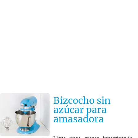
Bizcocho sin
azúcar para
amasadora