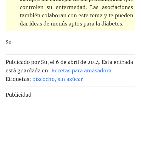
controlen su enfermedad. Las asociaciones
también colaboran con este tema y te pueden
dar ideas de menús aptos para la diabetes.
Su
Publicado por
Su
, el
6 de abril de 2014. Esta entrada
está guardada en:
Recetas para amasadora
.
Etiquetas:
bizcocho
,
sin azúcar
Publicidad