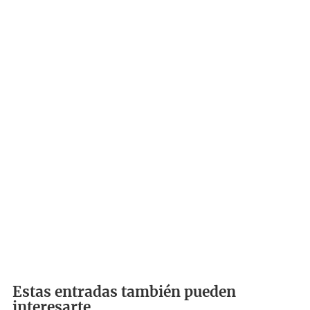
Estas entradas también pueden
interesarte