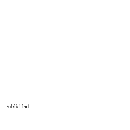
Publicidad