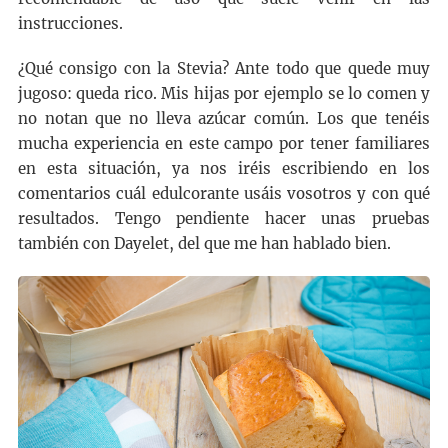
instrucciones.
¿Qué consigo con la Stevia? Ante todo que quede muy
jugoso: queda rico. Mis hijas por ejemplo se lo comen y
no notan que no lleva azúcar común. Los que tenéis
mucha experiencia en este campo por tener familiares
en esta situación, ya nos iréis escribiendo en los
comentarios cuál edulcorante usáis vosotros y con qué
resultados. Tengo pendiente hacer unas pruebas
también con Dayelet, del que me han hablado bien.