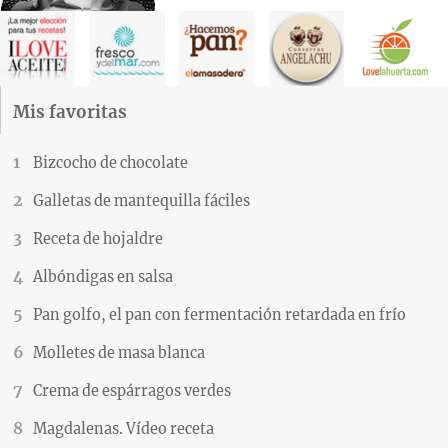
Mis favoritas
Bizcocho de chocolate
Galletas de mantequilla fáciles
Receta de hojaldre
Albóndigas en salsa
Pan golfo, el pan con fermentación retardada en frío
Molletes de masa blanca
Crema de espárragos verdes
Magdalenas. Vídeo receta