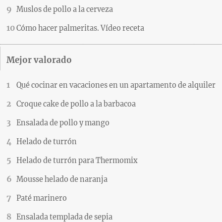
Muslos de pollo a la cerveza
Cómo hacer palmeritas. Vídeo receta
Mejor valorado
Qué cocinar en vacaciones en un apartamento de alquiler
Croque cake de pollo a la barbacoa
Ensalada de pollo y mango
Helado de turrón
Helado de turrón para Thermomix
Mousse helado de naranja
Paté marinero
Ensalada templada de sepia