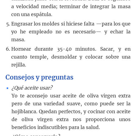
a velocidad media; terminar de integrar la masa
con una espátula.
Engrasar los moldes si hiciese falta —para los que
yo he empleado no es necesario— y echar la
masa.
Hornear durante 35-40 minutos. Sacar, y en
cuanto temple, desmoldar y colocar sobre una
rejilla.
Consejos y preguntas
¿Qué aceite usar?
Yo te aconsejo usar aceite de oliva virgen extra
pero de una variedad suave, como puede ser la
hojiblanca. Quedan perfectos, y cocinar con aceite
de oliva virgen extra nos proporciona unos
beneficios indiscutibles para la salud.