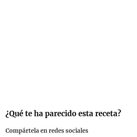
¿Qué te ha parecido esta receta?
Compártela en redes sociales