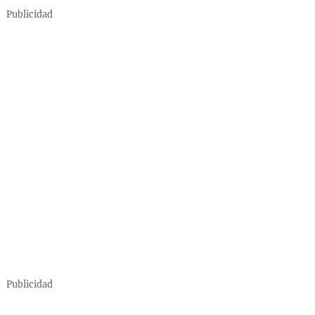
Publicidad
Publicidad