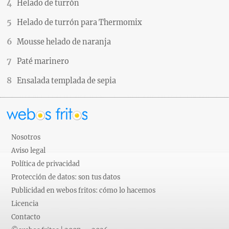
Helado de turrón
Helado de turrón para Thermomix
Mousse helado de naranja
Paté marinero
Ensalada templada de sepia
Nosotros
Aviso legal
Política de privacidad
Protección de datos: son tus datos
Publicidad en webos fritos: cómo lo hacemos
Licencia
Contacto