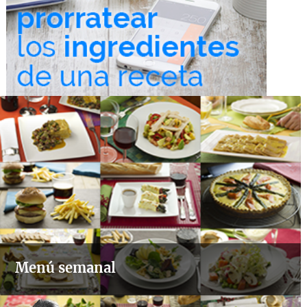
Menú semanal