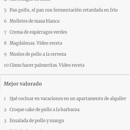
Pan golfo, el pan con fermentación retardada en frío
Molletes de masa blanca
Crema de espárragos verdes
Magdalenas. Vídeo receta
Muslos de pollo a la cerveza
Cómo hacer palmeritas. Vídeo receta
Mejor valorado
Qué cocinar en vacaciones en un apartamento de alquiler
Croque cake de pollo a la barbacoa
Ensalada de pollo y mango