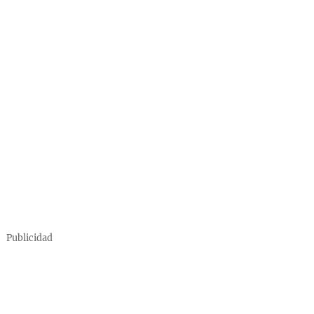
Publicidad