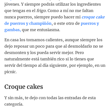
jóvenes. Y siempre podrás utilizar los ingredientes
que tengas en el
frigo.
Como a mí no me faltan
nunca puerros, siempre puedo hacer mi
croque cake
de puerros y champiñón
, o este otro de
puerros y
gambas,
que me entusiasma.
En casa los tomamos calientes, aunque siempre los
dejo reposar un poco para que al desmoldarlo no se
desmonten y los pueda servir mejor. Pero
naturalmente está también rico si lo tienes que
servir del tiempo al día siguiente, por ejemplo, en un
picnic.
Croque cakes
Y sin más, te dejo con todas las entradas de esta
categoría.