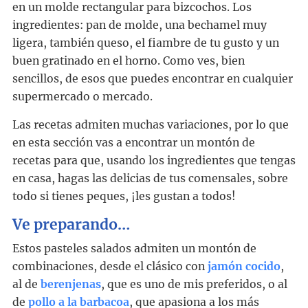
en un molde rectangular para bizcochos. Los
ingredientes: pan de molde, una bechamel muy
ligera, también queso, el fiambre de tu gusto y un
buen gratinado en el horno. Como ves, bien
sencillos, de esos que puedes encontrar en cualquier
supermercado o mercado.
Las recetas admiten muchas variaciones, por lo que
en esta sección vas a encontrar un montón de
recetas para que, usando los ingredientes que tengas
en casa, hagas las delicias de tus comensales, sobre
todo si tienes peques, ¡les gustan a todos!
Ve preparando…
Estos pasteles salados admiten un montón de
combinaciones, desde el clásico con
jamón cocido
,
al de
berenjenas
, que es uno de mis preferidos, o al
de
pollo a la barbacoa
, que apasiona a los más