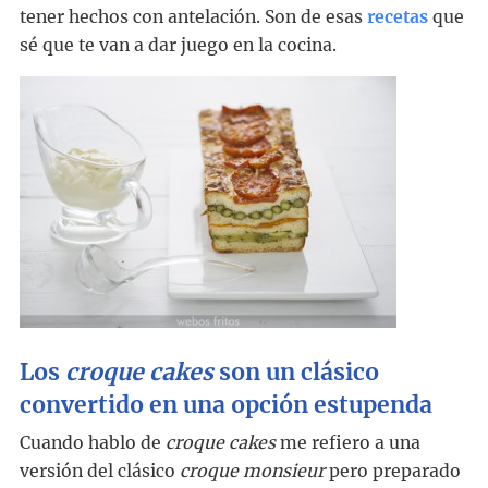
tener hechos con antelación. Son de esas
recetas
que
sé que te van a dar juego en la cocina.
Los
croque cakes
son un clásico
convertido en una opción estupenda
Cuando hablo de
croque cakes
me refiero a una
versión del clásico
croque monsieur
pero preparado