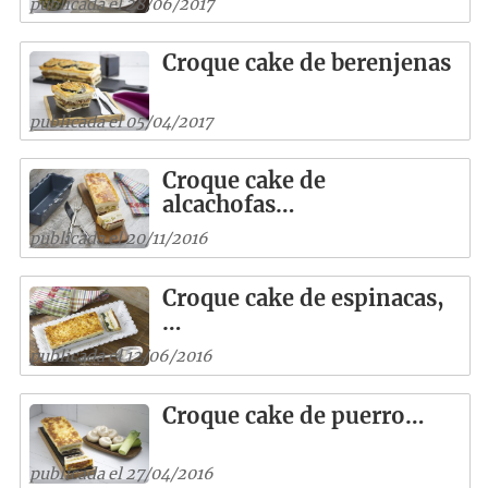
publicada el 28/06/2017
Croque cake de berenjenas
publicada el 05/04/2017
Croque cake de
alcachofas…
publicada el 20/11/2016
Croque cake de espinacas,
…
publicada el 12/06/2016
Croque cake de puerro…
publicada el 27/04/2016