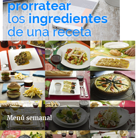
Menú semanal