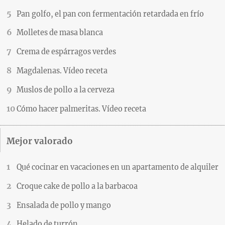
Pan golfo, el pan con fermentación retardada en frío
Molletes de masa blanca
Crema de espárragos verdes
Magdalenas. Vídeo receta
Muslos de pollo a la cerveza
Cómo hacer palmeritas. Vídeo receta
Mejor valorado
Qué cocinar en vacaciones en un apartamento de alquiler
Croque cake de pollo a la barbacoa
Ensalada de pollo y mango
Helado de turrón