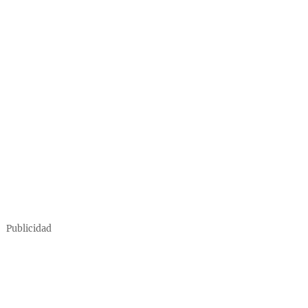
Publicidad