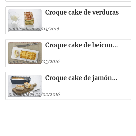
Croque cake de verduras
publicada el 27/03/2016
Croque cake de beicon…
publicada el 02/03/2016
Croque cake de jamón…
publicada el 24/02/2016