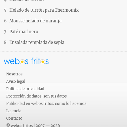
Helado de turrón para Thermomix
Mousse helado de naranja
Paté marinero
Ensalada templada de sepia
Nosotros
Aviso legal
Política de privacidad
Protección de datos: son tus datos
Publicidad en webos fritos: cómo lo hacemos
Licencia
Contacto
© webos fritos | 2007 — 2026