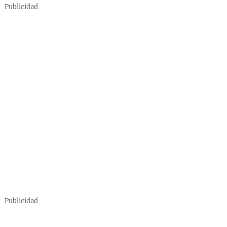
Publicidad
Publicidad