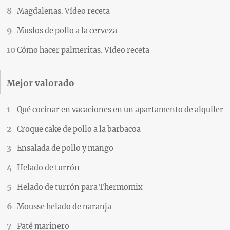
Magdalenas. Vídeo receta
Muslos de pollo a la cerveza
Cómo hacer palmeritas. Vídeo receta
Mejor valorado
Qué cocinar en vacaciones en un apartamento de alquiler
Croque cake de pollo a la barbacoa
Ensalada de pollo y mango
Helado de turrón
Helado de turrón para Thermomix
Mousse helado de naranja
Paté marinero