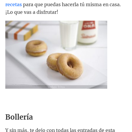
recetas
para que puedas hacerla tú misma en casa.
¡Lo que vas a disfrutar!
Bollería
Y sin más, te dejo con todas las entradas de esta