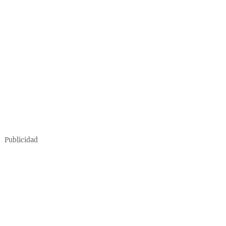
Publicidad