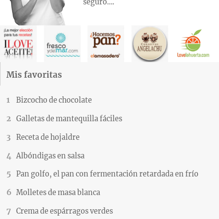
seguro….
Mis favoritas
Bizcocho de chocolate
Galletas de mantequilla fáciles
Receta de hojaldre
Albóndigas en salsa
Pan golfo, el pan con fermentación retardada en frío
Molletes de masa blanca
Crema de espárragos verdes