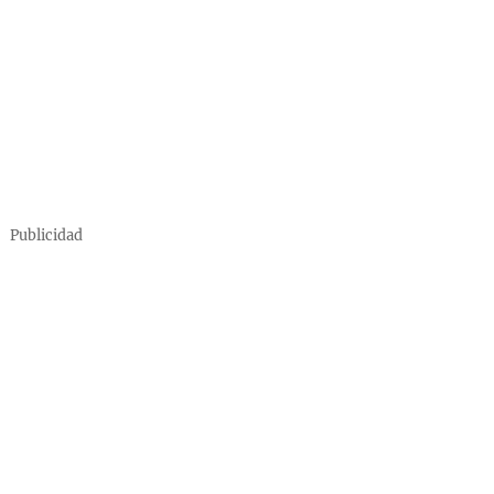
Publicidad