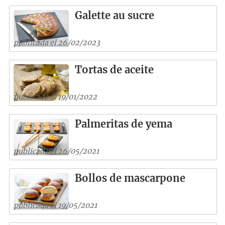
Galette au sucre
publicada el 26/02/2023
Tortas de aceite
publicada el 19/01/2022
Palmeritas de yema
publicada el 26/05/2021
Bollos de mascarpone
publicada el 19/05/2021