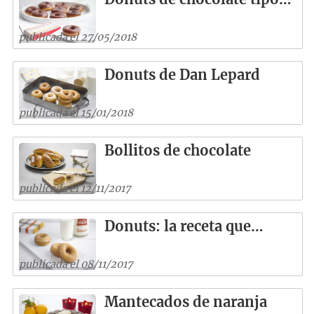
publicada el 27/05/2018
Donuts de Dan Lepard
publicada el 15/01/2018
Bollitos de chocolate
publicada el 12/11/2017
Donuts: la receta que…
publicada el 08/11/2017
Mantecados de naranja