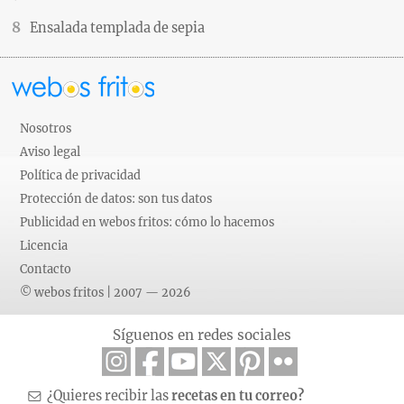
Ensalada templada de sepia
Nosotros
Aviso legal
Política de privacidad
Protección de datos: son tus datos
Publicidad en webos fritos: cómo lo hacemos
Licencia
Contacto
© webos fritos | 2007 — 2026
Síguenos en redes sociales
¿Quieres recibir las
recetas en tu correo?