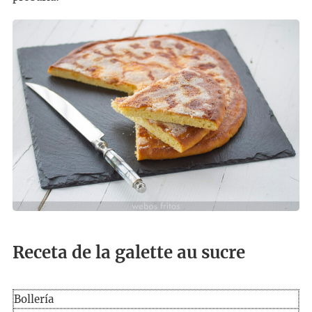
Receta de la galette au sucre
Bollería