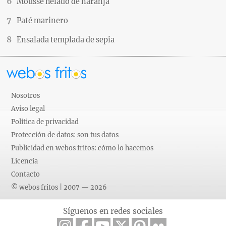
Mousse helado de naranja
Paté marinero
Ensalada templada de sepia
Nosotros
Aviso legal
Política de privacidad
Protección de datos: son tus datos
Publicidad en webos fritos: cómo lo hacemos
Licencia
Contacto
© webos fritos | 2007 — 2026
Síguenos en redes sociales