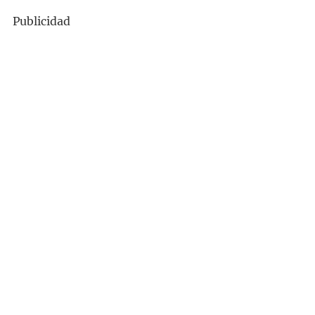
Publicidad