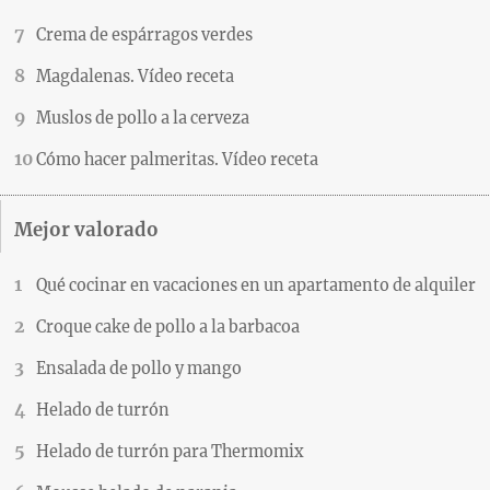
Crema de espárragos verdes
Magdalenas. Vídeo receta
Muslos de pollo a la cerveza
Cómo hacer palmeritas. Vídeo receta
Mejor valorado
Qué cocinar en vacaciones en un apartamento de alquiler
Croque cake de pollo a la barbacoa
Ensalada de pollo y mango
Helado de turrón
Helado de turrón para Thermomix