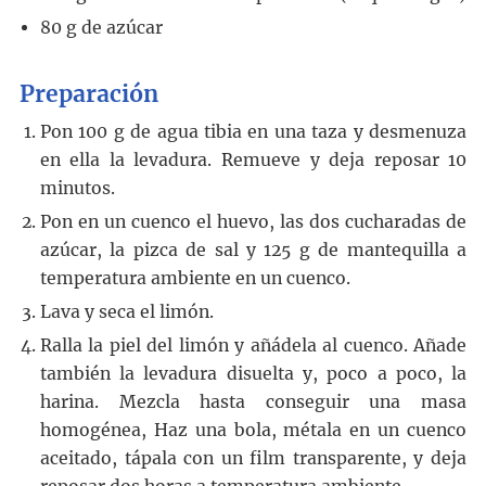
80
g
de azúcar
Preparación
Pon 100 g de agua tibia en una taza y desmenuza
en ella la levadura. Remueve y deja reposar 10
minutos.
Pon en un cuenco el huevo, las dos cucharadas de
azúcar, la pizca de sal y 125 g de mantequilla a
temperatura ambiente en un cuenco.
Lava y seca el limón.
Ralla la piel del limón y añádela al cuenco. Añade
también la levadura disuelta y, poco a poco, la
harina. Mezcla hasta conseguir una masa
homogénea, Haz una bola, métala en un cuenco
aceitado, tápala con un film transparente, y deja