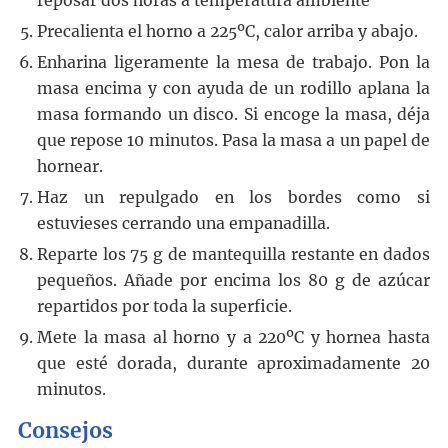
reposar dos horas a temperatura ambiente
Precalienta el horno a 225ºC, calor arriba y abajo.
Enharina ligeramente la mesa de trabajo. Pon la
masa encima y con ayuda de un rodillo aplana la
masa formando un disco. Si encoge la masa, déja
que repose 10 minutos. Pasa la masa a un papel de
hornear.
Haz un repulgado en los bordes como si
estuvieses cerrando una empanadilla.
Reparte los 75 g de mantequilla restante en dados
pequeños. Añade por encima los 80 g de azúcar
repartidos por toda la superficie.
Mete la masa al horno y a 220ºC y hornea hasta
que esté dorada, durante aproximadamente 20
minutos.
Consejos