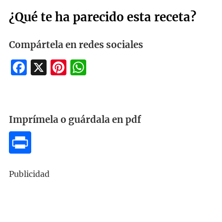
¿Qué te ha parecido esta receta?
Compártela en redes sociales
Facebook
X
Pinterest
WhatsApp
Imprímela o guárdala en pdf
Publicidad