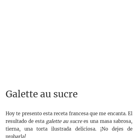
Galette au sucre
Hoy te presento esta receta francesa que me encanta. El
resultado de esta
galette au sucre
es una masa sabrosa,
tierna, una torta ilustrada deliciosa. ¡No dejes de
probarla!