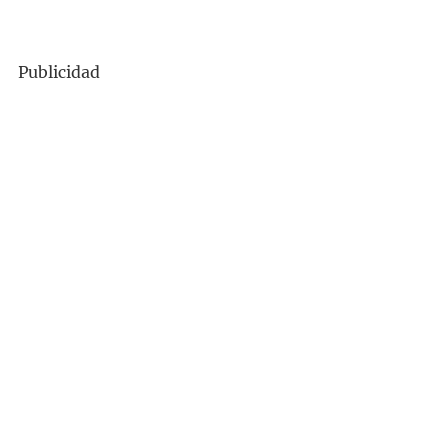
Publicidad