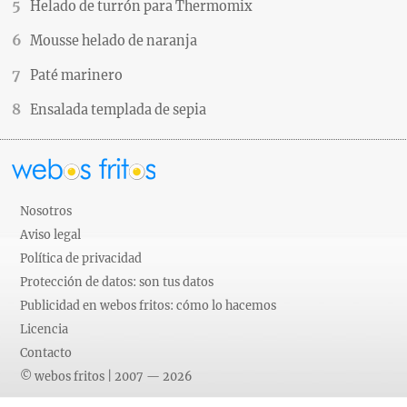
Helado de turrón para Thermomix
Mousse helado de naranja
Paté marinero
Ensalada templada de sepia
Nosotros
Aviso legal
Política de privacidad
Protección de datos: son tus datos
Publicidad en webos fritos: cómo lo hacemos
Licencia
Contacto
© webos fritos | 2007 — 2026