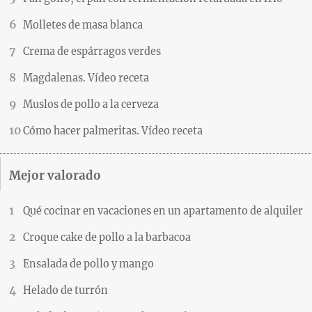
Molletes de masa blanca
Crema de espárragos verdes
Magdalenas. Vídeo receta
Muslos de pollo a la cerveza
Cómo hacer palmeritas. Vídeo receta
Mejor valorado
Qué cocinar en vacaciones en un apartamento de alquiler
Croque cake de pollo a la barbacoa
Ensalada de pollo y mango
Helado de turrón