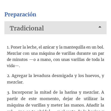
Preparación
Tradicional
1. Poner la leche, el azúcar y la mantequilla en un bol.
Mezclar con una máquina de varillas durante un par
de minutos —o a mano, con unas varillas de toda la
vida—.
2. Agregar la levadura desmigada y los huevos, y
mezclar.
3. Incorporar la mitad de la harina y mezclar. A
partir de este momento, dejar de utilizar la
máquina de varillas y meter las manos. Añadir la