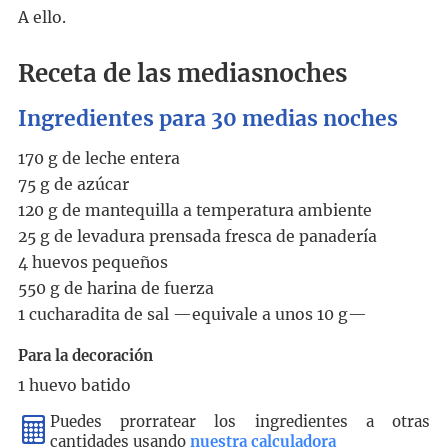
A ello.
Receta de las mediasnoches
Ingredientes para
30 medias noches
170 g de leche entera
75 g de azúcar
120 g de mantequilla a temperatura ambiente
25 g de levadura prensada fresca de panadería
4 huevos pequeños
550 g de harina de fuerza
1 cucharadita de sal —equivale a unos 10 g—
Para la decoración
1 huevo batido
Puedes prorratear los ingredientes a otras
cantidades usando
nuestra calculadora