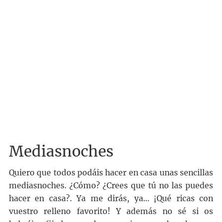
Mediasnoches
Quiero que todos podáis hacer en casa unas sencillas
mediasnoches. ¿Cómo? ¿Crees que tú no las puedes
hacer en casa?. Ya me dirás, ya… ¡Qué ricas con
vuestro relleno favorito! Y además no sé si os