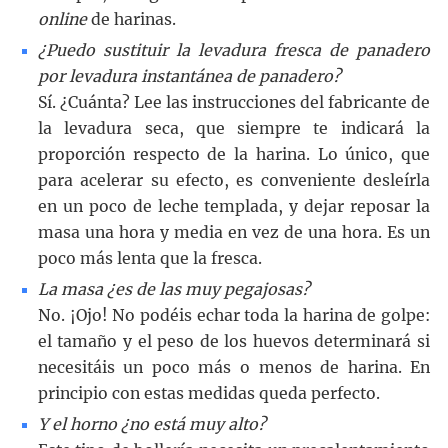
online
de harinas.
¿Puedo sustituir la levadura fresca de panadero
por levadura instantánea de panadero?
Sí. ¿Cuánta? Lee las instrucciones del fabricante de
la levadura seca, que siempre te indicará la
proporción respecto de la harina. Lo único, que
para acelerar su efecto, es conveniente desleírla
en un poco de leche templada, y dejar reposar la
masa una hora y media en vez de una hora. Es un
poco más lenta que la fresca.
La masa ¿es de las muy pegajosas?
No. ¡Ojo! No podéis echar toda la harina de golpe:
el tamaño y el peso de los huevos determinará si
necesitáis un poco más o menos de harina. En
principio con estas medidas queda perfecto.
Y el horno ¿no está muy alto?