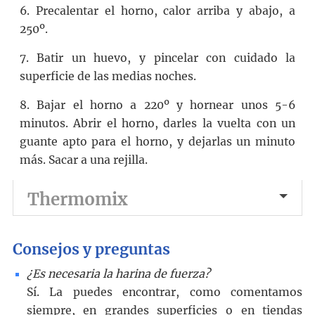
6. Precalentar el horno, calor arriba y abajo, a
250º.
7. Batir un huevo, y pincelar con cuidado la
superficie de las medias noches.
8. Bajar el horno a 220º y hornear unos 5-6
minutos. Abrir el horno, darles la vuelta con un
guante apto para el horno, y dejarlas un minuto
más. Sacar a una rejilla.
Thermomix
Consejos y preguntas
¿Es necesaria la harina de fuerza?
Sí. La puedes encontrar, como comentamos
siempre, en grandes superficies o en tiendas