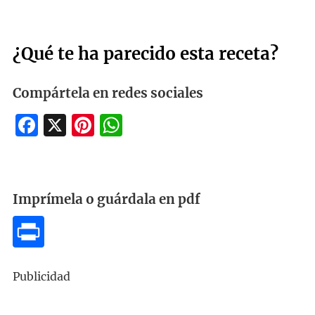
¿Qué te ha parecido esta receta?
Compártela en redes sociales
Facebook
X
Pinterest
WhatsApp
Imprímela o guárdala en pdf
Publicidad