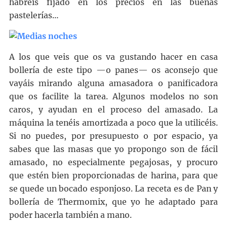
habréis fijado en los precios en las buenas
pastelerías…
A los que veis que os va gustando hacer en casa
bollería de este tipo —o panes— os aconsejo que
vayáis mirando alguna amasadora o panificadora
que os facilite la tarea. Algunos modelos no son
caros, y ayudan en el proceso del amasado. La
máquina la tenéis amortizada a poco que la utilicéis.
Si no puedes, por presupuesto o por espacio, ya
sabes que las masas que yo propongo son de fácil
amasado, no especialmente pegajosas, y procuro
que estén bien proporcionadas de harina, para que
se quede un bocado esponjoso. La receta es de Pan y
bollería de Thermomix, que yo he adaptado para
poder hacerla también a mano.