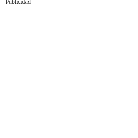
Publicidad