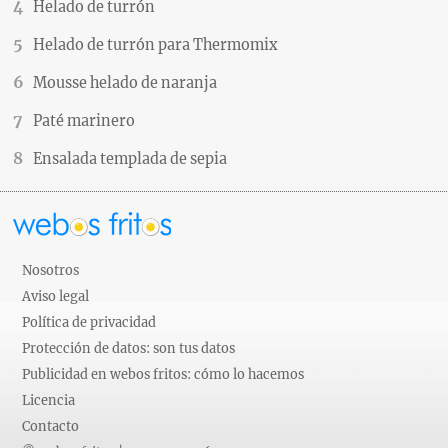
Helado de turrón
Helado de turrón para Thermomix
Mousse helado de naranja
Paté marinero
Ensalada templada de sepia
Nosotros
Aviso legal
Política de privacidad
Protección de datos: son tus datos
Publicidad en webos fritos: cómo lo hacemos
Licencia
Contacto