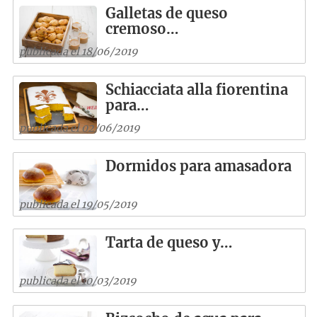
Galletas de queso
cremoso…
publicada el 18/06/2019
Schiacciata alla fiorentina
para…
publicada el 02/06/2019
Dormidos para amasadora
publicada el 19/05/2019
Tarta de queso y…
publicada el 10/03/2019