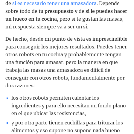
de
si es necesario tener una amasadora
. Depende
sobre todo de
tu presupuesto
y de
si le puedes hacer
un hueco en tu cocina
, pero si te gustan las masas,
mi respuesta siempre va a ser un sí.
De hecho, desde mi punto de vista es imprescindible
para conseguir los mejores resultados. Puedes tener
otros robots en tu cocina y probablemente tengan
una función para amasar, pero la manera en que
trabaja las masas una amasadora es difícil de
conseguir con otros robots, fundamentalmente por
dos razones:
los otros robots permiten calentar los
ingredientes y para ello necesitan un fondo plano
en el que ubicar las resistencias,
y por otra parte tienen cuchillas para triturar los
alimentos y eso supone no supone nada bueno