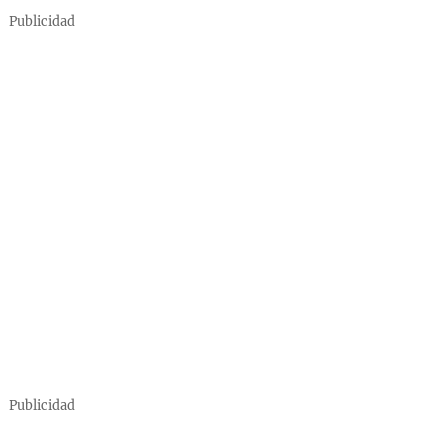
Publicidad
Publicidad