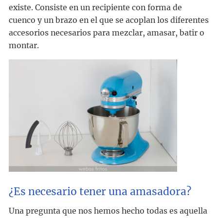
existe. Consiste en un recipiente con forma de
cuenco y un brazo en el que se acoplan los diferentes
accesorios necesarios para mezclar, amasar, batir o
montar.
¿Es necesario tener una amasadora?
Una pregunta que nos hemos hecho todas es aquella