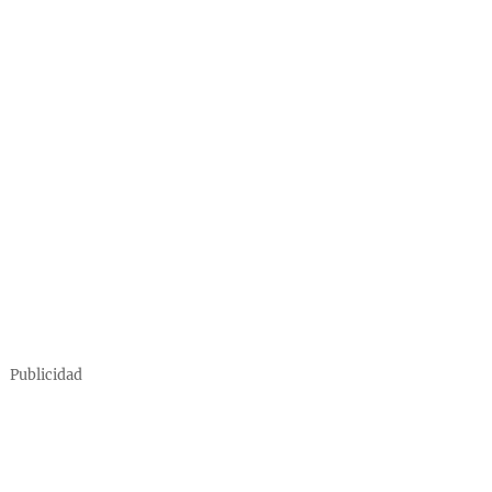
Publicidad