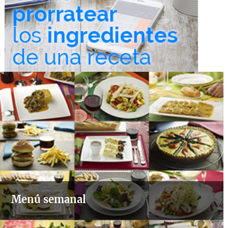
Menú semanal