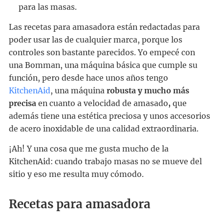
para las masas.
Las recetas para amasadora están redactadas para
poder usar las de cualquier marca, porque los
controles son bastante parecidos. Yo empecé con
una Bomman, una máquina básica que cumple su
función, pero desde hace unos años tengo
KitchenAid
, una máquina
robusta y mucho más
precisa
en cuanto a velocidad de amasado
,
que
además tiene una estética preciosa y unos accesorios
de acero inoxidable de una calidad extraordinaria.
¡Ah! Y una cosa que me gusta mucho de la
KitchenAid: cuando trabajo masas no se mueve del
sitio y eso me resulta muy cómodo.
Recetas para amasadora