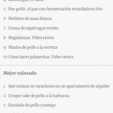
Pan golfo, el pan con fermentación retardada en frío
Molletes de masa blanca
Crema de espárragos verdes
Magdalenas. Vídeo receta
Muslos de pollo a la cerveza
Cómo hacer palmeritas. Vídeo receta
Mejor valorado
Qué cocinar en vacaciones en un apartamento de alquiler
Croque cake de pollo a la barbacoa
Ensalada de pollo y mango