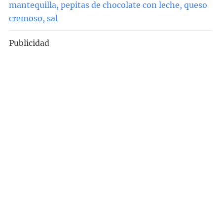
mantequilla
,
pepitas de chocolate con leche
,
queso
cremoso
,
sal
Publicidad