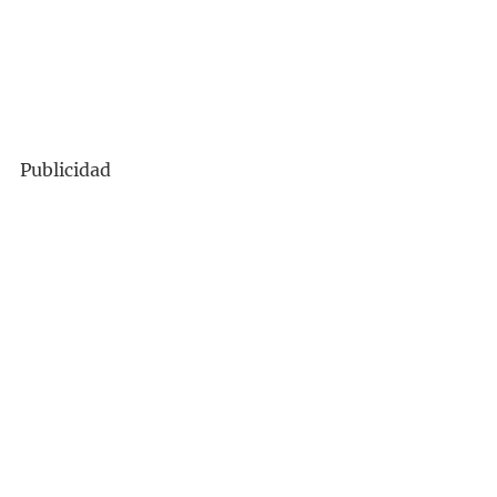
Publicidad