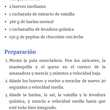
2
huevos medianos
1
cucharada
de extracto de vainilla
360
g
de harina normal
1
cucharadita
de levadura química
150
g
de pepitas de chocolate con leche
Preparación
Monta la pala mezcladora. Pon los azúcares, la
mantequilla y el queso en el cuenco de la
amasadora y mezcla 5 minutos a velocidad baja.
Añade los huevos y vuelve a mezclar de nuevo 20
segundos a velocidad media.
Añade la harina, la sal, la vainilla y la levadura
química, y mezcla a velocidad media hasta que
esté todo bien integrado.