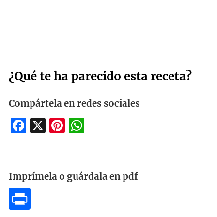
¿Qué te ha parecido esta receta?
Compártela en redes sociales
Facebook
X
Pinterest
WhatsApp
Imprímela o guárdala en pdf