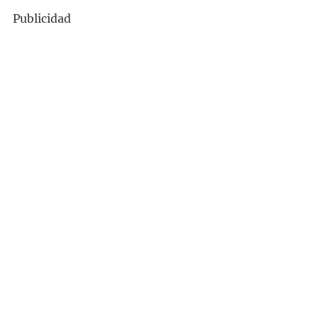
Publicidad