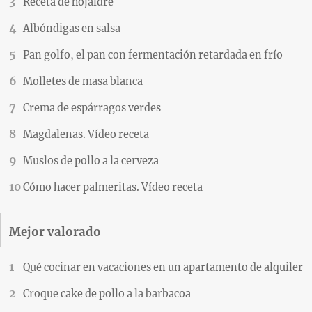
Receta de hojaldre
Albóndigas en salsa
Pan golfo, el pan con fermentación retardada en frío
Molletes de masa blanca
Crema de espárragos verdes
Magdalenas. Vídeo receta
Muslos de pollo a la cerveza
Cómo hacer palmeritas. Vídeo receta
Mejor valorado
Qué cocinar en vacaciones en un apartamento de alquiler
Croque cake de pollo a la barbacoa