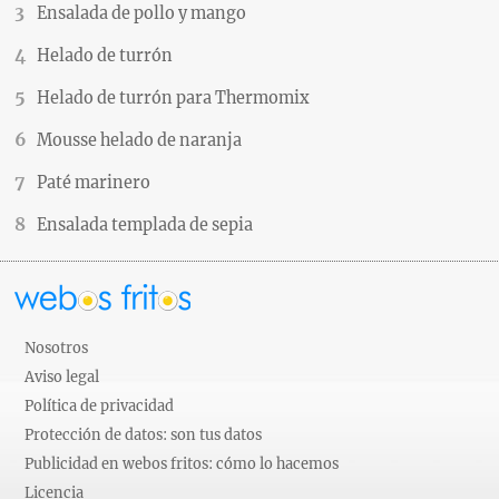
Ensalada de pollo y mango
Helado de turrón
Helado de turrón para Thermomix
Mousse helado de naranja
Paté marinero
Ensalada templada de sepia
Nosotros
Aviso legal
Política de privacidad
Protección de datos: son tus datos
Publicidad en webos fritos: cómo lo hacemos
Licencia