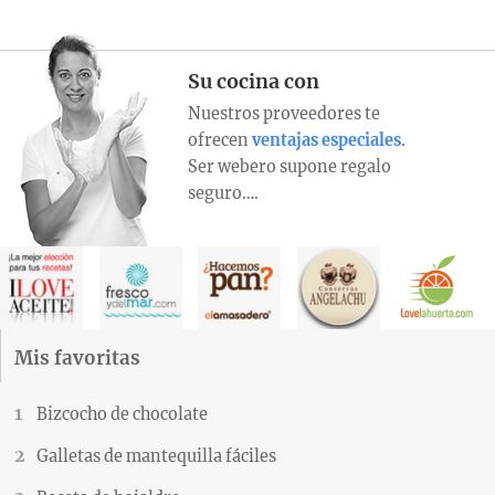
Su cocina con
Nuestros proveedores te
ofrecen
ventajas especiales
.
Ser webero supone regalo
seguro….
Mis favoritas
Bizcocho de chocolate
Galletas de mantequilla fáciles