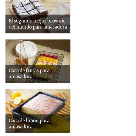
El segundo mejor brownie
del mundo para amasadora
Coca de frutas para
amasadora
Coca de limón para
amasadora