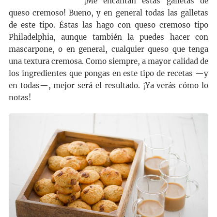
¡Me encantan estas galletas de
queso cremoso! Bueno, y en general todas las galletas
de este tipo. Éstas las hago con queso cremoso tipo
Philadelphia, aunque también la puedes hacer con
mascarpone, o en general, cualquier queso que tenga
una textura cremosa. Como siempre, a mayor calidad de
los ingredientes que pongas en este tipo de recetas —y
en todas—, mejor será el resultado. ¡Ya verás cómo lo
notas!