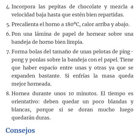
Incorpora las pepitas de chocolate y mezcla a
velocidad baja hasta que estén bien repartidas.
Precalienta el horno a 180ºC, calor arriba y abajo.
Pon una lámina de papel de hornear sobre una
bandeja de horno bien limpia.
Forma bolas del tamaño de unas pelotas de ping-
pong y ponlas sobre la bandeja con el papel. Tiene
que haber espacio entre unas y otras ya que se
expanden bastante. Si enfrías la masa queda
mejor horneada.
Hornea durante unos 10 minutos. El tiempo es
orientativo: deben quedar un poco blandas y
blancas, porque si se doran mucho luego
quedarán duras.
Consejos