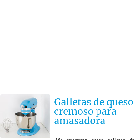
Galletas de queso
cremoso para
amasadora