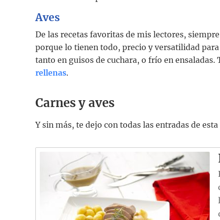
Aves
De las recetas favoritas de mis lectores, siempr
porque lo tienen todo, precio y versatilidad pa
tanto en guisos de cuchara, o frío en ensaladas
rellenas
.
Carnes y aves
Y sin más, te dejo con todas las entradas de esta