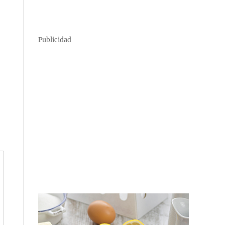
Publicidad