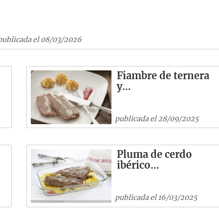
publicada el 08/03/2026
Fiambre de ternera
y…
publicada el 28/09/2025
Pluma de cerdo
ibérico…
publicada el 16/03/2025