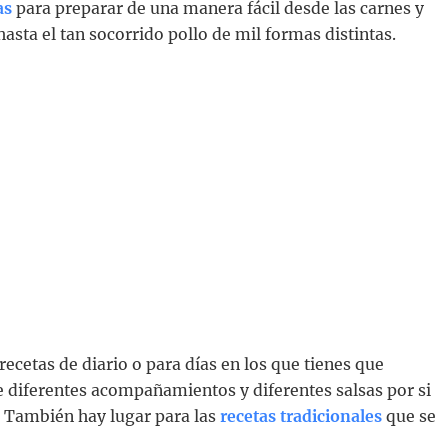
as
para preparar de una manera fácil desde las carnes y
hasta el tan socorrido pollo de mil formas distintas.
ecetas de diario o para días en los que tienes que
 diferentes acompañamientos y diferentes salsas por si
 También hay lugar para las
recetas tradicionales
que se