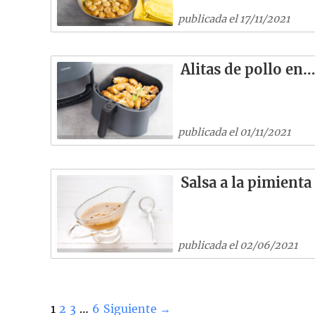
publicada el 17/11/2021
Alitas de pollo en
publicada el 01/11/2021
Salsa a la pimienta
publicada el 02/06/2021
1
2
3
…
6
Siguiente →