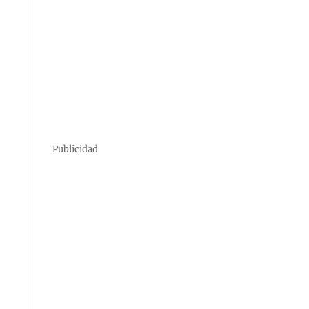
Publicidad