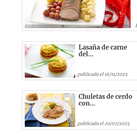
Lasaña de carne
del…
publicada el 16/11/2025
Chuletas de cerdo
con…
publicada el 20/07/2025