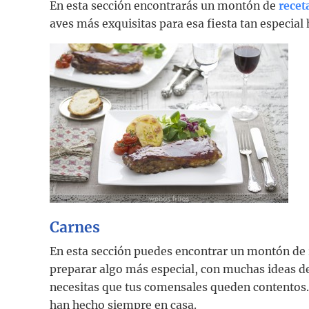
En esta sección encontrarás un montón de
recet
aves más exquisitas para esa fiesta tan especial 
Carnes
En esta sección puedes encontrar un montón de r
preparar algo más especial, con muchas ideas de
necesitas que tus comensales queden contentos.
han hecho siempre en casa.