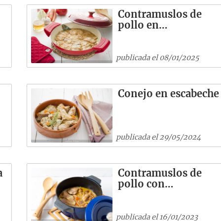
Contramuslos de
pollo en…
publicada el 08/01/2025
Conejo en escabeche
publicada el 29/05/2024
a
Contramuslos de
pollo con…
publicada el 16/01/2023