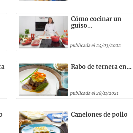
Cómo cocinar un
guiso…
publicada el 24/03/2022
ra
Rabo de ternera en…
publicada el 28/11/2021
o
Canelones de pollo