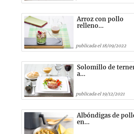
Arroz con pollo
relleno…
publicada el 18/09/2022
Solomillo de terne
a…
publicada el 19/12/2021
Albóndigas de poll
en…