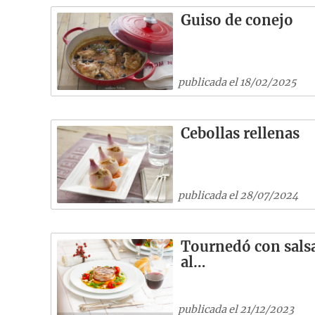
Guiso de conejo
publicada el 18/02/2025
Cebollas rellenas
publicada el 28/07/2024
Tournedó con sals
al…
publicada el 21/12/2023