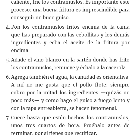
caliente, fríe los contramuslos. Es importante este
proceso: una buena fritura es imprescindible para
conseguir un buen guiso.
Pon los contramuslos fritos encima de la cama
que has preparado con las cebollitas y los demás
ingredientes y echa el aceite de la fritura por
encima.
Añade el vino blanco en la sartén donde has frito
los contramuslos, remueve y échalo a la cacerola.
Agrega también el agua, la cantidad es orientativa.
A mí no me gusta que el pollo flote: siempre
cubro por la mitad los ingredientes —quizás un
poco más— y como hago el guiso a fuego lento y
con la tapa entreabierta, se hacen fenomenal.
Cuece hasta que estén hechos los contramuslos,
unos tres cuartos de hora. Pruébalo antes de
terminar, por si tienes que rectificar.