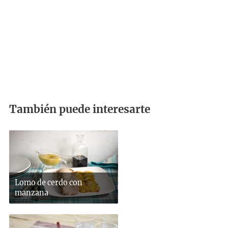
También puede interesarte
Lomo de cerdo con
manzana