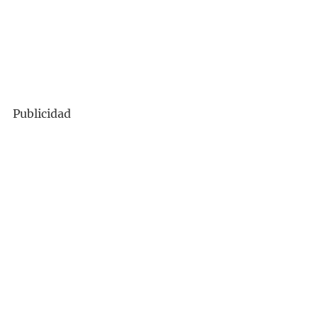
Publicidad