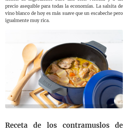
precio asequible para todas la economías. La salsita de
vino blanco de hoy es más suave que un escabeche pero
igualmente muy rica.
Receta de los contramuslos de