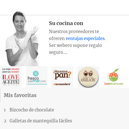
Su cocina con
Nuestros proveedores te
ofrecen
ventajas especiales
.
Ser webero supone regalo
seguro….
Mis favoritas
Bizcocho de chocolate
Galletas de mantequilla fáciles