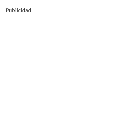
Publicidad