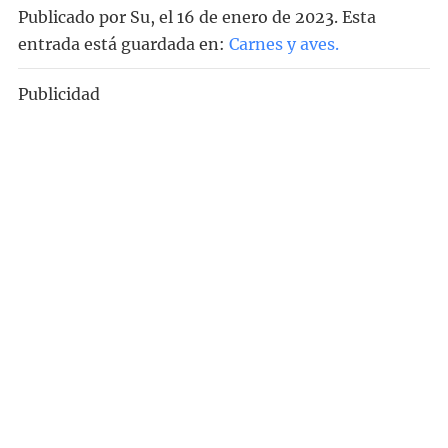
Publicado por
Su
, el
16 de enero de 2023. Esta
entrada está guardada en:
Carnes y aves
.
Publicidad