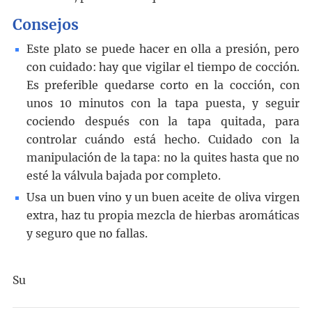
Consejos
Este plato se puede hacer en olla a presión, pero
con cuidado: hay que vigilar el tiempo de cocción.
Es preferible quedarse corto en la cocción, con
unos 10 minutos con la tapa puesta, y seguir
cociendo después con la tapa quitada, para
controlar cuándo está hecho. Cuidado con la
manipulación de la tapa: no la quites hasta que no
esté la válvula bajada por completo.
Usa un buen vino y un buen aceite de oliva virgen
extra, haz tu propia mezcla de hierbas aromáticas
y seguro que no fallas.
Su