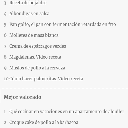
Receta de hojaldre
Albóndigas en salsa
Pan golfo, el pan con fermentación retardada en frío
Molletes de masa blanca
Crema de espárragos verdes
Magdalenas. Vídeo receta
Muslos de pollo a la cerveza
Cómo hacer palmeritas. Vídeo receta
Mejor valorado
Qué cocinar en vacaciones en un apartamento de alquiler
Croque cake de pollo a la barbacoa