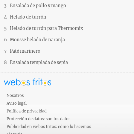
Ensalada de pollo y mango
Helado de turrón
Helado de turrón para Thermomix
Mousse helado de naranja
Paté marinero
Ensalada templada de sepia
Nosotros
Aviso legal
Política de privacidad
Protección de datos: son tus datos
Publicidad en webos fritos: cómo lo hacemos