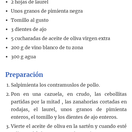
2
hojas de laurel
Unos granos de pimienta negra
Tomillo al gusto
3
dientes de ajo
5
cucharadas
de aceite de oliva virgen extra
200
g
de vino blanco de tu zona
300
g
agua
Preparación
Salpimienta los contramuslos de pollo.
Pon en una cazuela, en crudo, las cebollitas
partidas por la mitad , las zanahorias cortadas en
rodajas, el laurel, unos granos de pimienta
enteros, el tomillo y los dientes de ajo enteros.
Vierte el aceite de oliva en la sartén y cuando esté