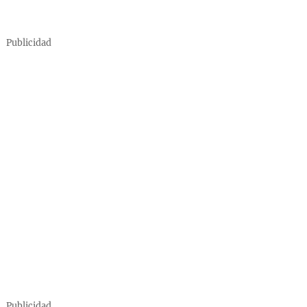
Publicidad
Publicidad