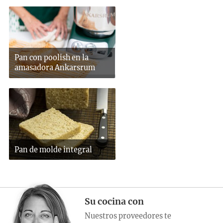
Pan con poolish en la
amasadora Ankarsrum
Pan de molde integral
Su cocina con
Nuestros proveedores te