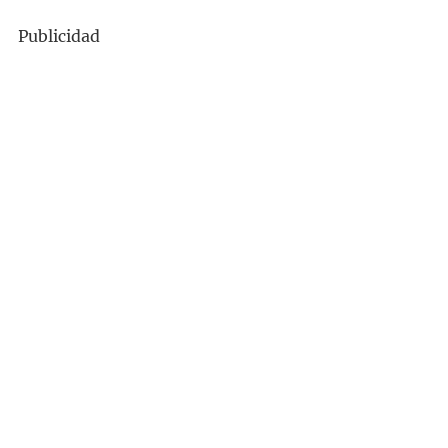
Publicidad