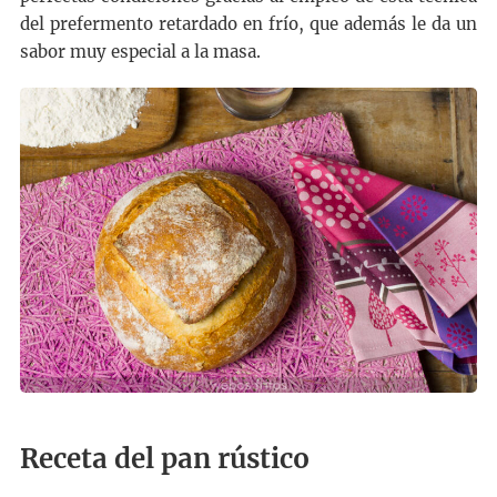
del prefermento retardado en frío, que además le da un
sabor muy especial a la masa.
Receta del pan rústico