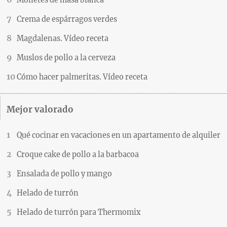
Crema de espárragos verdes
Magdalenas. Vídeo receta
Muslos de pollo a la cerveza
Cómo hacer palmeritas. Vídeo receta
Mejor valorado
Qué cocinar en vacaciones en un apartamento de alquiler
Croque cake de pollo a la barbacoa
Ensalada de pollo y mango
Helado de turrón
Helado de turrón para Thermomix