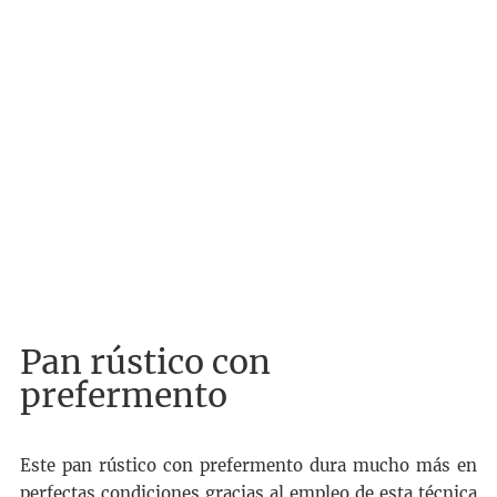
Pan rústico con
prefermento
Este pan rústico con prefermento dura mucho más en
perfectas condiciones gracias al empleo de esta técnica