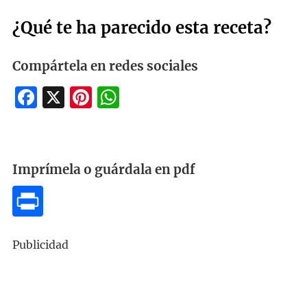
¿Qué te ha parecido esta receta?
Compártela en redes sociales
Facebook
X
Pinterest
WhatsApp
Imprímela o guárdala en pdf
Publicidad