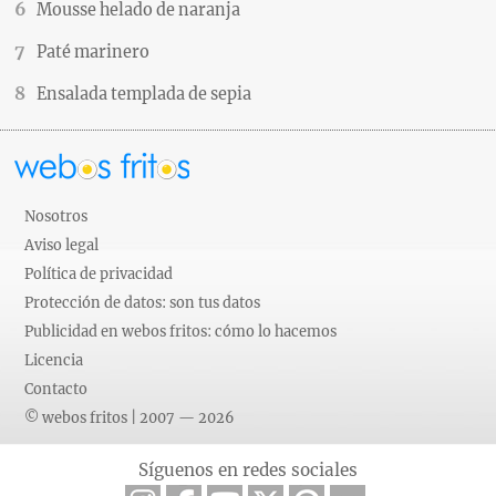
Mousse helado de naranja
Paté marinero
Ensalada templada de sepia
Nosotros
Aviso legal
Política de privacidad
Protección de datos: son tus datos
Publicidad en webos fritos: cómo lo hacemos
Licencia
Contacto
© webos fritos | 2007 — 2026
Síguenos en redes sociales