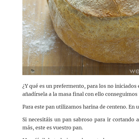
¿Y qué es un prefermento, para los no iniciados 
añadírsela a la masa final con ello conseguimo
Para este pan utilizamos harina de centeno. En 
Si necesitáis un pan sabroso para ir cortando a
más, este es vuestro pan.