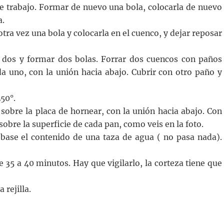
de trabajo. Formar de nuevo una bola, colocarla de nuevo
a.
tra vez una bola y colocarla en el cuenco, y dejar reposar
en dos y formar dos bolas. Forrar dos cuencos con paños
 uno, con la unión hacia abajo. Cubrir con otro paño y
250°.
sobre la placa de hornear, con la unión hacia abajo. Con
sobre la superficie de cada pan, como veis en la foto.
 base el contenido de una taza de agua ( no pasa nada).
e 35 a 40 minutos. Hay que vigilarlo, la corteza tiene que
 rejilla.