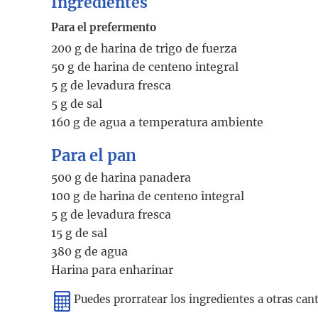
Ingredientes
Para el prefermento
200 g de harina de trigo de fuerza
50 g de harina de centeno integral
5 g de levadura fresca
5 g de sal
160 g de agua a temperatura ambiente
Para el pan
500 g de harina panadera
100 g de harina de centeno integral
5 g de levadura fresca
15 g de sal
380 g de agua
Harina para enharinar
Puedes prorratear los ingredientes a otras ca