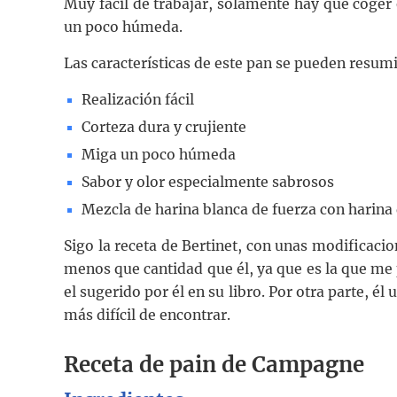
Muy fácil de trabajar, solamente hay que coger
un poco húmeda.
Las características de este pan se pueden resumi
Realización fácil
Corteza dura y crujiente
Miga un poco húmeda
Sabor y olor especialmente sabrosos
Mezcla de harina blanca de fuerza con harina 
Sigo la receta de Bertinet, con unas modificacio
menos que cantidad que él, ya que es la que me 
el sugerido por él en su libro. Por otra parte, él
más difícil de encontrar.
Receta de pain de Campagne