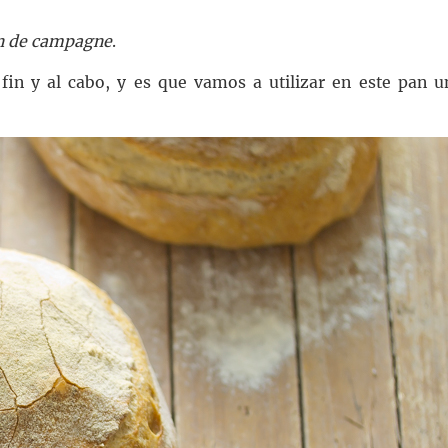
n de campagne
.
fin y al cabo, y es que vamos a utilizar en este pan u