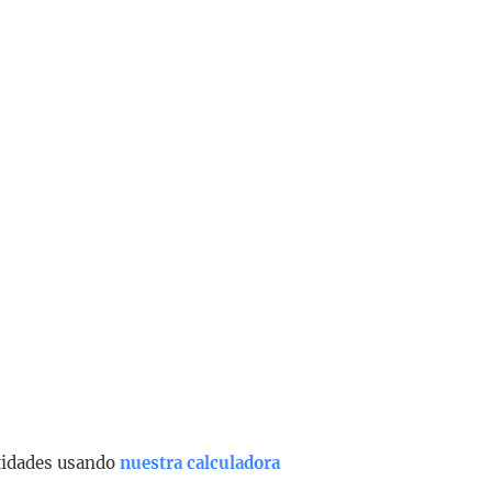
ntidades usando
nuestra calculadora