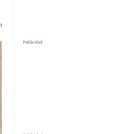
n
Publicidad