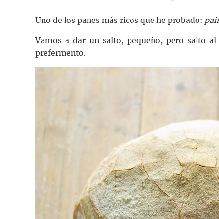
Uno de los panes más ricos que he probado:
pai
Vamos a dar un salto, pequeño, pero salto al 
prefermento.