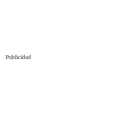
Publicidad