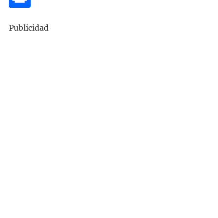
Publicidad