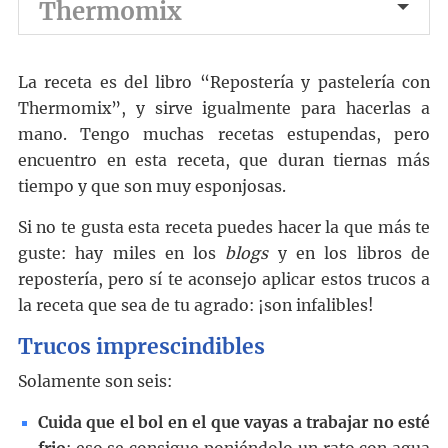
Thermomix
La receta es del libro “Repostería y pastelería con
Thermomix”, y sirve igualmente para hacerlas a
mano. Tengo muchas recetas estupendas, pero
encuentro en esta receta, que duran tiernas más
tiempo y que son muy esponjosas.
Si no te gusta esta receta puedes hacer la que más te
guste: hay miles en los
blogs
y en los libros de
repostería, pero sí te aconsejo aplicar estos trucos a
la receta que sea de tu agrado: ¡son infalibles!
Trucos imprescindibles
Solamente son seis:
Cuida que el bol en el que vayas a trabajar no esté