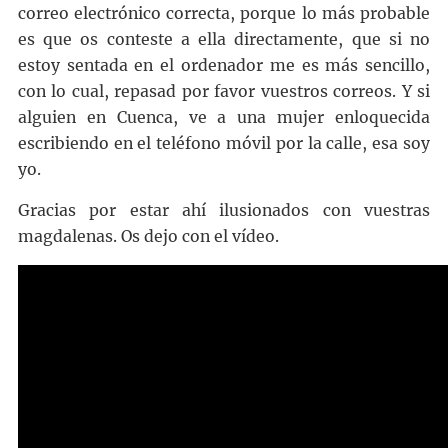
correo electrónico correcta, porque lo más probable
es que os conteste a ella directamente, que si no
estoy sentada en el ordenador me es más sencillo,
con lo cual, repasad por favor vuestros correos. Y si
alguien en Cuenca, ve a una mujer enloquecida
escribiendo en el teléfono móvil por la calle, esa soy
yo.
Gracias por estar ahí ilusionados con vuestras
magdalenas. Os dejo con el vídeo.