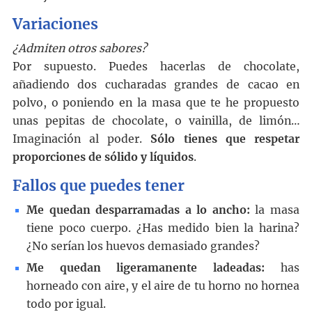
Variaciones
¿Admiten otros sabores?
Por supuesto. Puedes hacerlas de chocolate,
añadiendo dos cucharadas grandes de cacao en
polvo, o poniendo en la masa que te he propuesto
unas pepitas de chocolate, o vainilla, de limón…
Imaginación al poder.
Sólo tienes que respetar
proporciones de sólido y líquidos
.
Fallos que puedes tener
Me quedan desparramadas a lo ancho:
la masa
tiene poco cuerpo. ¿Has medido bien la harina?
¿No serían los huevos demasiado grandes?
Me quedan ligeramanente ladeadas:
has
horneado con aire, y el aire de tu horno no hornea
todo por igual.