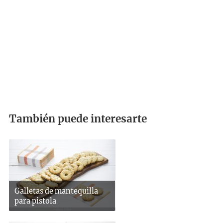
También puede interesarte
Galletas de mantequilla
para pistola