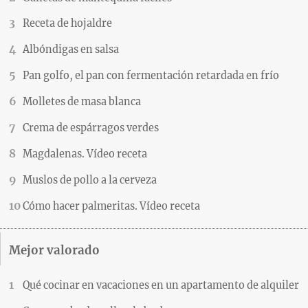
Receta de hojaldre
Albóndigas en salsa
Pan golfo, el pan con fermentación retardada en frío
Molletes de masa blanca
Crema de espárragos verdes
Magdalenas. Vídeo receta
Muslos de pollo a la cerveza
Cómo hacer palmeritas. Vídeo receta
Mejor valorado
Qué cocinar en vacaciones en un apartamento de alquiler