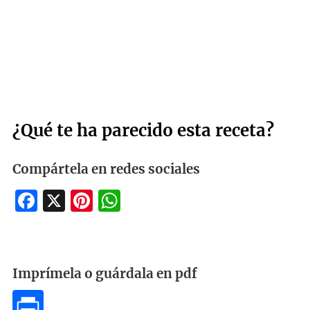
¿Qué te ha parecido esta receta?
Compártela en redes sociales
Facebook
X
Pinterest
WhatsApp
Imprímela o guárdala en pdf