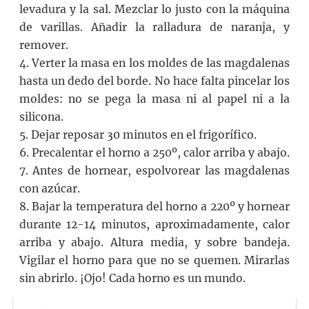
levadura y la sal. Mezclar lo justo con la máquina
de varillas. Añadir la ralladura de naranja, y
remover.
4. Verter la masa en los moldes de las magdalenas
hasta un dedo del borde. No hace falta pincelar los
moldes: no se pega la masa ni al papel ni a la
silicona.
5. Dejar reposar 30 minutos en el frigorífico.
6. Precalentar el horno a 250º, calor arriba y abajo.
7. Antes de hornear, espolvorear las magdalenas
con azúcar.
8. Bajar la temperatura del horno a 220º y hornear
durante 12-14 minutos, aproximadamente, calor
arriba y abajo. Altura media, y sobre bandeja.
Vigilar el horno para que no se quemen. Mirarlas
sin abrirlo. ¡Ojo! Cada horno es un mundo.