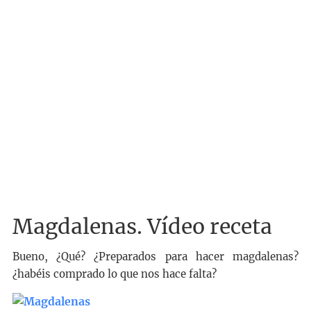
Magdalenas. Vídeo receta
Bueno, ¿Qué? ¿Preparados para hacer magdalenas?
¿habéis comprado lo que nos hace falta?