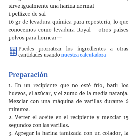
sirve igualmente una harina normal—
1 pellizco
de
sal
16 gr
de
levadura química para repostería
, lo que
conocemos como levadura Royal —otros paises
polvos para hornear—
Puedes prorratear los ingredientes a otras
cantidades usando
nuestra calculadora
Preparación
1. En un recipiente que no esté frío, batir los
huevos, el azúcar, y el zumo de la media naranja.
Mezclar con una máquina de varillas durante 6
minutos.
2. Verter el aceite en el recipiente y mezclar 15
segundos con las varillas.
3. Agregar la harina tamizada con un colador, la