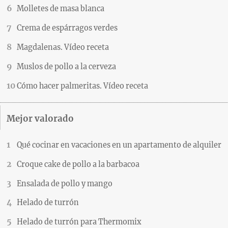
Molletes de masa blanca
Crema de espárragos verdes
Magdalenas. Vídeo receta
Muslos de pollo a la cerveza
Cómo hacer palmeritas. Vídeo receta
Mejor valorado
Qué cocinar en vacaciones en un apartamento de alquiler
Croque cake de pollo a la barbacoa
Ensalada de pollo y mango
Helado de turrón
Helado de turrón para Thermomix