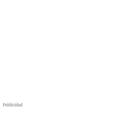
Publicidad