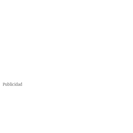
Publicidad