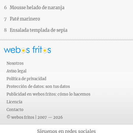
Mousse helado de naranja
Paté marinero
Ensalada templada de sepia
Nosotros
Aviso legal
Política de privacidad
Protección de datos: son tus datos
Publicidad en webos fritos: cómo lo hacemos
Licencia
Contacto
© webos fritos | 2007 — 2026
Síguenos en redes sociales