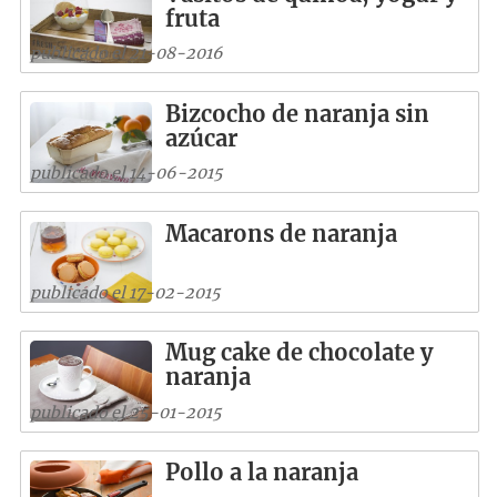
fruta
publicado el 21-08-2016
Bizcocho de naranja sin
azúcar
publicado el 14-06-2015
Macarons de naranja
publicado el 17-02-2015
Mug cake de chocolate y
naranja
publicado el 25-01-2015
Pollo a la naranja