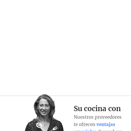
Su cocina con
Nuestros proveedores
te ofrecen
ventajas