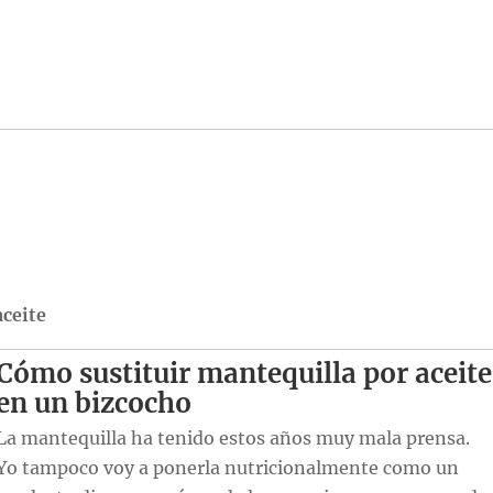
aceite
Cómo sustituir mantequilla por aceite
en un bizcocho
La mantequilla ha tenido estos años muy mala prensa.
Yo tampoco voy a ponerla nutricionalmente como un