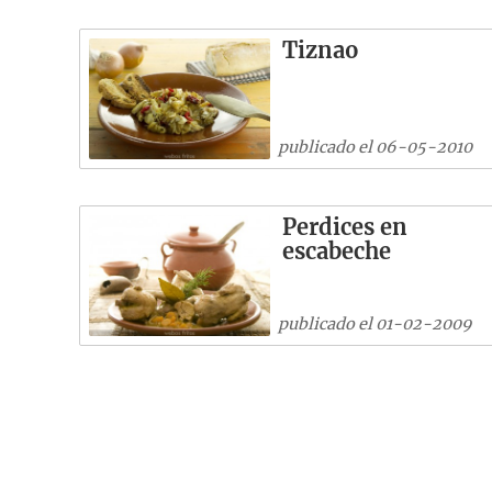
Tiznao
publicado el 06-05-2010
Perdices en
escabeche
publicado el 01-02-2009