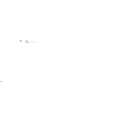
Publicidad