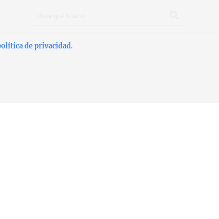
olítica de privacidad
.