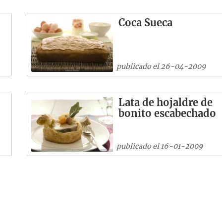
Coca Sueca
publicado el 26-04-2009
Lata de hojaldre de
bonito escabechado
publicado el 16-01-2009