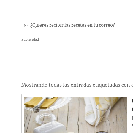
¿Quieres recibir las
recetas en tu correo?
Publicidad
Mostrando todas las entradas etiquetadas con