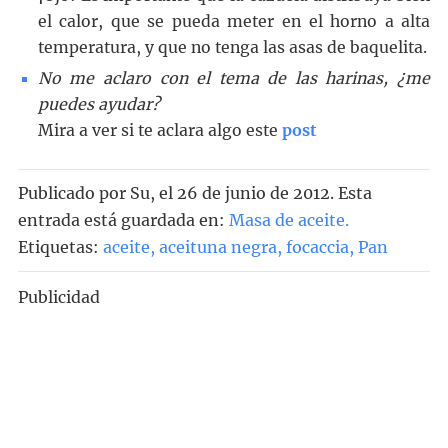
el calor, que se pueda meter en el horno a alta
temperatura, y que no tenga las asas de baquelita.
No me aclaro con el tema de las harinas, ¿me
puedes ayudar?
Mira a ver si te aclara algo este
post
Publicado por
Su
, el
26 de junio de 2012. Esta
entrada está guardada en:
Masa de aceite
.
Etiquetas:
aceite
,
aceituna negra
,
focaccia
,
Pan
Publicidad