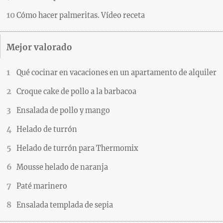
Cómo hacer palmeritas. Vídeo receta
Mejor valorado
Qué cocinar en vacaciones en un apartamento de alquiler
Croque cake de pollo a la barbacoa
Ensalada de pollo y mango
Helado de turrón
Helado de turrón para Thermomix
Mousse helado de naranja
Paté marinero
Ensalada templada de sepia