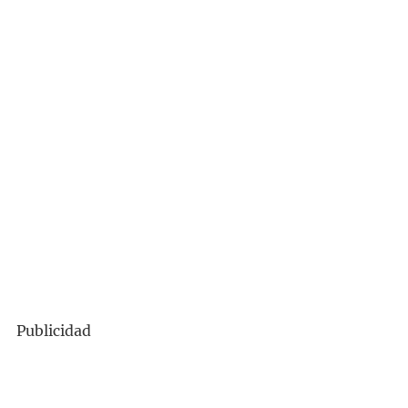
Publicidad