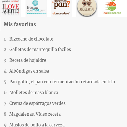
Mis favoritas
Bizcocho de chocolate
Galletas de mantequilla fáciles
Receta de hojaldre
Albóndigas en salsa
Pan golfo, el pan con fermentación retardada en frío
Molletes de masa blanca
Crema de espárragos verdes
Magdalenas. Vídeo receta
Muslos de pollo a la cerveza