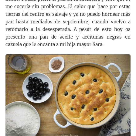
me cocería sin problemas. El calor que hace por estas
tierras del centro es salvaje y ya no puedo hornear más
pan hasta mediados de septiembre, cuando vuelvo a
retomarlo a la desesperada. A pesar de esto hoy os
presento una pan de aceite y aceitunas negras en
cazuela que le encanta a mi hija mayor Sara.