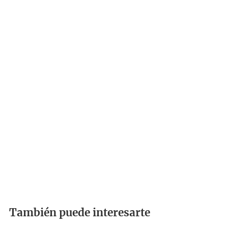
También puede interesarte