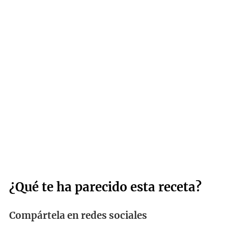
¿Qué te ha parecido esta receta?
Compártela en redes sociales