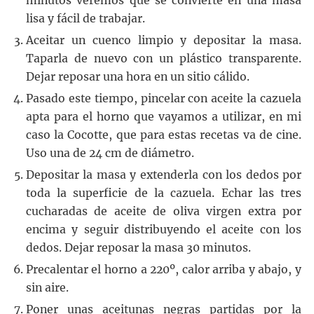
minutos veremos que se convierte en una masa
lisa y fácil de trabajar.
Aceitar un cuenco limpio y depositar la masa.
Taparla de nuevo con un plástico transparente.
Dejar reposar una hora en un sitio cálido.
Pasado este tiempo, pincelar con aceite la cazuela
apta para el horno que vayamos a utilizar, en mi
caso la Cocotte, que para estas recetas va de cine.
Uso una de 24 cm de diámetro.
Depositar la masa y extenderla con los dedos por
toda la superficie de la cazuela. Echar las tres
cucharadas de aceite de oliva virgen extra por
encima y seguir distribuyendo el aceite con los
dedos. Dejar reposar la masa 30 minutos.
Precalentar el horno a 220º, calor arriba y abajo, y
sin aire.
Poner unas aceitunas negras partidas por la