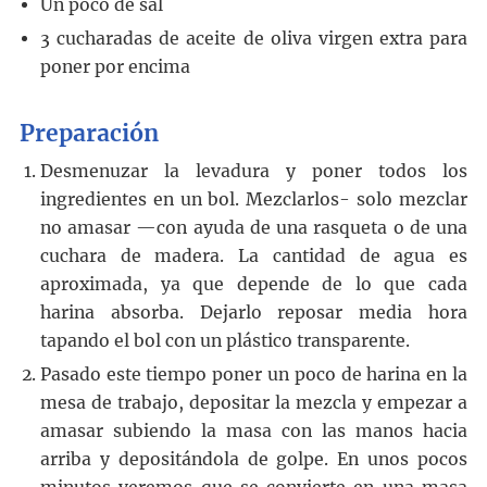
Un poco de sal
3
cucharadas
de aceite de oliva virgen extra
para
poner por encima
Preparación
Desmenuzar la levadura y poner todos los
ingredientes en un bol. Mezclarlos- solo mezclar
no amasar —con ayuda de una rasqueta o de una
cuchara de madera. La cantidad de agua es
aproximada, ya que depende de lo que cada
harina absorba. Dejarlo reposar media hora
tapando el bol con un plástico transparente.
Pasado este tiempo poner un poco de harina en la
mesa de trabajo, depositar la mezcla y empezar a
amasar subiendo la masa con las manos hacia
arriba y depositándola de golpe. En unos pocos