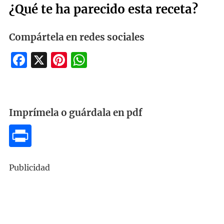
¿Qué te ha parecido esta receta?
Compártela en redes sociales
Facebook
X
Pinterest
WhatsApp
Imprímela o guárdala en pdf
Publicidad