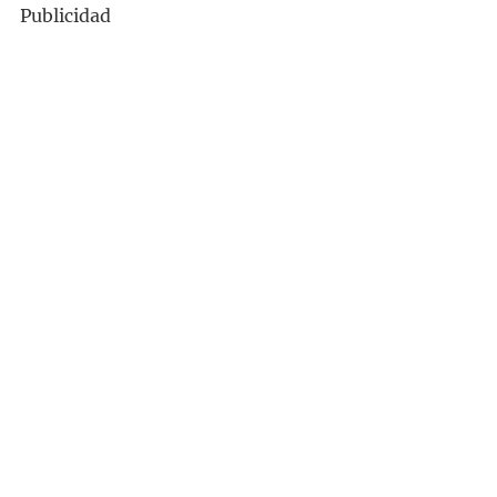
Publicidad