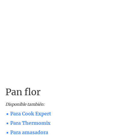
Pan flor
Disponible también:
Para Cook Expert
Para Thermomix
Para amasadora