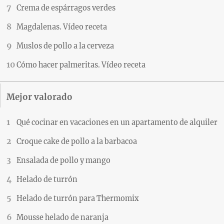
Crema de espárragos verdes
Magdalenas. Vídeo receta
Muslos de pollo a la cerveza
Cómo hacer palmeritas. Vídeo receta
Mejor valorado
Qué cocinar en vacaciones en un apartamento de alquiler
Croque cake de pollo a la barbacoa
Ensalada de pollo y mango
Helado de turrón
Helado de turrón para Thermomix
Mousse helado de naranja