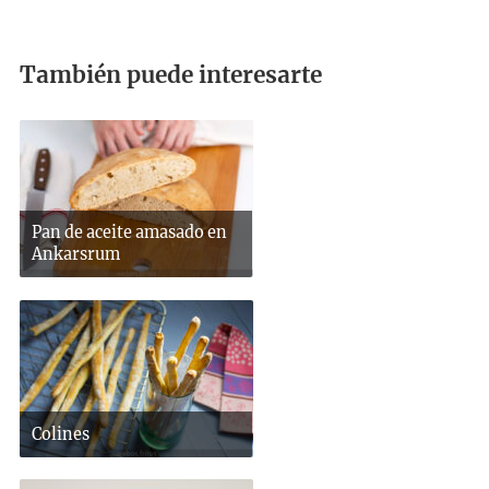
También puede interesarte
Pan de aceite amasado en
Ankarsrum
Colines