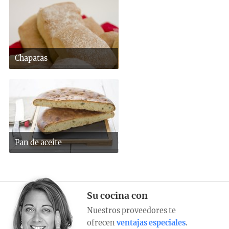
Chapatas
Pan de aceite
Su cocina con
Nuestros proveedores te
ofrecen
ventajas especiales
.