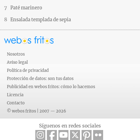
Paté marinero
Ensalada templada de sepia
Nosotros
Aviso legal
Política de privacidad
Protección de datos: son tus datos
Publicidad en webos fritos: cómo lo hacemos
Licencia
Contacto
© webos fritos | 2007 — 2026
Síguenos en redes sociales