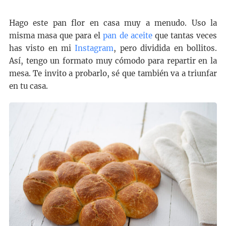
Hago este pan flor en casa muy a menudo. Uso la
misma masa que para el
pan de aceite
que tantas veces
has visto en mi
Instagram
, pero dividida en bollitos.
Así, tengo un formato muy cómodo para repartir en la
mesa. Te invito a probarlo, sé que también va a triunfar
en tu casa.