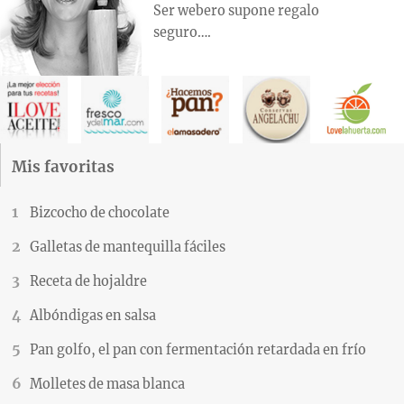
Ser webero supone regalo
seguro….
Mis favoritas
Bizcocho de chocolate
Galletas de mantequilla fáciles
Receta de hojaldre
Albóndigas en salsa
Pan golfo, el pan con fermentación retardada en frío
Molletes de masa blanca