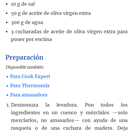
10
g
de sal
50
g
de aceite de oliva virgen extra
300
g
de agua
3
cucharadas
de aceite de oliva virgen extra para
poner por encima
Preparación
Disponible también:
Para Cook Expert
Para Thermomix
Para amasadora
Desmenuza la levadura. Pon todos los
ingredientes en un cuenco y mézclalos —solo
mezclarlos, no amasarlos— con ayuda de una
rasqueta o de una cuchara de madera. Deja