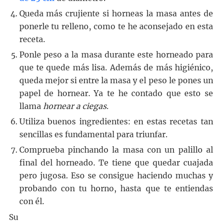
Queda más crujiente si horneas la masa antes de
ponerle tu relleno, como te he aconsejado en esta
receta.
Ponle peso a la masa durante este horneado para
que te quede más lisa. Además de más higiénico,
queda mejor si entre la masa y el peso le pones un
papel de hornear. Ya te he contado que esto se
llama
hornear a ciegas
.
Utiliza buenos ingredientes: en estas recetas tan
sencillas es fundamental para triunfar.
Comprueba pinchando la masa con un palillo al
final del horneado. Te tiene que quedar cuajada
pero jugosa. Eso se consigue haciendo muchas y
probando con tu horno, hasta que te entiendas
con él.
Su