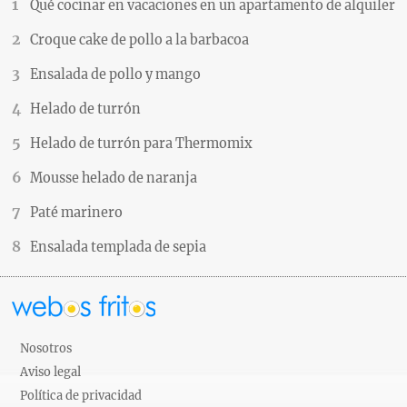
Qué cocinar en vacaciones en un apartamento de alquiler
Croque cake de pollo a la barbacoa
Ensalada de pollo y mango
Helado de turrón
Helado de turrón para Thermomix
Mousse helado de naranja
Paté marinero
Ensalada templada de sepia
Nosotros
Aviso legal
Política de privacidad