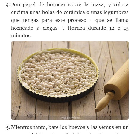
Pon papel de hornear sobre la masa, y coloca
encima unas bolas de cerámica o unas legumbres
que tengas para este proceso —que se llama
horneado a ciegas—. Hornea durante 12 o 15
minutos.
Mientras tanto, bate los huevos y las yemas en un