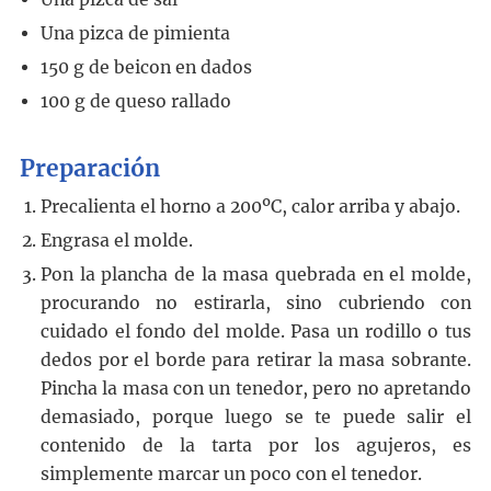
Una pizca de pimienta
150
g
de beicon en dados
100
g
de queso rallado
Preparación
Precalienta el horno a 200ºC, calor arriba y abajo.
Engrasa el molde.
Pon la plancha de la masa quebrada en el molde,
procurando no estirarla, sino cubriendo con
cuidado el fondo del molde. Pasa un rodillo o tus
dedos por el borde para retirar la masa sobrante.
Pincha la masa con un tenedor, pero no apretando
demasiado, porque luego se te puede salir el
contenido de la tarta por los agujeros, es
simplemente marcar un poco con el tenedor.