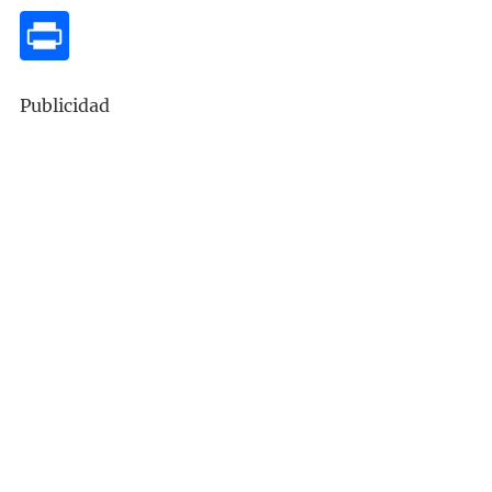
Publicidad