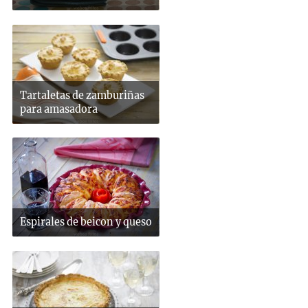
Tartaletas de zamburiñas
para amasadora
Espirales de beicon y queso