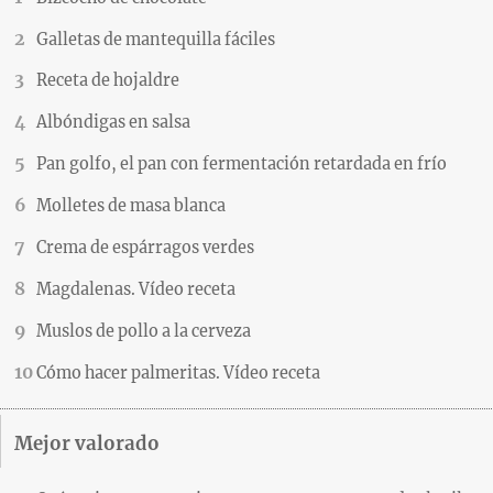
Galletas de mantequilla fáciles
Receta de hojaldre
Albóndigas en salsa
Pan golfo, el pan con fermentación retardada en frío
Molletes de masa blanca
Crema de espárragos verdes
Magdalenas. Vídeo receta
Muslos de pollo a la cerveza
Cómo hacer palmeritas. Vídeo receta
Mejor valorado