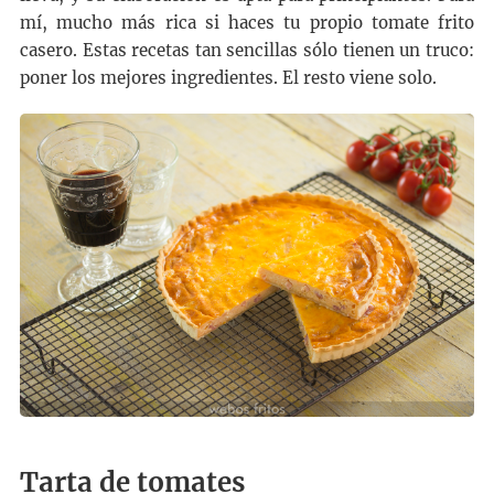
mí, mucho más rica si haces tu propio tomate frito
casero. Estas recetas tan sencillas sólo tienen un truco:
poner los mejores ingredientes. El resto viene solo.
Tarta de tomates