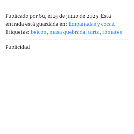
Publicado por
Su
, el
15 de junio de 2025. Esta
entrada está guardada en:
Empanadas y cocas
.
Etiquetas:
beicon
,
masa quebrada
,
tarta
,
tomates
Publicidad