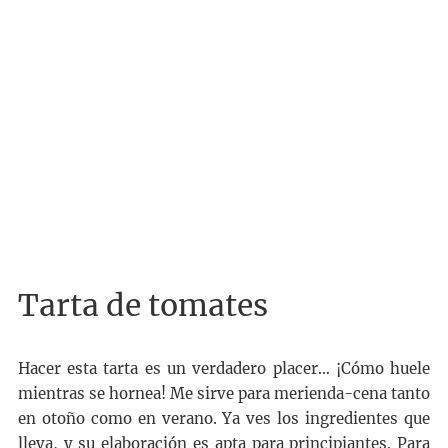
Tarta de tomates
Hacer esta tarta es un verdadero placer… ¡Cómo huele
mientras se hornea! Me sirve para merienda-cena tanto
en otoño como en verano. Ya ves los ingredientes que
lleva, y su elaboración es apta para principiantes. Para