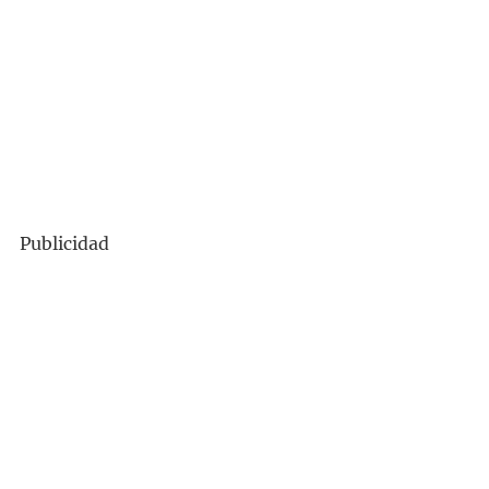
Publicidad