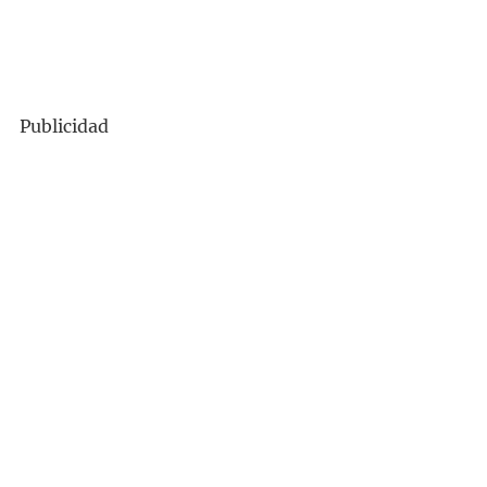
Publicidad