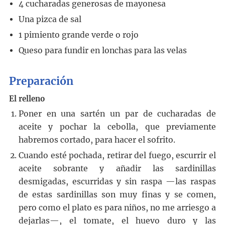
4
cucharadas generosas de mayonesa
Una pizca de sal
1
pimiento grande verde o rojo
Queso para fundir en lonchas para las velas
Preparación
El relleno
Poner en una sartén un par de cucharadas de
aceite y pochar la cebolla, que previamente
habremos cortado, para hacer el sofrito.
Cuando esté pochada, retirar del fuego, escurrir el
aceite sobrante y añadir las sardinillas
desmigadas, escurridas y sin raspa —las raspas
de estas sardinillas son muy finas y se comen,
pero como el plato es para niños, no me arriesgo a
dejarlas—, el tomate, el huevo duro y las