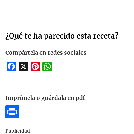
¿Qué te ha parecido esta receta?
Compártela en redes sociales
Facebook
X
Pinterest
WhatsApp
Imprímela o guárdala en pdf
Publicidad