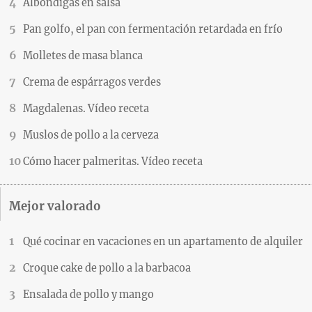
Albóndigas en salsa
Pan golfo, el pan con fermentación retardada en frío
Molletes de masa blanca
Crema de espárragos verdes
Magdalenas. Vídeo receta
Muslos de pollo a la cerveza
Cómo hacer palmeritas. Vídeo receta
Mejor valorado
Qué cocinar en vacaciones en un apartamento de alquiler
Croque cake de pollo a la barbacoa
Ensalada de pollo y mango