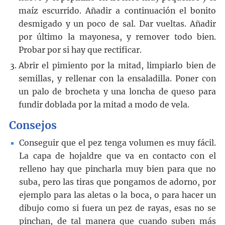
maíz escurrido. Añadir a continuación el bonito
desmigado y un poco de sal. Dar vueltas. Añadir
por último la mayonesa, y remover todo bien.
Probar por si hay que rectificar.
Abrir el pimiento por la mitad, limpiarlo bien de
semillas, y rellenar con la ensaladilla. Poner con
un palo de brocheta y una loncha de queso para
fundir doblada por la mitad a modo de vela.
Consejos
Conseguir que el pez tenga volumen es muy fácil.
La capa de hojaldre que va en contacto con el
relleno hay que pincharla muy bien para que no
suba, pero las tiras que pongamos de adorno, por
ejemplo para las aletas o la boca, o para hacer un
dibujo como si fuera un pez de rayas, esas no se
pinchan, de tal manera que cuando suben más