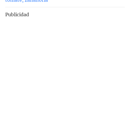
Publicidad