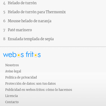
Helado de turrón
Helado de turrón para Thermomix
Mousse helado de naranja
Paté marinero
Ensalada templada de sepia
Nosotros
Aviso legal
Política de privacidad
Protección de datos: son tus datos
Publicidad en webos fritos: cómo lo hacemos
Licencia
Contacto