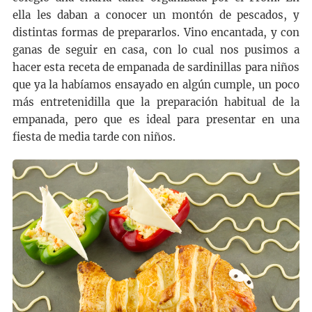
ella les daban a conocer un montón de pescados, y
distintas formas de prepararlos. Vino encantada, y con
ganas de seguir en casa, con lo cual nos pusimos a
hacer esta receta de empanada de sardinillas para niños
que ya la habíamos ensayado en algún cumple, un poco
más entretenidilla que la preparación habitual de la
empanada, pero que es ideal para presentar en una
fiesta de media tarde con niños.