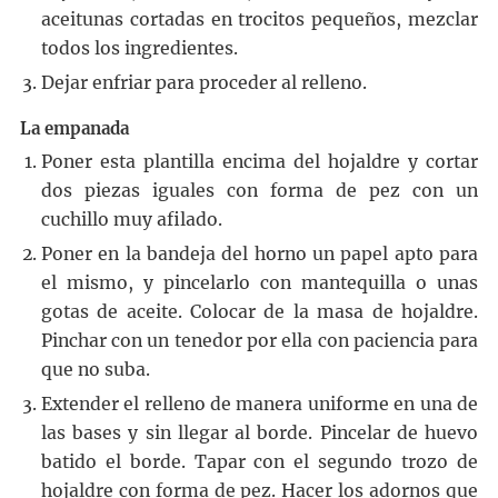
aceitunas cortadas en trocitos pequeños, mezclar
todos los ingredientes.
Dejar enfriar para proceder al relleno.
La empanada
Poner esta plantilla encima del hojaldre y cortar
dos piezas iguales con forma de pez con un
cuchillo muy afilado.
Poner en la bandeja del horno un papel apto para
el mismo, y pincelarlo con mantequilla o unas
gotas de aceite. Colocar de la masa de hojaldre.
Pinchar con un tenedor por ella con paciencia para
que no suba.
Extender el relleno de manera uniforme en una de
las bases y sin llegar al borde. Pincelar de huevo
batido el borde. Tapar con el segundo trozo de
hojaldre con forma de pez. Hacer los adornos que