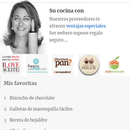
Su cocina con
Nuestros proveedores te
ofrecen
ventajas especiales
.
Ser webero supone regalo
seguro….
Mis favoritas
Bizcocho de chocolate
Galletas de mantequilla fáciles
Receta de hojaldre