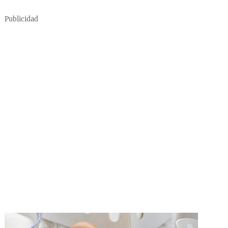
Publicidad