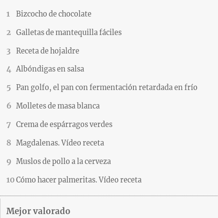
Bizcocho de chocolate
Galletas de mantequilla fáciles
Receta de hojaldre
Albóndigas en salsa
Pan golfo, el pan con fermentación retardada en frío
Molletes de masa blanca
Crema de espárragos verdes
Magdalenas. Vídeo receta
Muslos de pollo a la cerveza
Cómo hacer palmeritas. Vídeo receta
Mejor valorado