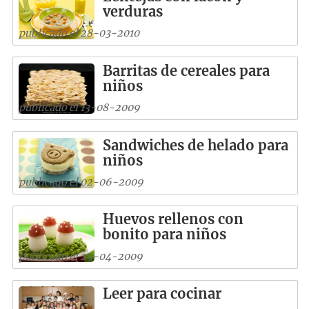
verduras
publicado el 28-03-2010
Barritas de cereales para
niños
publicado el 13-08-2009
Sandwiches de helado para
niños
publicado el 02-06-2009
Huevos rellenos con
bonito para niños
publicado el 29-04-2009
Leer para cocinar