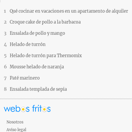
Qué cocinar en vacaciones en un apartamento de alquiler
Croque cake de pollo a la barbacoa
Ensalada de pollo y mango
Helado de turrón
Helado de turrón para Thermomix
Mousse helado de naranja
Paté marinero
Ensalada templada de sepia
Nosotros
Aviso legal