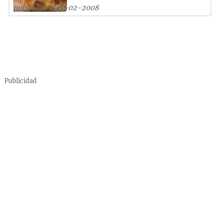
publicado el 17-02-2008
Publicidad