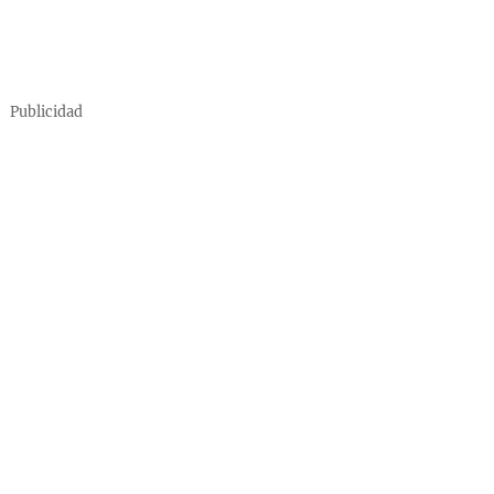
Publicidad