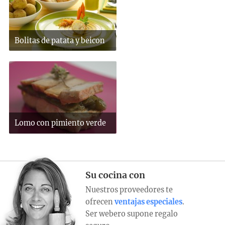
Bolitas de patata y beicon
Lomo con pimiento verde
Su cocina con
Nuestros proveedores te
ofrecen
ventajas especiales
.
Ser webero supone regalo