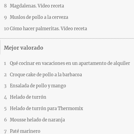
Magdalenas. Vídeo receta
Muslos de pollo a la cerveza
Cómo hacer palmeritas. Vídeo receta
Mejor valorado
Qué cocinar en vacaciones en un apartamento de alquiler
Croque cake de pollo a la barbacoa
Ensalada de pollo y mango
Helado de turrón
Helado de turrón para Thermomix
Mousse helado de naranja
Paté marinero