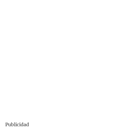
Publicidad