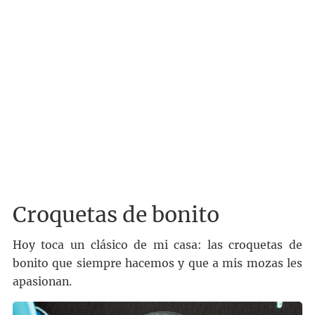
Croquetas de bonito
Hoy toca un clásico de mi casa: las croquetas de
bonito que siempre hacemos y que a mis mozas les
apasionan.