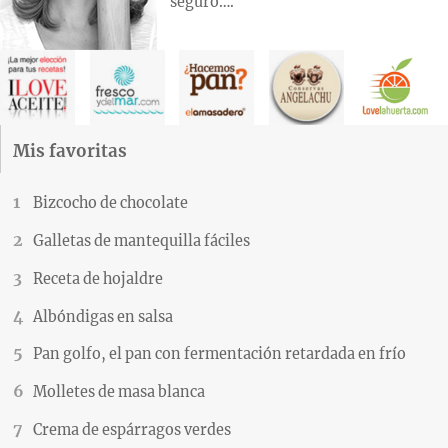
seguro….
Mis favoritas
Bizcocho de chocolate
Galletas de mantequilla fáciles
Receta de hojaldre
Albóndigas en salsa
Pan golfo, el pan con fermentación retardada en frío
Molletes de masa blanca
Crema de espárragos verdes