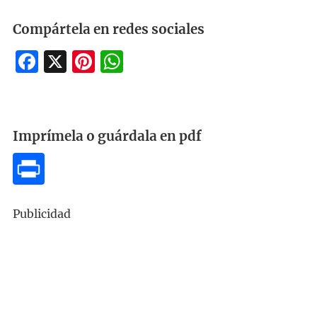
Compártela en redes sociales
Facebook
X
Pinterest
WhatsApp
Imprímela o guárdala en pdf
Publicidad