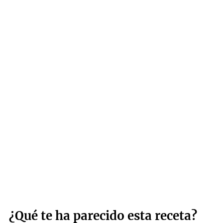
¿Qué te ha parecido esta receta?