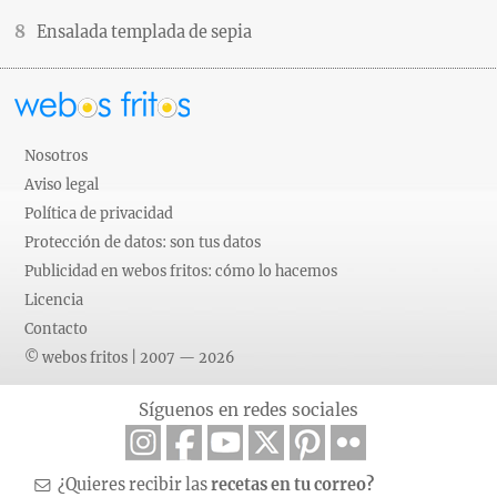
Ensalada templada de sepia
Nosotros
Aviso legal
Política de privacidad
Protección de datos: son tus datos
Publicidad en webos fritos: cómo lo hacemos
Licencia
Contacto
© webos fritos | 2007 — 2026
Síguenos en redes sociales
¿Quieres recibir las
recetas en tu correo?