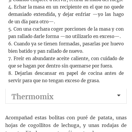
4. Echar la masa en un recipiente en el que no quede
demasiado extendida, y dejar enfriar —yo las hago
de un día para otro—.
5. Con una cuchara coger porciones de la masa y con
pan rallado darle forma —no utilizarlo en exceso—.
6. Cuando ya se tienen formadas, pasarlas por huevo
bien batido y pan rallado de nuevo.
7. Freír en abundante aceite caliente, con cuidado de
que se hagan por dentro sin quemarse por fuera.
8. Dejarlas descansar en papel de cocina antes de
servir para que no tengan exceso de grasa.
Thermomix
Acompañad estas bolitas con puré de patata, unas
hojas de cogollitos de lechuga, y unas rodajas de