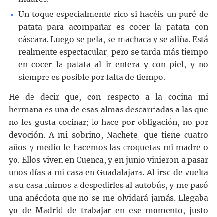
Un toque especialmente rico si hacéis un puré de
patata para acompañar es cocer la patata con
cáscara. Luego se pela, se machaca y se aliña. Está
realmente espectacular, pero se tarda más tiempo
en cocer la patata al ir entera y con piel, y no
siempre es posible por falta de tiempo.
He de decir que, con respecto a la cocina mi
hermana es una de esas almas descarriadas a las que
no les gusta cocinar; lo hace por obligación, no por
devoción. A mi sobrino, Nachete, que tiene cuatro
años y medio le hacemos las croquetas mi madre o
yo. Ellos viven en Cuenca, y en junio vinieron a pasar
unos días a mi casa en Guadalajara. Al irse de vuelta
a su casa fuimos a despedirles al autobús, y me pasó
una anécdota que no se me olvidará jamás. Llegaba
yo de Madrid de trabajar en ese momento, justo