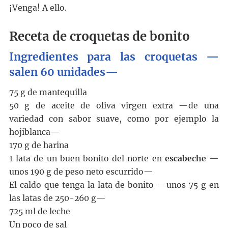
¡Venga! A ello.
Receta de croquetas de bonito
Ingredientes para las croquetas —
salen
60
unidades—
75 g de mantequilla
50 g de aceite de oliva virgen extra —de una
variedad con sabor suave, como por ejemplo la
hojiblanca—
170 g de harina
1 lata de un buen bonito del norte en
escabeche
—
unos 190 g de peso neto escurrido—
El caldo que tenga la lata de bonito
—unos 75 g en
las latas de 250-260 g—
725 ml de leche
Un poco de sal