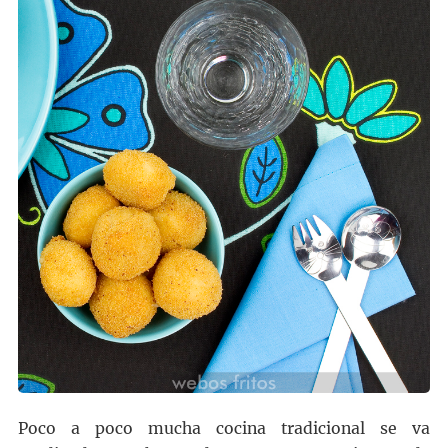
Poco a poco mucha cocina tradicional se va