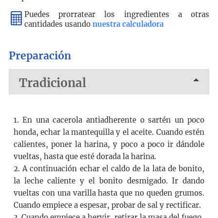
Puedes prorratear los ingredientes a otras
cantidades usando
nuestra calculadora
Preparación
Tradicional
1. En una cacerola antiadherente o sartén un poco
honda, echar la mantequilla y el aceite. Cuando estén
calientes, poner la harina, y poco a poco ir dándole
vueltas, hasta que esté dorada la harina.
2. A continuación echar el caldo de la lata de bonito,
la leche caliente y el bonito desmigado. Ir dando
vueltas con una varilla hasta que no queden grumos.
Cuando empiece a espesar, probar de sal y rectificar.
3. Cuando empiece a hervir, retirar la masa del fuego.