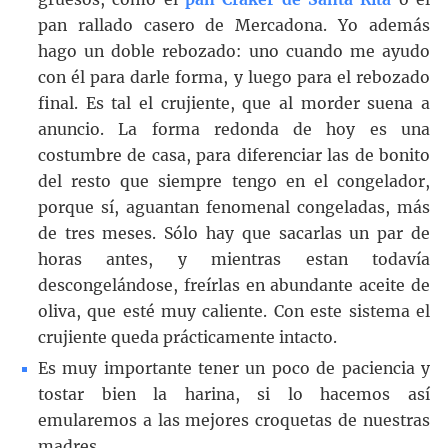
pan rallado casero de Mercadona. Yo además
hago un doble rebozado: uno cuando me ayudo
con él para darle forma, y luego para el rebozado
final. Es tal el crujiente, que al morder suena a
anuncio. La forma redonda de hoy es una
costumbre de casa, para diferenciar las de bonito
del resto que siempre tengo en el congelador,
porque sí, aguantan fenomenal congeladas, más
de tres meses. Sólo hay que sacarlas un par de
horas antes, y mientras estan todavía
descongelándose, freírlas en abundante aceite de
oliva, que esté muy caliente. Con este sistema el
crujiente queda prácticamente intacto.
Es muy importante tener un poco de paciencia y
tostar bien la harina, si lo hacemos así
emularemos a las mejores croquetas de nuestras
madres.