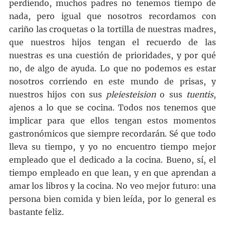
perdiendo, muchos padres no tenemos tiempo de
nada, pero igual que nosotros recordamos con
cariño las croquetas o la tortilla de nuestras madres,
que nuestros hijos tengan el recuerdo de las
nuestras es una cuestión de prioridades, y por qué
no, de algo de ayuda. Lo que no podemos es estar
nosotros corriendo en este mundo de prisas, y
nuestros hijos con sus
pleiesteision
o sus
tuentis
,
ajenos a lo que se cocina. Todos nos tenemos que
implicar para que ellos tengan estos momentos
gastronómicos que siempre recordarán. Sé que todo
lleva su tiempo, y yo no encuentro tiempo mejor
empleado que el dedicado a la cocina. Bueno, sí, el
tiempo empleado en que lean, y en que aprendan a
amar los libros y la cocina. No veo mejor futuro: una
persona bien comida y bien leída, por lo general es
bastante feliz.