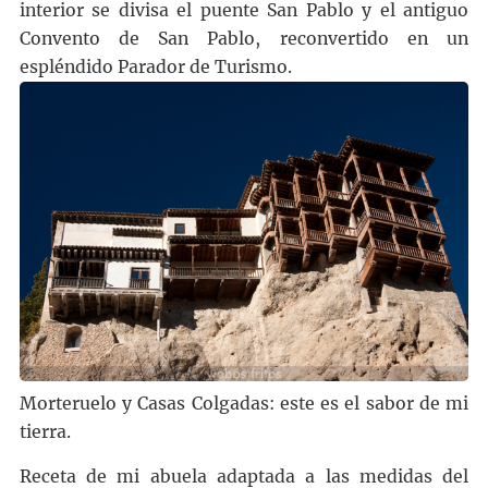
interior se divisa el puente San Pablo y el antiguo
Convento de San Pablo, reconvertido en un
espléndido Parador de Turismo.
Morteruelo y Casas Colgadas: este es el sabor de mi
tierra.
Receta de mi abuela adaptada a las medidas del