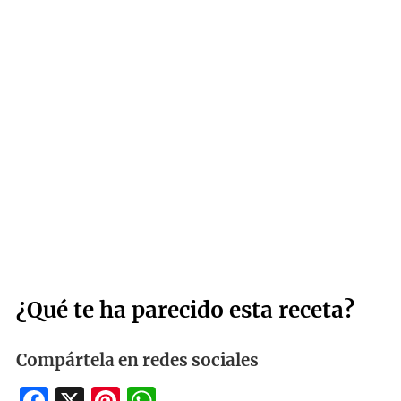
¿Qué te ha parecido esta receta?
Compártela en redes sociales
Facebook
X
Pinterest
WhatsApp