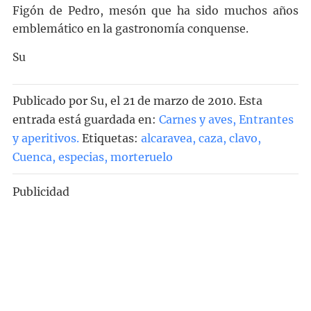
Figón de Pedro, mesón que ha sido muchos años
emblemático en la gastronomía conquense.
Su
Publicado por
Su
, el
21 de marzo de 2010. Esta
entrada está guardada en:
Carnes y aves
,
Entrantes
y aperitivos
.
Etiquetas:
alcaravea
,
caza
,
clavo
,
Cuenca
,
especias
,
morteruelo
Publicidad