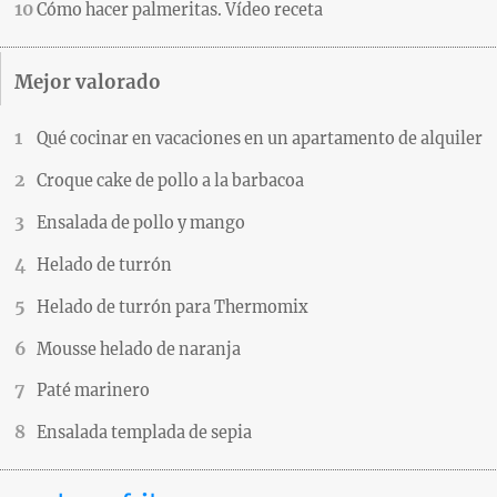
Cómo hacer palmeritas. Vídeo receta
Mejor valorado
Qué cocinar en vacaciones en un apartamento de alquiler
Croque cake de pollo a la barbacoa
Ensalada de pollo y mango
Helado de turrón
Helado de turrón para Thermomix
Mousse helado de naranja
Paté marinero
Ensalada templada de sepia