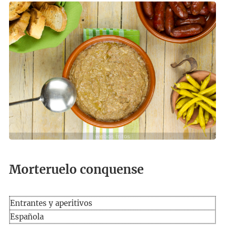
Morteruelo conquense
Entrantes y aperitivos
Española