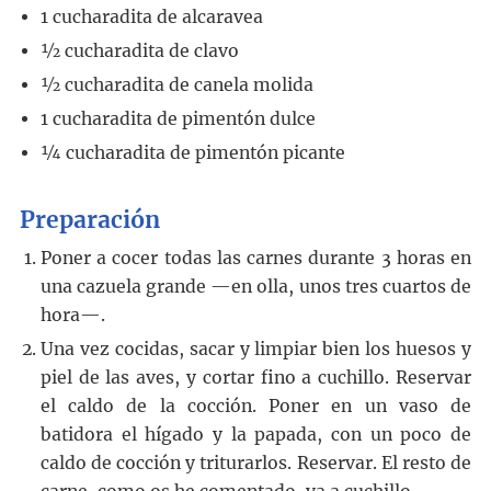
1
cucharadita
de alcaravea
½
cucharadita
de clavo
½
cucharadita
de canela molida
1
cucharadita
de pimentón dulce
¼
cucharadita
de pimentón picante
Preparación
Poner a cocer todas las carnes durante 3 horas en
una cazuela grande —en olla, unos tres cuartos de
hora—.
Una vez cocidas, sacar y limpiar bien los huesos y
piel de las aves, y cortar fino a cuchillo. Reservar
el caldo de la cocción. Poner en un vaso de
batidora el hígado y la papada, con un poco de
caldo de cocción y triturarlos. Reservar. El resto de