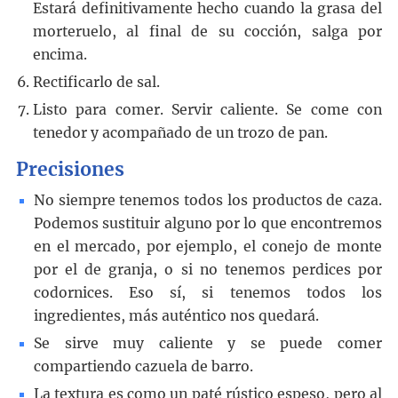
Estará definitivamente hecho cuando la grasa del
morteruelo, al final de su cocción, salga por
encima.
Rectificarlo de sal.
Listo para comer. Servir caliente. Se come con
tenedor y acompañado de un trozo de pan.
Precisiones
No siempre tenemos todos los productos de caza.
Podemos sustituir alguno por lo que encontremos
en el mercado, por ejemplo, el conejo de monte
por el de granja, o si no tenemos perdices por
codornices. Eso sí, si tenemos todos los
ingredientes, más auténtico nos quedará.
Se sirve muy caliente y se puede comer
compartiendo cazuela de barro.
La textura es como un paté rústico espeso, pero al