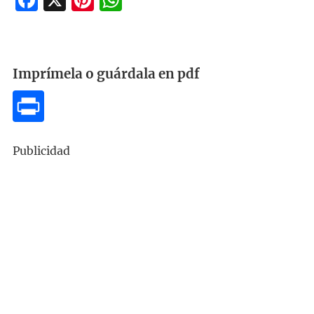
Imprímela o guárdala en pdf
Publicidad