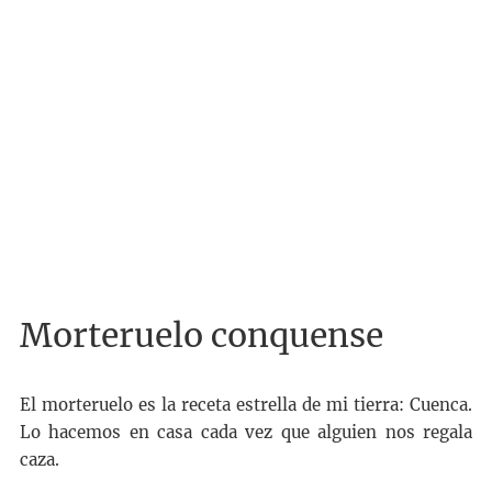
Morteruelo conquense
El morteruelo es la receta estrella de mi tierra: Cuenca.
Lo hacemos en casa cada vez que alguien nos regala
caza.