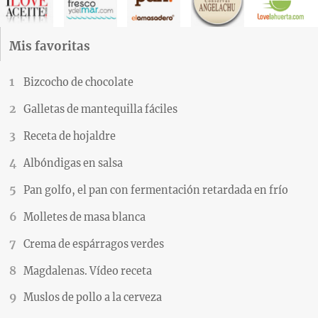
Mis favoritas
Bizcocho de chocolate
Galletas de mantequilla fáciles
Receta de hojaldre
Albóndigas en salsa
Pan golfo, el pan con fermentación retardada en frío
Molletes de masa blanca
Crema de espárragos verdes
Magdalenas. Vídeo receta
Muslos de pollo a la cerveza