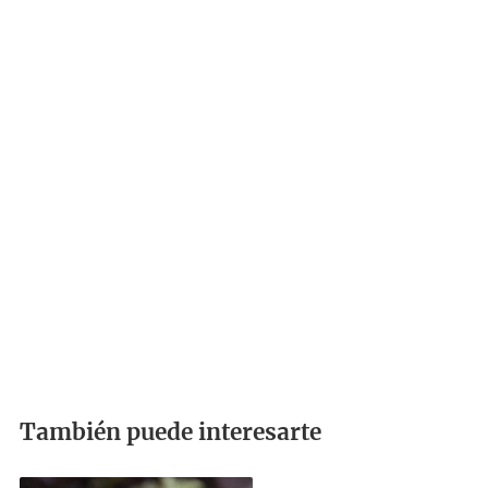
También puede interesarte