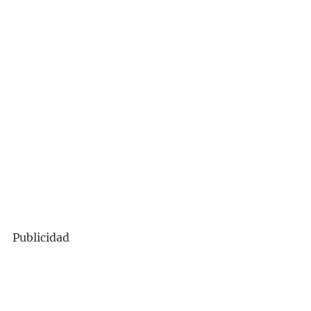
Publicidad