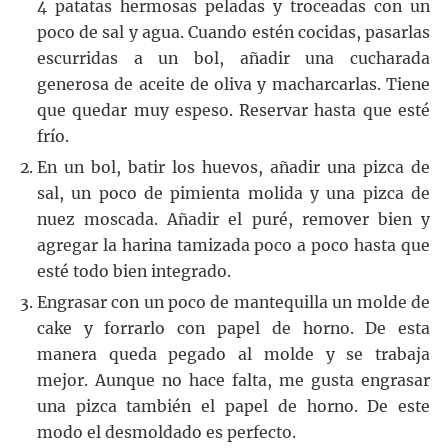
4 patatas hermosas peladas y troceadas con un
poco de sal y agua. Cuando estén cocidas, pasarlas
escurridas a un bol, añadir una cucharada
generosa de aceite de oliva y macharcarlas. Tiene
que quedar muy espeso. Reservar hasta que esté
frío.
En un bol, batir los huevos, añadir una pizca de
sal, un poco de pimienta molida y una pizca de
nuez moscada. Añadir el puré, remover bien y
agregar la harina tamizada poco a poco hasta que
esté todo bien integrado.
Engrasar con un poco de mantequilla un molde de
cake y forrarlo con papel de horno. De esta
manera queda pegado al molde y se trabaja
mejor. Aunque no hace falta, me gusta engrasar
una pizca también el papel de horno. De este
modo el desmoldado es perfecto.