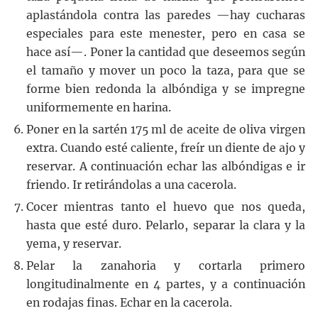
aplastándola contra las paredes —hay cucharas
especiales para este menester, pero en casa se
hace así—. Poner la cantidad que deseemos según
el tamaño y mover un poco la taza, para que se
forme bien redonda la albóndiga y se impregne
uniformemente en harina.
Poner en la sartén 175 ml de aceite de oliva virgen
extra. Cuando esté caliente, freír un diente de ajo y
reservar. A continuación echar las albóndigas e ir
friendo. Ir retirándolas a una cacerola.
Cocer mientras tanto el huevo que nos queda,
hasta que esté duro. Pelarlo, separar la clara y la
yema, y reservar.
Pelar la zanahoria y cortarla primero
longitudinalmente en 4 partes, y a continuación
en rodajas finas. Echar en la cacerola.