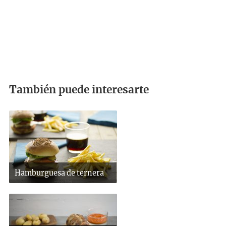
También puede interesarte
Hamburguesa de ternera