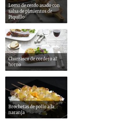
Lomo de cerdo asado con
salsa de pimientos de
Piquillo
Churrasco de cordero al
horno
Brochetas de pollo a la
naranja