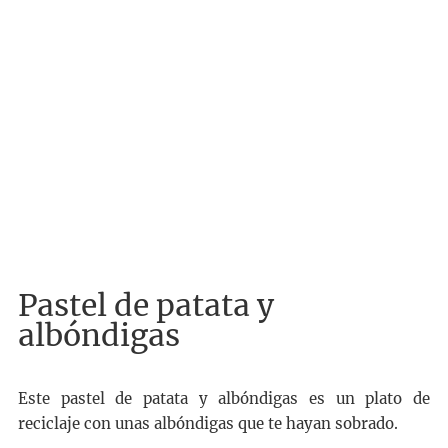
Pastel de patata y
albóndigas
Este pastel de patata y albóndigas es un plato de
reciclaje con unas albóndigas que te hayan sobrado.