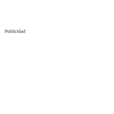
Publicidad