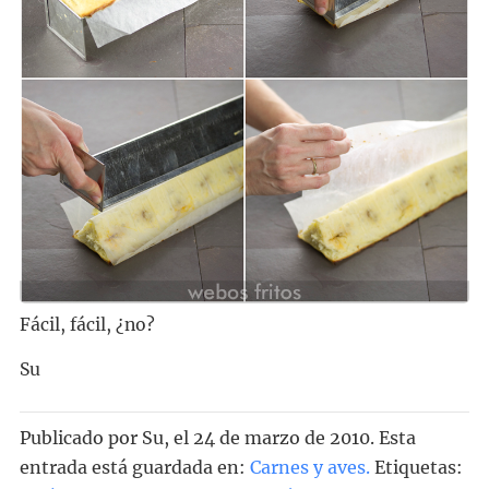
Fácil, fácil, ¿no?
Su
Publicado por
Su
, el
24 de marzo de 2010. Esta
entrada está guardada en:
Carnes y aves
.
Etiquetas: