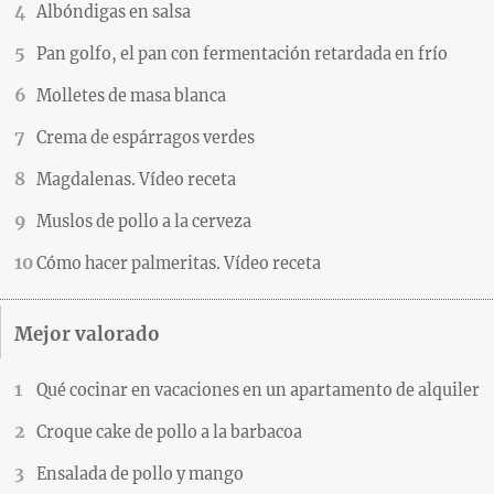
Albóndigas en salsa
Pan golfo, el pan con fermentación retardada en frío
Molletes de masa blanca
Crema de espárragos verdes
Magdalenas. Vídeo receta
Muslos de pollo a la cerveza
Cómo hacer palmeritas. Vídeo receta
Mejor valorado
Qué cocinar en vacaciones en un apartamento de alquiler
Croque cake de pollo a la barbacoa
Ensalada de pollo y mango