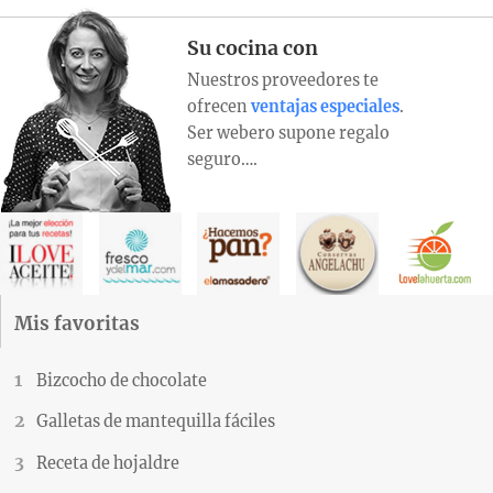
Su cocina con
Nuestros proveedores te
ofrecen
ventajas especiales
.
Ser webero supone regalo
seguro….
Mis favoritas
Bizcocho de chocolate
Galletas de mantequilla fáciles
Receta de hojaldre