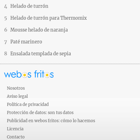
Helado de turrón
Helado de turrón para Thermomix
Mousse helado de naranja
Paté marinero
Ensalada templada de sepia
Nosotros
Aviso legal
Política de privacidad
Protección de datos: son tus datos
Publicidad en webos fritos: cómo lo hacemos
Licencia
Contacto