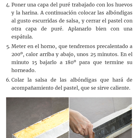
Poner una capa del puré trabajado con los huevos
y la harina. A continuación colocar las albóndigas
al gusto escurridas de salsa, y cerrar el pastel con
otra capa de puré. Aplanarlo bien con una
espátula.
Meter en el horno, que tendremos precalentado a
200º, calor arriba y abajo, unos 25 minutos. En el
minuto 15 bajarlo a 180º para que termine su
horneado.
Colar la salsa de las albóndigas que hará de
acompañamiento del pastel, que se sirve caliente.