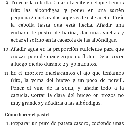
Trocear la cebolla. Colar el aceite en el que hemos
frito las albóndigas, y poner en una sartén
pequeña 4 cucharadas soperas de este aceite. Freír
la cebolla hasta que esté hecha. Añadir una
cuchara de postre de harina, dar unas vueltas y
echar el sofrito en la cacerola de las albóndigas.
Añadir agua en la proporción suficiente para que
cuezan pero de manera que no floten. Dejar cocer
a fuego medio durante 25-30 minutos.
En el mortero machacamos el ajo que teníamos
frito, la yema del huevo y un poco de perejil.
Poner el vino de la zona, y añadir todo a la
cazuela. Cortar la clara del huevo en trozos no
muy grandes y añadirla a las albóndigas.
Cómo hacer el pastel
Preparar un pure de patata casero, cociendo unas