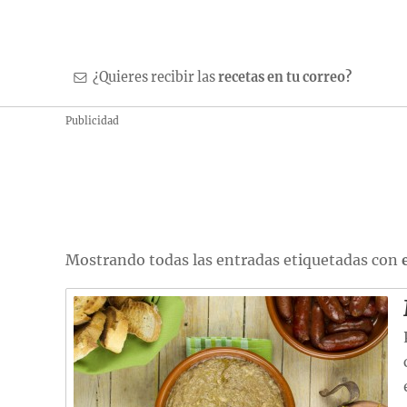
¿Quieres recibir las
recetas en tu correo?
Publicidad
Mostrando todas las entradas etiquetadas con