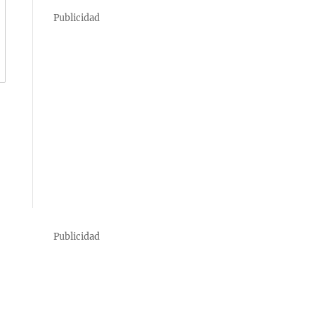
Publicidad
Publicidad