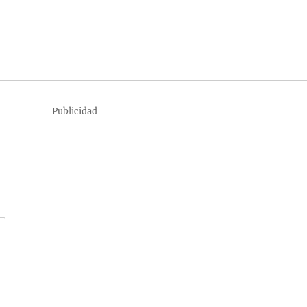
Publicidad