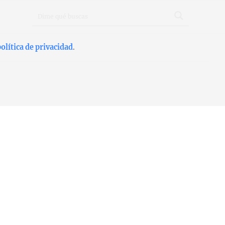
olítica de privacidad
.