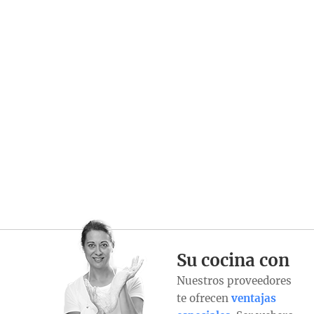
Su cocina con
Nuestros proveedores
te ofrecen
ventajas