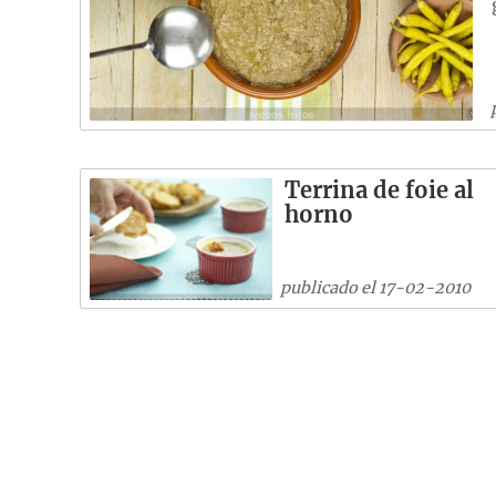
Terrina de foie al
horno
publicado el 17-02-2010