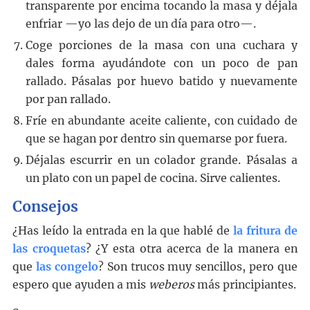
transparente por encima tocando la masa y déjala
enfriar —yo las dejo de un día para otro—.
Coge porciones de la masa con una cuchara y
dales forma ayudándote con un poco de pan
rallado. Pásalas por huevo batido y nuevamente
por pan rallado.
Fríe en abundante aceite caliente, con cuidado de
que se hagan por dentro sin quemarse por fuera.
Déjalas escurrir en un colador grande. Pásalas a
un plato con un papel de cocina. Sirve calientes.
Consejos
¿Has leído la entrada en la que hablé de
la fritura de
las croquetas
? ¿Y esta otra acerca de la manera en
que
las congelo
? Son trucos muy sencillos, pero que
espero que ayuden a mis
weberos
más principiantes.