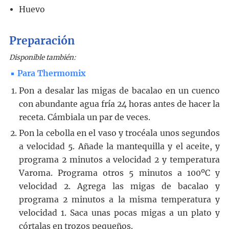
Huevo
Preparación
Disponible también:
Para Thermomix
Pon a desalar las migas de bacalao en un cuenco
con abundante agua fría 24 horas antes de hacer la
receta. Cámbiala un par de veces.
Pon la cebolla en el vaso y trocéala unos segundos
a velocidad 5. Añade la mantequilla y el aceite, y
programa 2 minutos a velocidad 2 y temperatura
Varoma. Programa otros 5 minutos a 100ºC y
velocidad 2. Agrega las migas de bacalao y
programa 2 minutos a la misma temperatura y
velocidad 1. Saca unas pocas migas a un plato y
córtalas en trozos pequeños.