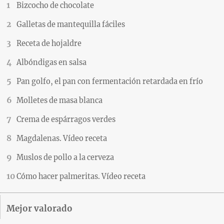
Bizcocho de chocolate
Galletas de mantequilla fáciles
Receta de hojaldre
Albóndigas en salsa
Pan golfo, el pan con fermentación retardada en frío
Molletes de masa blanca
Crema de espárragos verdes
Magdalenas. Vídeo receta
Muslos de pollo a la cerveza
Cómo hacer palmeritas. Vídeo receta
Mejor valorado