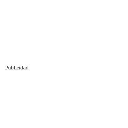
Publicidad