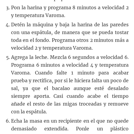
Pon la harina y programa 8 minutos a velocidad 2
y temperatura Varoma.
Detén la máquina y baja la harina de las paredes
con una espátula, de manera que se pueda tostar
toda en el fondo. Programa otros 2 minutos más a
velocidad 2 y temperatura Varoma.
Agrega la leche. Mezcla 6 segundos a velocidad 6.
Programa 6 minutos a velocidad 4 y temperatura
Varoma. Cuando falte 1 minuto para acabar
prueba y rectifica, por si le hiciera falta un poco de
sal, ya que el bacalao aunque esté desalado
siempre aporta. Casi cuando acabe el tiempo
añade el resto de las migas troceadas y remueve
con la espátula.
Echa la masa en un recipiente en el que no quede
demasiado extendida. Ponle un plástico