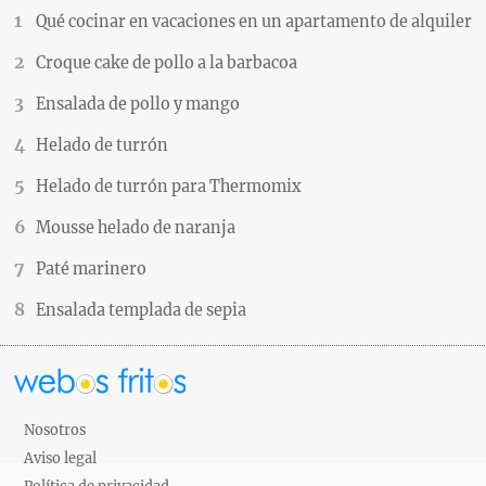
Qué cocinar en vacaciones en un apartamento de alquiler
Croque cake de pollo a la barbacoa
Ensalada de pollo y mango
Helado de turrón
Helado de turrón para Thermomix
Mousse helado de naranja
Paté marinero
Ensalada templada de sepia
Nosotros
Aviso legal