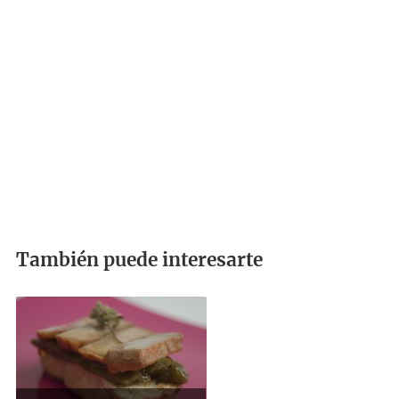
También puede interesarte