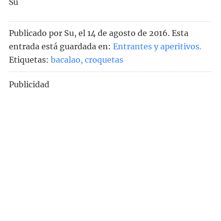
Su
Publicado por
Su
, el
14 de agosto de 2016. Esta
entrada está guardada en:
Entrantes y aperitivos
.
Etiquetas:
bacalao
,
croquetas
Publicidad