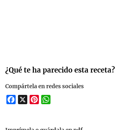
¿Qué te ha parecido esta receta?
Compártela en redes sociales
Facebook
X
Pinterest
WhatsApp