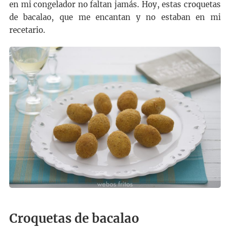
en mi congelador no faltan jamás. Hoy, estas croquetas
de bacalao, que me encantan y no estaban en mi
recetario.
Croquetas de bacalao