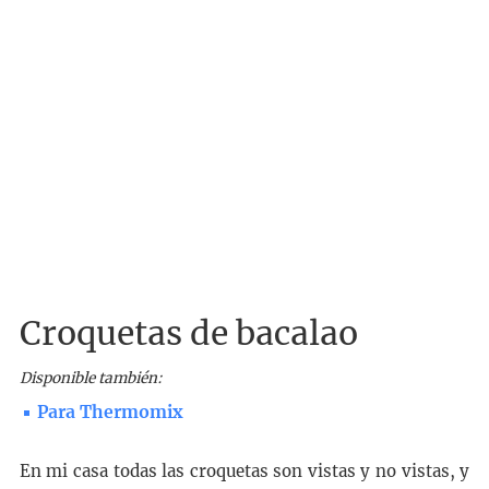
Croquetas de bacalao
Disponible también:
Para Thermomix
En mi casa todas las croquetas son vistas y no vistas, y