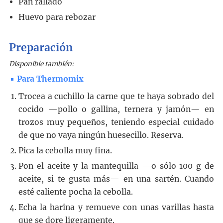
Pan rallado
Huevo para rebozar
Preparación
Disponible también:
Para Thermomix
Trocea a cuchillo la carne que te haya sobrado del
cocido —pollo o gallina, ternera y jamón— en
trozos muy pequeños, teniendo especial cuidado
de que no vaya ningún huesecillo. Reserva.
Pica la cebolla muy fina.
Pon el aceite y la mantequilla —o sólo 100 g de
aceite, si te gusta más— en una sartén. Cuando
esté caliente pocha la cebolla.
Echa la harina y remueve con unas varillas hasta
que se dore ligeramente.