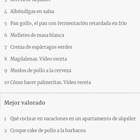
Albóndigas en salsa
Pan golfo, el pan con fermentación retardada en frío
Molletes de masa blanca
Crema de espárragos verdes
Magdalenas. Vídeo receta
Muslos de pollo a la cerveza
Cómo hacer palmeritas. Vídeo receta
Mejor valorado
Qué cocinar en vacaciones en un apartamento de alquiler
Croque cake de pollo a la barbacoa