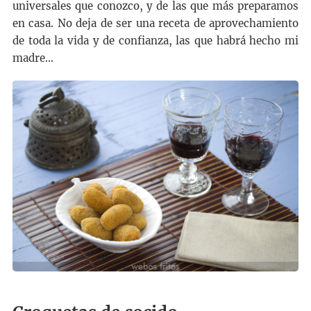
universales que conozco, y de las que más preparamos
en casa. No deja de ser una receta de aprovechamiento
de toda la vida y de confianza, las que habrá hecho mi
madre…