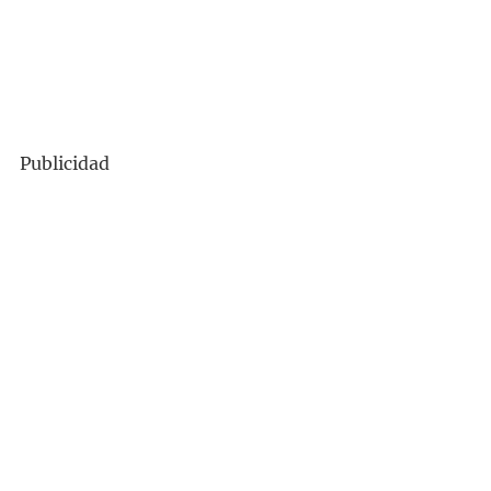
Publicidad