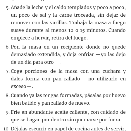
Añade la leche y el caldo templados y poco a poco,
un poco de sal y la carne troceada, sin dejar de
remover con las varillas. Trabaja la masa a fuego
suave durante al menos 10 o 15 minutos. Cuando
empiece a hervir, retira del fuego.
Pon la masa en un recipiente donde no quede
demasiado extendida, y deja enfriar —yo las dejo
de un día para otro—.
Coge porciones de la masa con una cuchara y
dales forma con pan rallado —no utilizarlo en
exceso—.
Cuando ya las tengas formadas, pásalas por huevo
bien batido y pan rallado de nuevo.
Fríe en abundante aceite caliente, con cuidado de
que se hagan por dentro sin quemarse por fuera.
Déjalas escurrir en papel de cocina antes de servir,