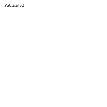
Publicidad