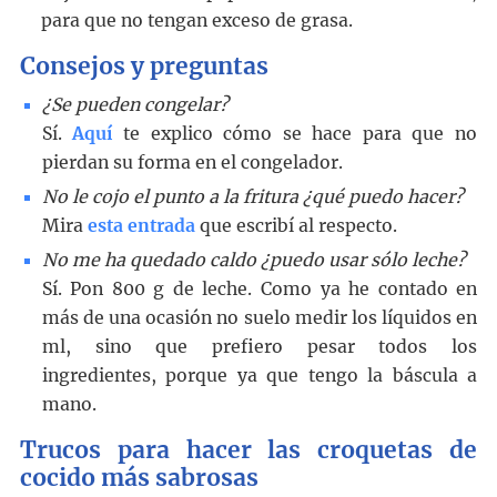
para que no tengan exceso de grasa.
Consejos y preguntas
¿Se pueden congelar?
Sí.
Aquí
te explico cómo se hace para que no
pierdan su forma en el congelador.
No le cojo el punto a la fritura ¿qué puedo hacer?
Mira
esta entrada
que escribí al respecto.
No me ha quedado caldo ¿puedo usar sólo leche?
Sí. Pon 800 g de leche. Como ya he contado en
más de una ocasión no suelo medir los líquidos en
ml, sino que prefiero pesar todos los
ingredientes, porque ya que tengo la báscula a
mano.
Trucos para hacer las croquetas de
cocido más sabrosas