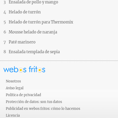
Ensalada de pollo y mango
Helado de turrón
Helado de turrón para Thermomix
Mousse helado de naranja
Paté marinero
Ensalada templada de sepia
Nosotros
Aviso legal
Política de privacidad
Protección de datos: son tus datos
Publicidad en webos fritos: cómo lo hacemos
Licencia