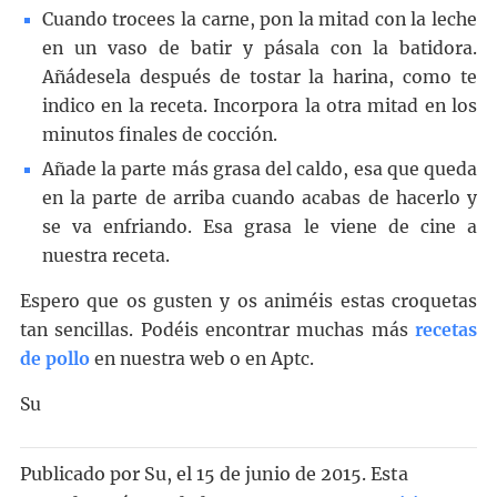
Cuando trocees la carne, pon la mitad con la leche
en un vaso de batir y pásala con la batidora.
Añádesela después de tostar la harina, como te
indico en la receta. Incorpora la otra mitad en los
minutos finales de cocción.
Añade la parte más grasa del caldo, esa que queda
en la parte de arriba cuando acabas de hacerlo y
se va enfriando. Esa grasa le viene de cine a
nuestra receta.
Espero que os gusten y os animéis estas croquetas
tan sencillas. Podéis encontrar muchas más
recetas
de pollo
en nuestra web o en Aptc.
Su
Publicado por
Su
, el
15 de junio de 2015. Esta