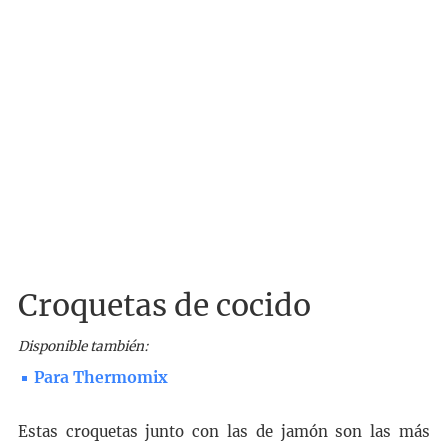
Croquetas de cocido
Disponible también:
Para Thermomix
Estas croquetas junto con las de jamón son las más