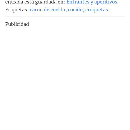
entrada está guardada en:
Entrantes y aperitivos
.
Etiquetas:
carne de cocido
,
cocido
,
croquetas
Publicidad