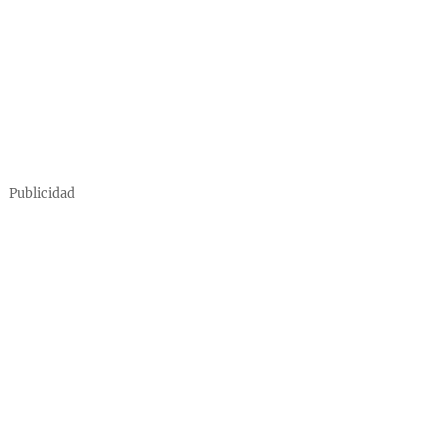
Publicidad