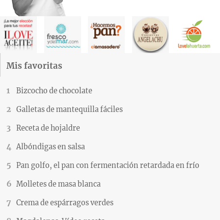
Mis favoritas
Bizcocho de chocolate
Galletas de mantequilla fáciles
Receta de hojaldre
Albóndigas en salsa
Pan golfo, el pan con fermentación retardada en frío
Molletes de masa blanca
Crema de espárragos verdes