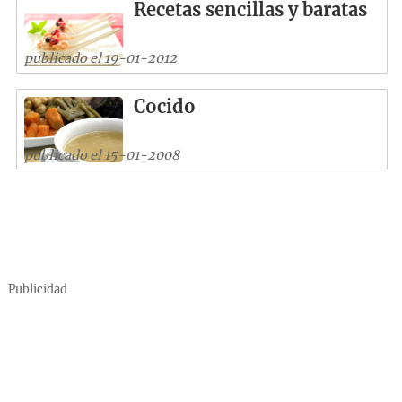
Recetas sencillas y baratas
publicado el 19-01-2012
Cocido
publicado el 15-01-2008
Publicidad