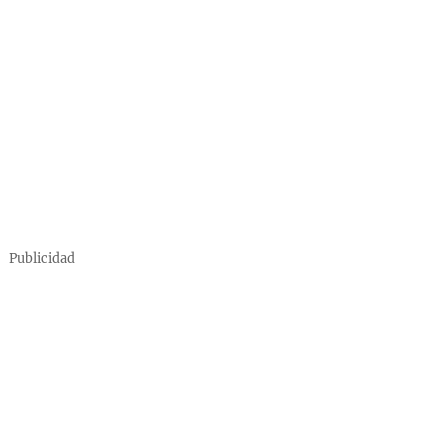
Publicidad