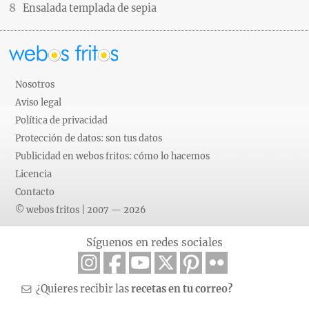
Ensalada templada de sepia
Nosotros
Aviso legal
Política de privacidad
Protección de datos: son tus datos
Publicidad en webos fritos: cómo lo hacemos
Licencia
Contacto
© webos fritos | 2007 — 2026
Síguenos en redes sociales
¿Quieres recibir las
recetas en tu correo?