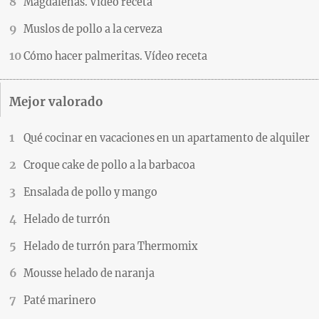
Magdalenas. Vídeo receta
Muslos de pollo a la cerveza
Cómo hacer palmeritas. Vídeo receta
Mejor valorado
Qué cocinar en vacaciones en un apartamento de alquiler
Croque cake de pollo a la barbacoa
Ensalada de pollo y mango
Helado de turrón
Helado de turrón para Thermomix
Mousse helado de naranja
Paté marinero