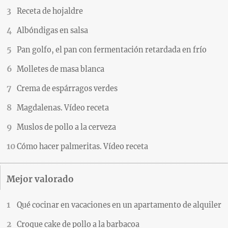
Receta de hojaldre
Albóndigas en salsa
Pan golfo, el pan con fermentación retardada en frío
Molletes de masa blanca
Crema de espárragos verdes
Magdalenas. Vídeo receta
Muslos de pollo a la cerveza
Cómo hacer palmeritas. Vídeo receta
Mejor valorado
Qué cocinar en vacaciones en un apartamento de alquiler
Croque cake de pollo a la barbacoa