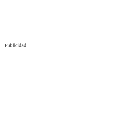
Publicidad