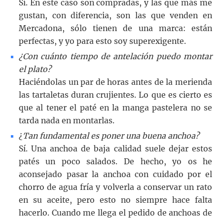
Sí. En este caso son compradas, y las que más me
gustan, con diferencia, son las que venden en
Mercadona, sólo tienen de una marca: están
perfectas, y yo para esto soy superexigente.
¿Con cuánto tiempo de antelación puedo montar
el plato?
Haciéndolas un par de horas antes de la merienda
las tartaletas duran crujientes. Lo que es cierto es
que al tener el paté en la manga pastelera no se
tarda nada en montarlas.
¿
Tan fundamental es poner una buena anchoa?
Sí. Una anchoa de baja calidad suele dejar estos
patés un poco salados. De hecho, yo os he
aconsejado pasar la anchoa con cuidado por el
chorro de agua fría y volverla a conservar un rato
en su aceite, pero esto no siempre hace falta
hacerlo. Cuando me llega el pedido de anchoas de