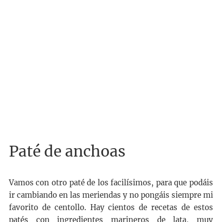
Paté de anchoas
Vamos con otro paté de los facilísimos, para que podáis
ir cambiando en las meriendas y no pongáis siempre mi
favorito de centollo. Hay cientos de recetas de estos
patés con ingredientes marineros de lata, muy