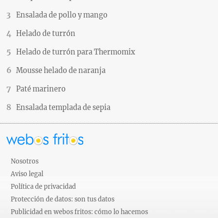
Ensalada de pollo y mango
Helado de turrón
Helado de turrón para Thermomix
Mousse helado de naranja
Paté marinero
Ensalada templada de sepia
Nosotros
Aviso legal
Política de privacidad
Protección de datos: son tus datos
Publicidad en webos fritos: cómo lo hacemos