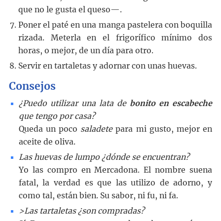
que no le gusta el queso—.
Poner el paté en una manga pastelera con boquilla
rizada. Meterla en el frigorífico mínimo dos
horas, o mejor, de un día para otro.
Servir en tartaletas y adornar con unas huevas.
Consejos
¿Puedo utilizar una lata de
bonito en escabeche
que tengo por casa?
Queda un poco
saladete
para mi gusto, mejor en
aceite de oliva.
Las huevas de lumpo ¿dónde se encuentran?
Yo las compro en Mercadona. El nombre suena
fatal, la verdad es que las utilizo de adorno, y
como tal, están bien. Su sabor, ni fu, ni fa.
>Las tartaletas ¿son compradas?