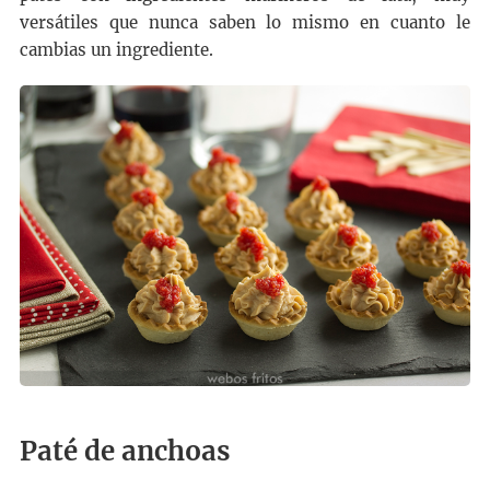
versátiles que nunca saben lo mismo en cuanto le
cambias un ingrediente.
Paté de anchoas