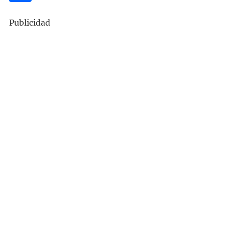
Publicidad