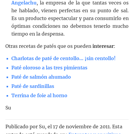
Angelachu
, la empresa de la que tantas veces os
he hablado, vienen perfectas en su punto de sal.
Es un producto espectacular y para consumirlo en
óptimas condiciones no debemos tenerlo mucho
tiempo en la despensa.
Otras recetas de patés que os pueden
interesar
:
Charlotas de paté de centollo… ¡sin centollo!
Paté oloroso a las tres pimientas
Paté de salmón ahumado
Paté de sardinillas
Terrina de foie al horno
Su
Publicado por
Su
, el
17 de noviembre de 2011. Esta