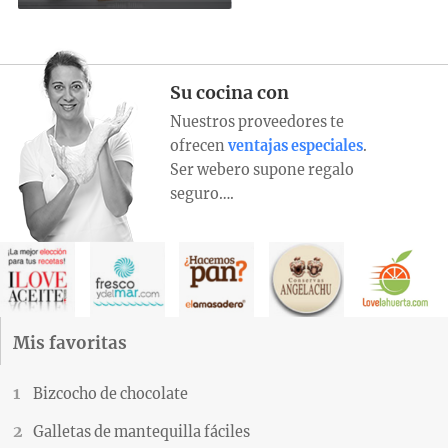
Su cocina con
Nuestros proveedores te
ofrecen
ventajas especiales
.
Ser webero supone regalo
seguro….
Mis favoritas
Bizcocho de chocolate
Galletas de mantequilla fáciles