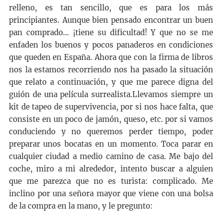
relleno, es tan sencillo, que es para los más
principiantes. Aunque bien pensado encontrar un buen
pan comprado… ¡tiene su dificultad! Y que no se me
enfaden los buenos y pocos panaderos en condiciones
que queden en España. Ahora que con la firma de libros
nos la estamos recorriendo nos ha pasado la situación
que relato a continuación, y que me parece digna del
guión de una película surrealista.Llevamos siempre un
kit de tapeo de supervivencia, por si nos hace falta, que
consiste en un poco de jamón, queso, etc. por si vamos
conduciendo y no queremos perder tiempo, poder
preparar unos bocatas en un momento. Toca parar en
cualquier ciudad a medio camino de casa. Me bajo del
coche, miro a mi alrededor, intento buscar a alguien
que me parezca que no es turista: complicado. Me
inclino por una señora mayor que viene con una bolsa
de la compra en la mano, y le pregunto: