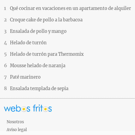
Qué cocinar en vacaciones en un apartamento de alquiler
Croque cake de pollo a la barbacoa
Ensalada de pollo y mango
Helado de turrón
Helado de turrón para Thermomix
Mousse helado de naranja
Paté marinero
Ensalada templada de sepia
Nosotros
Aviso legal