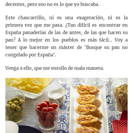
decentes, pero eso no es lo que yo buscaba.
Este chascarrillo, ni es una exageración, ni es la
primera vez que me pasa. ¿Tan difícil es encontrar en
España panaderías de las de antes, de las que hacen su
pan? A lo mejor en los pueblos es más fácil… Voy a
tener que hacerme un máster de ‘Busque su pan no
congelado por España’.
Venga a ello, que me enrollo de mala manera.