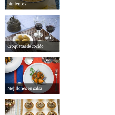
pimientos
Croquetas de cocido
Mejillones en salsa