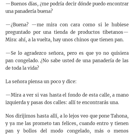
—Buenos días, ¿me podría decir dónde puedo encontrar
una panadería buena?
—¿Buena? —me mira con cara como si le hubiese
preguntado por una tienda de productos tibetanos—
Mira: ahí, a la vuelta, hay unos chinos que tienen pan.
—Se lo agradezco señora, pero es que yo no quisiera
pan congelado. ¿No sabe usted de una panadería de las
de toda la vida?
La señora piensa un poco y dice:
—Mira a ver si vas hasta el fondo de esta calle, a mano
izquierda y pasas dos calles: allí te encontrarás una.
Nos dirijimos hasta allí, a lo lejos veo que pone Tahona,
y ya me las prometo tan felices, cuando entro y tienen
pan y bollos del modo congelado, más o menos