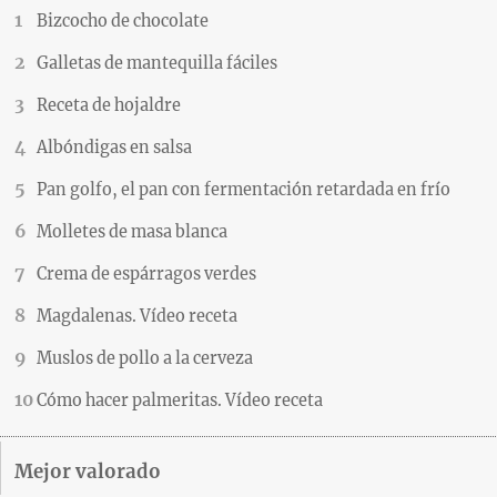
Bizcocho de chocolate
Galletas de mantequilla fáciles
Receta de hojaldre
Albóndigas en salsa
Pan golfo, el pan con fermentación retardada en frío
Molletes de masa blanca
Crema de espárragos verdes
Magdalenas. Vídeo receta
Muslos de pollo a la cerveza
Cómo hacer palmeritas. Vídeo receta
Mejor valorado