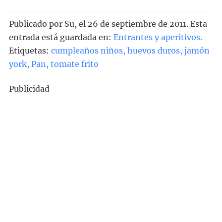
Publicado por
Su
, el
26 de septiembre de 2011. Esta
entrada está guardada en:
Entrantes y aperitivos
.
Etiquetas:
cumpleaños niños
,
huevos duros
,
jamón
york
,
Pan
,
tomate frito
Publicidad