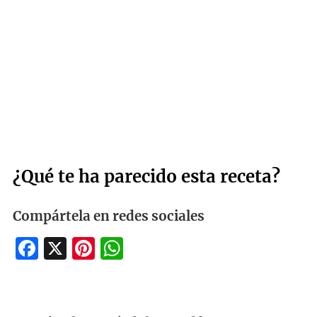
¿Qué te ha parecido esta receta?
Compártela en redes sociales
Facebook
X
Pinterest
WhatsApp