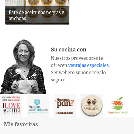
Paté de aceitunas negras y
anchoas
Su cocina con
Nuestros proveedores te
ofrecen
ventajas especiales
.
Ser webero supone regalo
seguro….
Mis favoritas