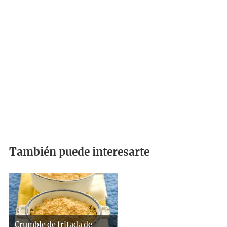
También puede interesarte
Crumble de fritada de