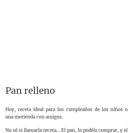
Pan relleno
Hoy, receta ideal para los cumpleaños de los niños o
una merienda con amigos.
No sé si llamarla receta… El pan, lo podéis comprar, y el