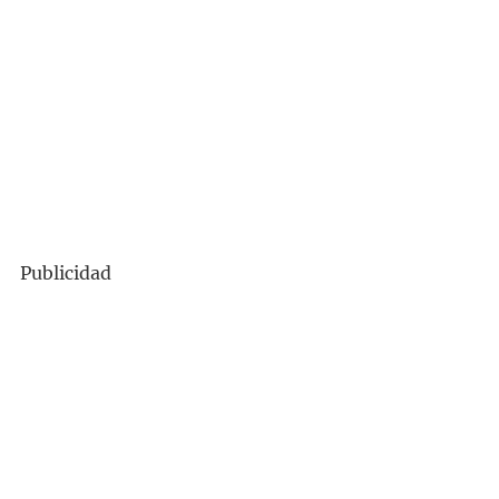
Publicidad