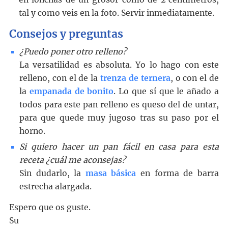
tal y como veis en la foto. Servir inmediatamente.
Consejos y preguntas
¿Puedo poner otro relleno?
La versatilidad es absoluta. Yo lo hago con este
relleno, con el de la
trenza de ternera
, o con el de
la
empanada de bonito
. Lo que sí que le añado a
todos para este pan relleno es queso del de untar,
para que quede muy jugoso tras su paso por el
horno.
Si quiero hacer un pan fácil en casa para esta
receta ¿cuál me aconsejas?
Sin dudarlo, la
masa básica
en forma de barra
estrecha alargada.
Espero que os guste.
Su