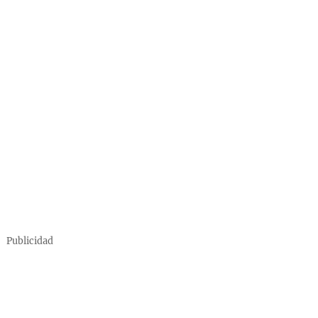
Publicidad