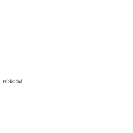
Publicidad