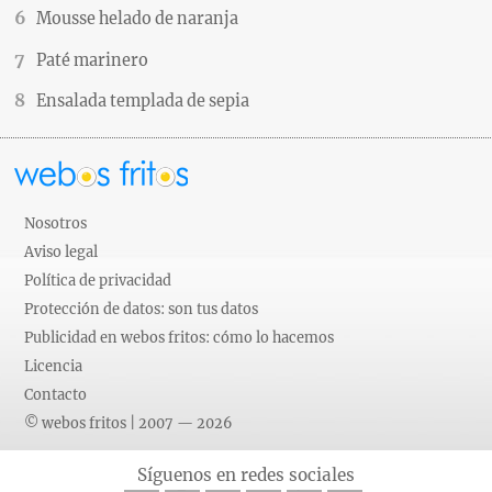
Mousse helado de naranja
Paté marinero
Ensalada templada de sepia
Nosotros
Aviso legal
Política de privacidad
Protección de datos: son tus datos
Publicidad en webos fritos: cómo lo hacemos
Licencia
Contacto
© webos fritos | 2007 — 2026
Síguenos en redes sociales