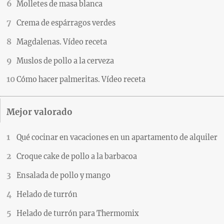
Molletes de masa blanca
Crema de espárragos verdes
Magdalenas. Vídeo receta
Muslos de pollo a la cerveza
Cómo hacer palmeritas. Vídeo receta
Mejor valorado
Qué cocinar en vacaciones en un apartamento de alquiler
Croque cake de pollo a la barbacoa
Ensalada de pollo y mango
Helado de turrón
Helado de turrón para Thermomix