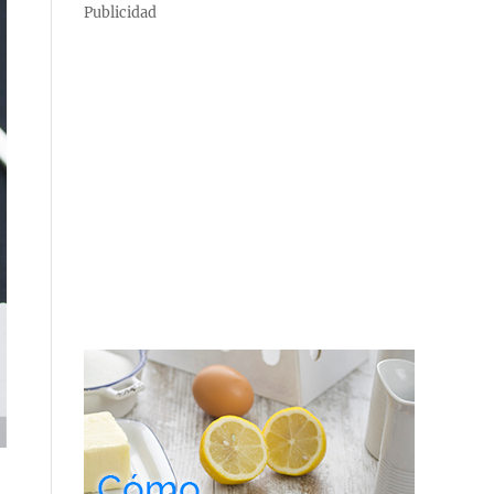
Publicidad