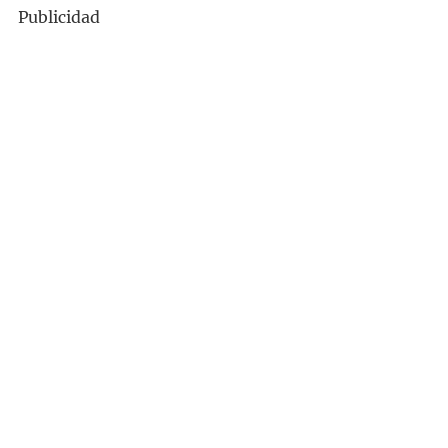
Publicidad