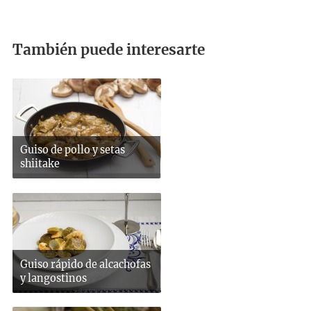
También puede interesarte
Guiso de pollo y setas
shiitake
Guiso rápido de alcachofas
y langostinos