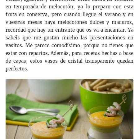
en temporada de melocotón, yo lo preparo con esta
fruta en conserva, pero cuando llegue el verano y en
vuestras mesas haya melocotones dulces y maduros,
recordad que hay un entrante que os va a encantar. Ya
sabéis que me gustan mucho las presentaciones en
vasitos. Me parece comodísimo, porque no tienes que
estar con repartos. Además, para recetas hechas a base
de capas, estos vasos de cristal transparente quedan
perfectos.