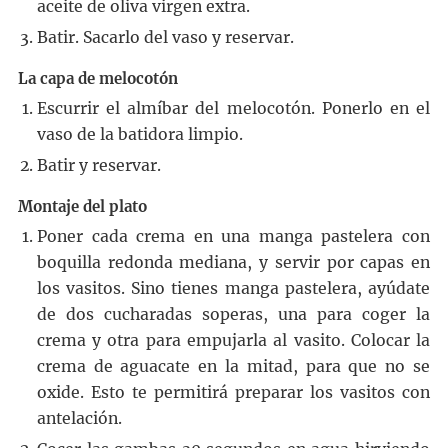
aceite de oliva virgen extra.
Batir. Sacarlo del vaso y reservar.
La capa de melocotón
Escurrir el almíbar del melocotón. Ponerlo en el
vaso de la batidora limpio.
Batir y reservar.
Montaje del plato
Poner cada crema en una manga pastelera con
boquilla redonda mediana, y servir por capas en
los vasitos. Sino tienes manga pastelera, ayúdate
de dos cucharadas soperas, una para coger la
crema y otra para empujarla al vasito. Colocar la
crema de aguacate en la mitad, para que no se
oxide. Esto te permitirá preparar los vasitos con
antelación.