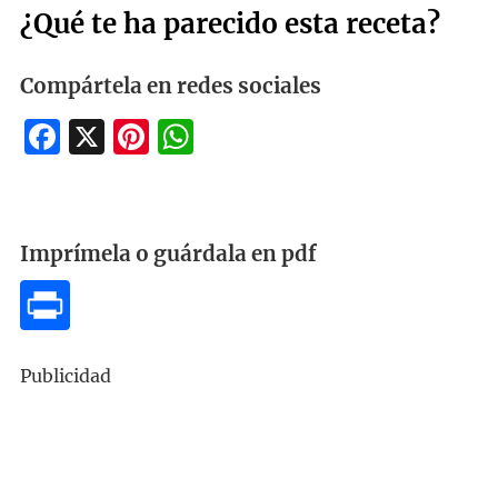
¿Qué te ha parecido esta receta?
Compártela en redes sociales
Facebook
X
Pinterest
WhatsApp
Imprímela o guárdala en pdf
Publicidad