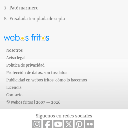
Paté marinero
Ensalada templada de sepia
Nosotros
Aviso legal
Política de privacidad
Protección de datos: son tus datos
Publicidad en webos fritos: cómo lo hacemos
Licencia
Contacto
© webos fritos | 2007 — 2026
Síguenos en redes sociales