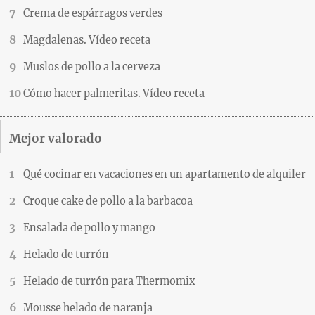
Crema de espárragos verdes
Magdalenas. Vídeo receta
Muslos de pollo a la cerveza
Cómo hacer palmeritas. Vídeo receta
Mejor valorado
Qué cocinar en vacaciones en un apartamento de alquiler
Croque cake de pollo a la barbacoa
Ensalada de pollo y mango
Helado de turrón
Helado de turrón para Thermomix
Mousse helado de naranja