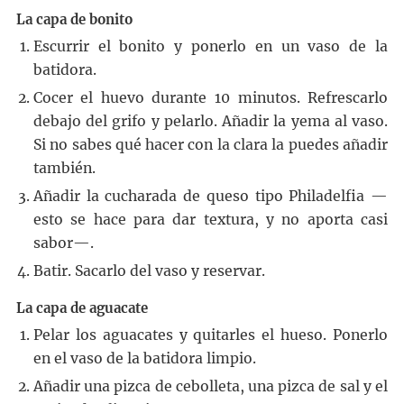
La capa de bonito
Escurrir el bonito y ponerlo en un vaso de la
batidora.
Cocer el huevo durante 10 minutos. Refrescarlo
debajo del grifo y pelarlo. Añadir la yema al vaso.
Si no sabes qué hacer con la clara la puedes añadir
también.
Añadir la cucharada de queso tipo Philadelfia —
esto se hace para dar textura, y no aporta casi
sabor—.
Batir. Sacarlo del vaso y reservar.
La capa de aguacate
Pelar los aguacates y quitarles el hueso. Ponerlo
en el vaso de la batidora limpio.
Añadir una pizca de cebolleta, una pizca de sal y el