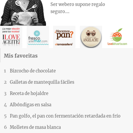
Ser webero supone regalo
seguro….
Mis favoritas
Bizcocho de chocolate
Galletas de mantequilla fáciles
Receta de hojaldre
Albóndigas en salsa
Pan golfo, el pan con fermentación retardada en frío
Molletes de masa blanca