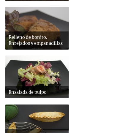
Relleno de bonito.
Enrejados y empanadillas
Ensalada de pulpo