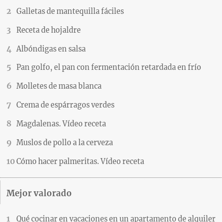
Galletas de mantequilla fáciles
Receta de hojaldre
Albóndigas en salsa
Pan golfo, el pan con fermentación retardada en frío
Molletes de masa blanca
Crema de espárragos verdes
Magdalenas. Vídeo receta
Muslos de pollo a la cerveza
Cómo hacer palmeritas. Vídeo receta
Mejor valorado
Qué cocinar en vacaciones en un apartamento de alquiler