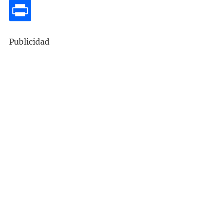
Publicidad