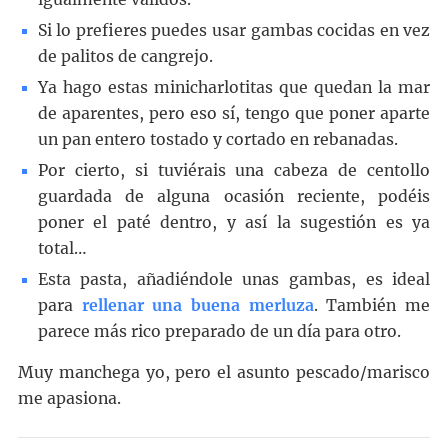
Si lo prefieres puedes usar gambas cocidas en vez
de palitos de cangrejo.
Ya hago estas minicharlotitas que quedan la mar
de aparentes, pero eso sí, tengo que poner aparte
un pan entero tostado y cortado en rebanadas.
Por cierto, si tuviérais una cabeza de centollo
guardada de alguna ocasión reciente, podéis
poner el paté dentro, y así la sugestión es ya
total…
Esta pasta, añadiéndole unas gambas, es ideal
para
rellenar una buena merluza
. También me
parece más rico preparado de un día para otro.
Muy manchega yo, pero el asunto pescado/marisco
me apasiona.