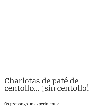
Charlotas de paté de
centollo… ¡sin centollo!
Os propongo un experimento: