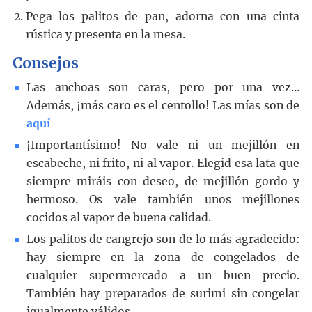
Pega los palitos de pan, adorna con una cinta
rústica y presenta en la mesa.
Consejos
Las anchoas son caras, pero por una vez…
Además, ¡más caro es el centollo! Las mías son de
aquí
¡Importantísimo! No vale ni un mejillón en
escabeche, ni frito, ni al vapor. Elegid esa lata que
siempre miráis con deseo, de mejillón gordo y
hermoso. Os vale también unos mejillones
cocidos al vapor de buena calidad.
Los palitos de cangrejo son de lo más agradecido:
hay siempre en la zona de congelados de
cualquier supermercado a un buen precio.
También hay preparados de surimi sin congelar
igualmente válidos.