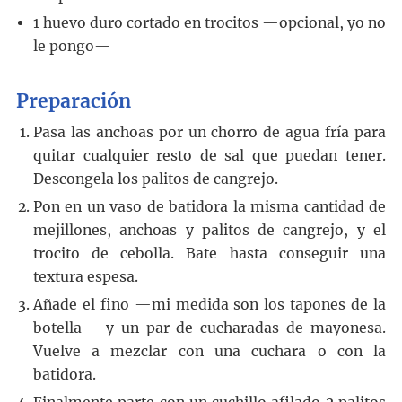
1
huevo duro cortado en trocitos —opcional, yo no
le pongo—
Preparación
Pasa las anchoas por un chorro de agua fría para
quitar cualquier resto de sal que puedan tener.
Descongela los palitos de cangrejo.
Pon en un vaso de batidora la misma cantidad de
mejillones, anchoas y palitos de cangrejo, y el
trocito de cebolla. Bate hasta conseguir una
textura espesa.
Añade el fino —mi medida son los tapones de la
botella— y un par de cucharadas de mayonesa.
Vuelve a mezclar con una cuchara o con la
batidora.