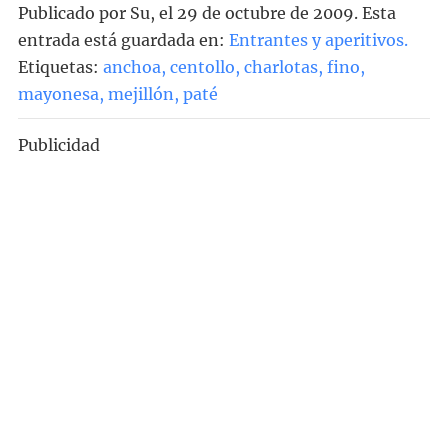
Publicado por
Su
, el
29 de octubre de 2009. Esta
entrada está guardada en:
Entrantes y aperitivos
.
Etiquetas:
anchoa
,
centollo
,
charlotas
,
fino
,
mayonesa
,
mejillón
,
paté
Publicidad