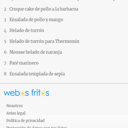
Croque cake de pollo a la barbacoa
Ensalada de pollo y mango
Helado de turrón
Helado de turrón para Thermomix
Mousse helado de naranja
Paté marinero
Ensalada templada de sepia
Nosotros
Aviso legal
Política de privacidad
Protección de datos: son tus datos