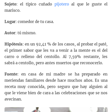
Sujeto
: el típico cuñado
pijotero
al que le guste el
marisco.
Lugar
: comedor de tu casa.
Autor
: tú mismo.
Hipótesis
: en un 92,41 % de los casos, al probar el paté,
el primer sabor que les va a venir a la mente es el del
carro o relleno del centollo. Al 7,59% restante, les
sabrá a centollo, pero antes muertos que reconocerlo.
Fuente
: en casa de mi madre se ha preparado en
meriendas familiares desde hace muchos años. Es una
receta muy conocida, pero seguro que hay alguien al
que le viene bien de cara a las celebraciones que se nos
avecinan.