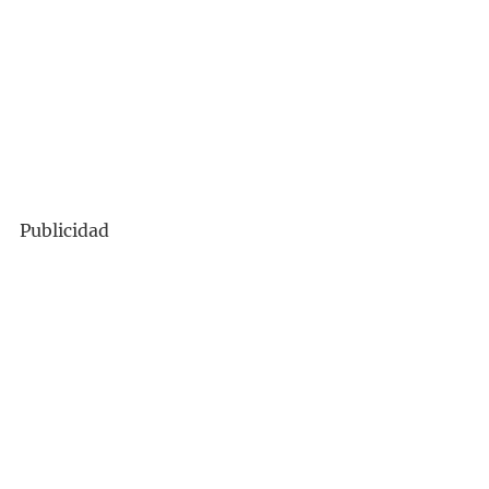
Publicidad