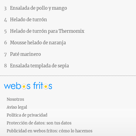
Ensalada de pollo y mango
Helado de turrón
Helado de turrón para Thermomix
Mousse helado de naranja
Paté marinero
Ensalada templada de sepia
Nosotros
Aviso legal
Política de privacidad
Protección de datos: son tus datos
Publicidad en webos fritos: cómo lo hacemos