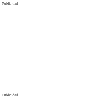
Publicidad
Publicidad