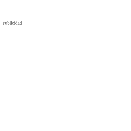
Publicidad