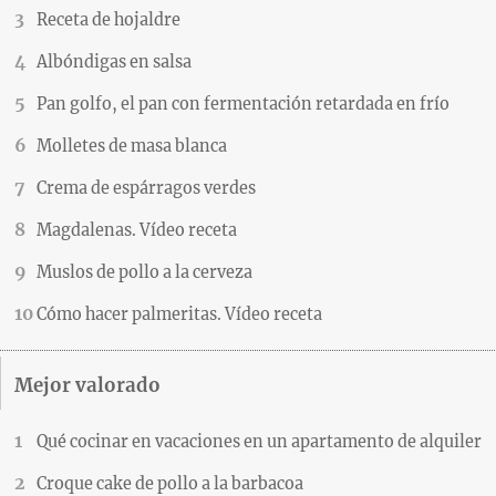
Receta de hojaldre
Albóndigas en salsa
Pan golfo, el pan con fermentación retardada en frío
Molletes de masa blanca
Crema de espárragos verdes
Magdalenas. Vídeo receta
Muslos de pollo a la cerveza
Cómo hacer palmeritas. Vídeo receta
Mejor valorado
Qué cocinar en vacaciones en un apartamento de alquiler
Croque cake de pollo a la barbacoa