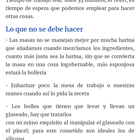
Tiempo de trabajo real: unos 35 minutos; el resto, es
tiempo de espera que podemos emplear para hacer
otras cosas.
Lo que no se debe hacer
• Las masas no se manejan mejor por mucha harina
que añadamos cuando mezclamos los ingredientes,
cuanto más justa sea la harina, sin que se convierta
la masa en una cosa ingobernable, más esponjosa
estará la bollería
• Enharinar poco la mesa de trabajo o nuestras
manos cuando así lo pida la receta
• Los bollos que tienen que levar y llevan un
glaseado, hay que tratarlos
con un mimo exquisito al manipular el glaseado con
el pincel; para este cometido son ideales los de
silicona