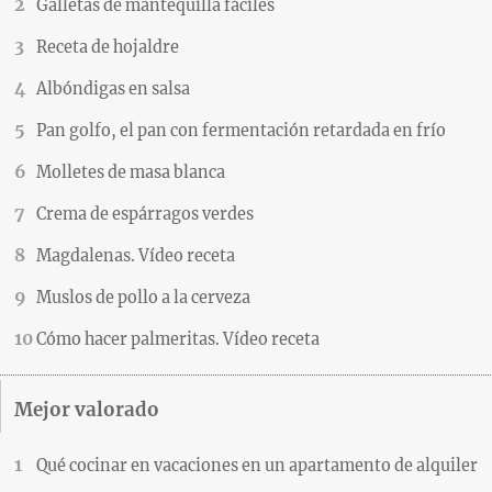
Galletas de mantequilla fáciles
Receta de hojaldre
Albóndigas en salsa
Pan golfo, el pan con fermentación retardada en frío
Molletes de masa blanca
Crema de espárragos verdes
Magdalenas. Vídeo receta
Muslos de pollo a la cerveza
Cómo hacer palmeritas. Vídeo receta
Mejor valorado
Qué cocinar en vacaciones en un apartamento de alquiler