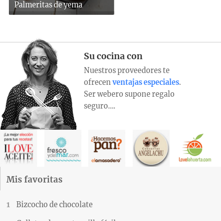
Palmeritas de yema
Su cocina con
Nuestros proveedores te
ofrecen
ventajas especiales
.
Ser webero supone regalo
seguro….
Mis favoritas
Bizcocho de chocolate