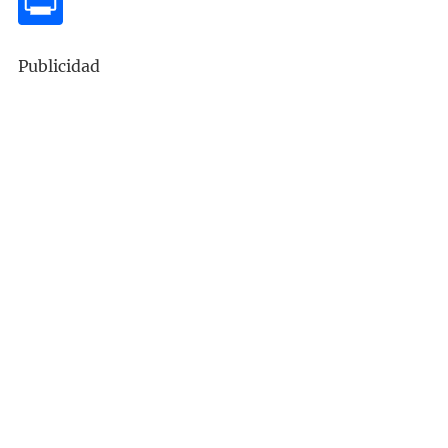
Publicidad