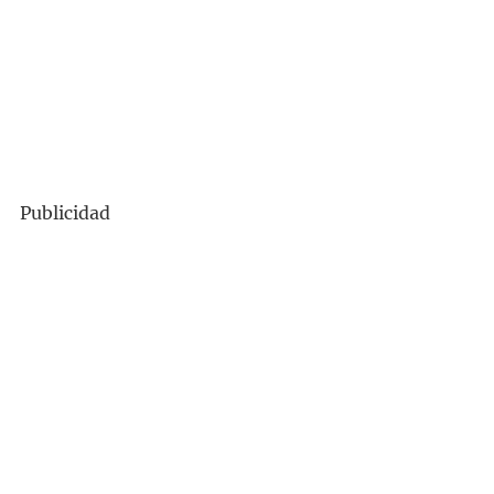
Publicidad