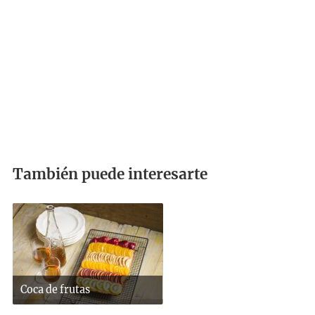
También puede interesarte
Coca de frutas