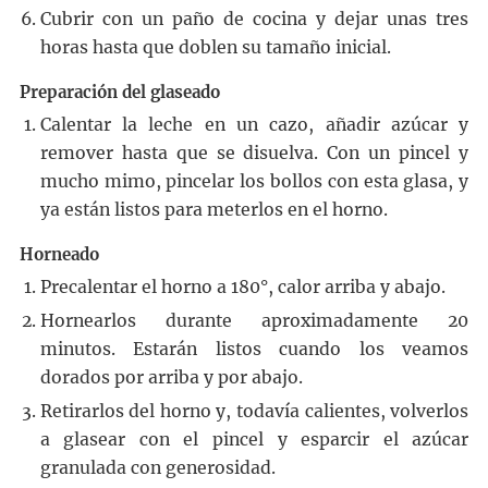
Cubrir con un paño de cocina y dejar unas tres
horas hasta que doblen su tamaño inicial.
Preparación del glaseado
Calentar la leche en un cazo, añadir azúcar y
remover hasta que se disuelva. Con un pincel y
mucho mimo, pincelar los bollos con esta glasa, y
ya están listos para meterlos en el horno.
Horneado
Precalentar el horno a 180°, calor arriba y abajo.
Hornearlos durante aproximadamente 20
minutos. Estarán listos cuando los veamos
dorados por arriba y por abajo.
Retirarlos del horno y, todavía calientes, volverlos
a glasear con el pincel y esparcir el azúcar
granulada con generosidad.