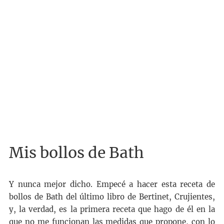
Mis bollos de Bath
Y nunca mejor dicho. Empecé a hacer esta receta de
bollos de Bath del último libro de Bertinet, Crujientes,
y, la verdad, es la primera receta que hago de él en la
que no me funcionan las medidas que propone, con lo