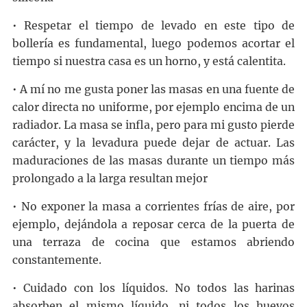
• Respetar el tiempo de levado en este tipo de
bollería es fundamental, luego podemos acortar el
tiempo si nuestra casa es un horno, y está calentita.
• A mí no me gusta poner las masas en una fuente de
calor directa no uniforme, por ejemplo encima de un
radiador. La masa se infla, pero para mi gusto pierde
carácter, y la levadura puede dejar de actuar. Las
maduraciones de las masas durante un tiempo más
prolongado a la larga resultan mejor
• No exponer la masa a corrientes frías de aire, por
ejemplo, dejándola a reposar cerca de la puerta de
una terraza de cocina que estamos abriendo
constantemente.
• Cuidado con los líquidos. No todos las harinas
absorben el mismo líquido, ni todos los huevos