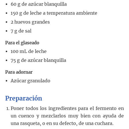
60
g
de azúcar blanquilla
150
g
de leche
a temperatura ambiente
2
huevos grandes
7
g
de sal
Para el glaseado
100
mL
de leche
75
g
de azúcar blanquilla
Para adornar
Azúcar granulado
Preparación
Poner todos los ingredientes para el fermento en
un cuenco y mezclarlos muy bien con ayuda de
una rasqueta, o en su defecto, de una cuchara.