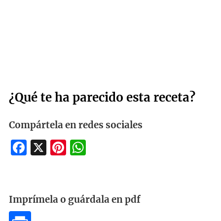
¿Qué te ha parecido esta receta?
Compártela en redes sociales
Facebook
X
Pinterest
WhatsApp
Imprímela o guárdala en pdf