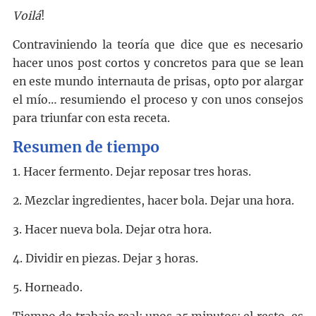
Voilá
!
Contraviniendo la teoría que dice que es necesario
hacer unos post cortos y concretos para que se lean
en este mundo internauta de prisas, opto por alargar
el mío… resumiendo el proceso y con unos consejos
para triunfar con esta receta.
Resumen de tiempo
1. Hacer fermento. Dejar reposar tres horas.
2. Mezclar ingredientes, hacer bola. Dejar una hora.
3. Hacer nueva bola. Dejar otra hora.
4. Dividir en piezas. Dejar 3 horas.
5. Horneado.