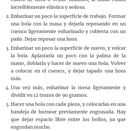
increíblemente elástica y sedosa.
Enharinar un poco la superficie de trabajo. Formar
una bola con la masa y dejarla reposando en un
cuenco ligeramente enharinado y cubierta con un
paño. Dejar reposar una hora.
Enharinar un poco la superficie de nuevo, y volcar
la bola. Aplastarla un poco con la palma de la
mano, doblarla y hacer de nuevo una bola. Volver
a colocar en el cuenco, y dejar tapado una hora
más.
Una vez más, enharinar la mesa ligeramente y
dividir en 12 trozos de 90 gramos.
Hacer una bola con cada pieza, y colocarlas en una
bandeja de hornear previamente engrasada. Hay
que dejar espacio libre entre los bollos, ya que
engordan mucho.