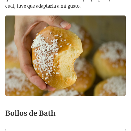
cual, tuve que adaptarla a mi gusto.
Bollos de Bath