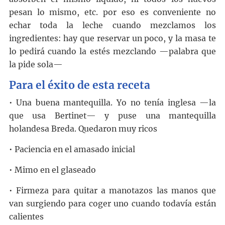
pesan lo mismo, etc. por eso es conveniente no
echar toda la leche cuando mezclamos los
ingredientes: hay que reservar un poco, y la masa te
lo pedirá cuando la estés mezclando —palabra que
la pide sola—
Para el éxito de esta receta
• Una buena mantequilla. Yo no tenía inglesa —la
que usa Bertinet— y puse una mantequilla
holandesa Breda. Quedaron muy ricos
• Paciencia en el amasado inicial
• Mimo en el glaseado
• Firmeza para quitar a manotazos las manos que
van surgiendo para coger uno cuando todavía están
calientes