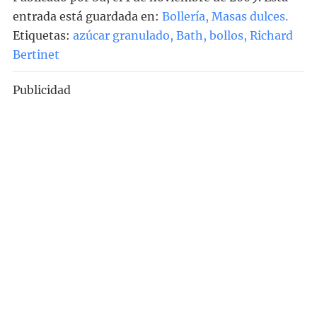
entrada está guardada en:
Bollería
,
Masas dulces
.
Etiquetas:
azúcar granulado
,
Bath
,
bollos
,
Richard
Bertinet
Publicidad