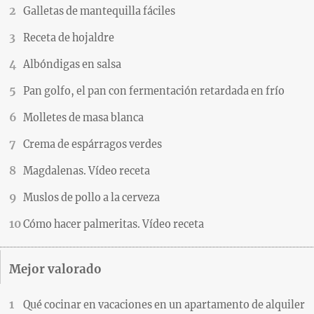
Galletas de mantequilla fáciles
Receta de hojaldre
Albóndigas en salsa
Pan golfo, el pan con fermentación retardada en frío
Molletes de masa blanca
Crema de espárragos verdes
Magdalenas. Vídeo receta
Muslos de pollo a la cerveza
Cómo hacer palmeritas. Vídeo receta
Mejor valorado
Qué cocinar en vacaciones en un apartamento de alquiler