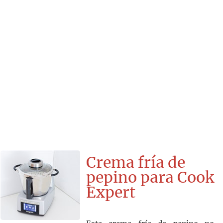
Crema fría de
pepino para Cook
Expert