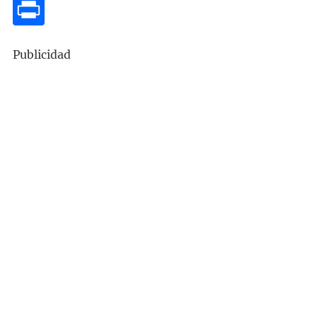
Publicidad