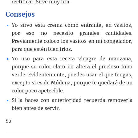
rectificar. Sirve muy fría.
Consejos
Yo sirvo esta crema como entrante, en vasitos,
por eso no necesito grandes cantidades.
Previamente coloco los vasitos en mi congelador,
para que estén bien fríos.
Yo uso para esta receta vinagre de manzana,
porque su color claro no altera el precioso tono
verde. Evidentemente, puedes usar el que tengas,
excepto si es de Módena, porque te quedará de un
color poco apetecible.
Si la haces con anterioridad recuerda removerla
bien antes de servir.
Su