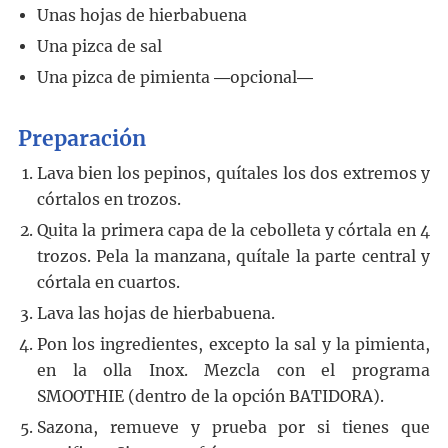
Unas hojas de hierbabuena
Una pizca de sal
Una pizca de pimienta ―opcional―
Preparación
Lava bien los pepinos, quítales los dos extremos y
córtalos en trozos.
Quita la primera capa de la cebolleta y córtala en 4
trozos. Pela la manzana, quítale la parte central y
córtala en cuartos.
Lava las hojas de hierbabuena.
Pon los ingredientes, excepto la sal y la pimienta,
en la olla Inox. Mezcla con el programa
SMOOTHIE (dentro de la opción BATIDORA).
Sazona, remueve y prueba por si tienes que