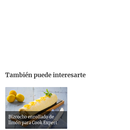
También puede interesarte
Bizcocho enrollado de
limón para Cook Expert