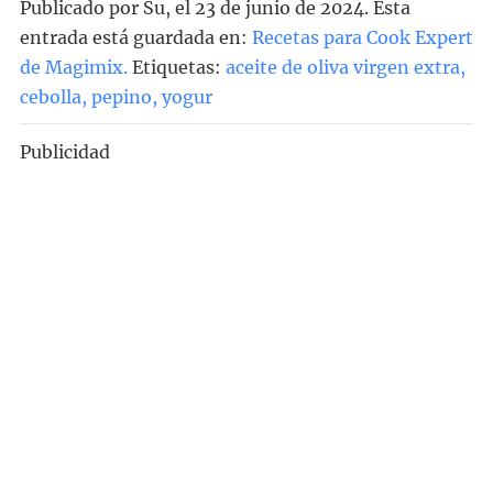
Publicado por
Su
, el
23 de junio de 2024. Esta
entrada está guardada en:
Recetas para Cook Expert
de Magimix
.
Etiquetas:
aceite de oliva virgen extra
,
cebolla
,
pepino
,
yogur
Publicidad