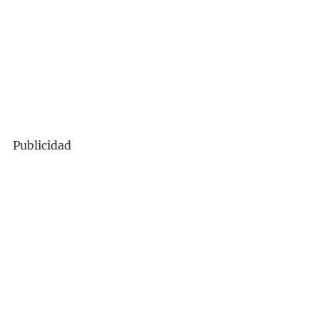
Publicidad