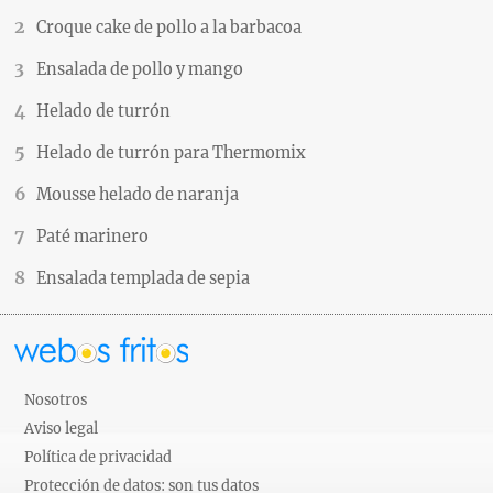
Croque cake de pollo a la barbacoa
Ensalada de pollo y mango
Helado de turrón
Helado de turrón para Thermomix
Mousse helado de naranja
Paté marinero
Ensalada templada de sepia
Nosotros
Aviso legal
Política de privacidad
Protección de datos: son tus datos