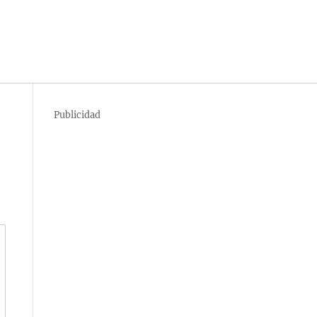
Publicidad