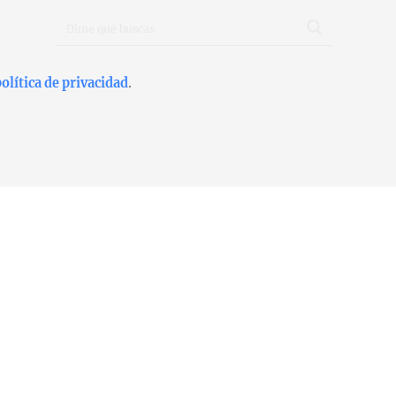
olítica de privacidad
.