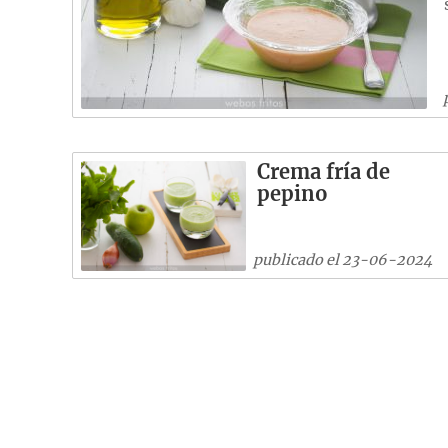
Crema fría de
pepino
publicado el 23-06-2024