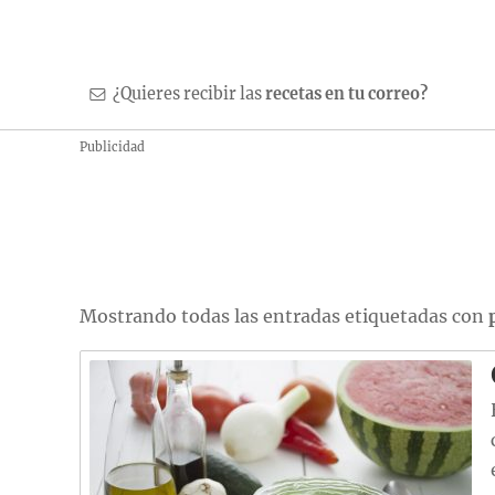
¿Quieres recibir las
recetas en tu correo?
Publicidad
Mostrando todas las entradas etiquetadas con