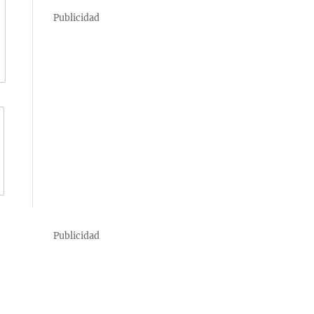
Publicidad
Publicidad