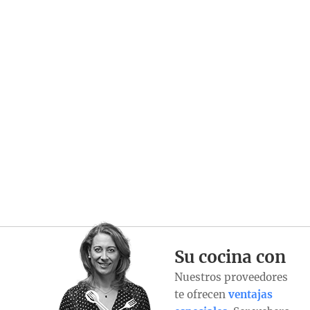
Su cocina con
Nuestros proveedores
te ofrecen
ventajas