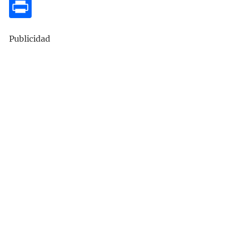
Publicidad