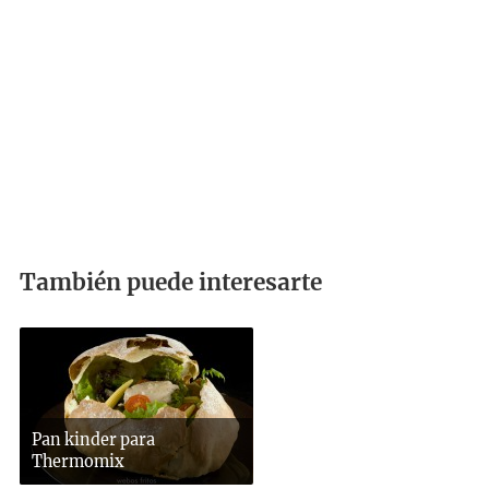
También puede interesarte
Pan kinder para
Thermomix