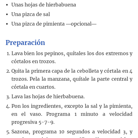
Unas hojas de hierbabuena
Una pizca de sal
Una pizca de pimienta ―opcional―
Preparación
Lava bien los pepinos, quítales los dos extremos y
córtalos en trozos.
Quita la primera capa de la cebolleta y córtala en 4
trozos. Pela la manzana, quítale la parte central y
córtala en cuartos.
Lava las hojas de hierbabuena.
Pon los ingredientes, excepto la sal y la pimienta,
en el vaso. Programa 1 minuto a velocidad
progresiva 5-7-9.
Sazona, programa 10 segundos a velocidad 3, y