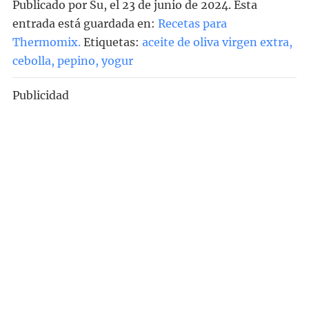
Publicado por
Su
, el
23 de junio de 2024. Esta
entrada está guardada en:
Recetas para
Thermomix
.
Etiquetas:
aceite de oliva virgen extra
,
cebolla
,
pepino
,
yogur
Publicidad