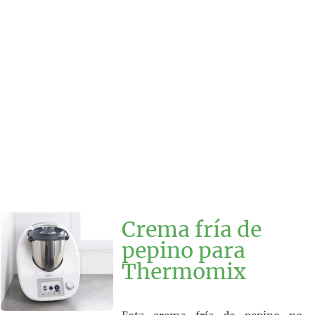
Crema fría de
pepino para
Thermomix