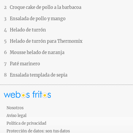
Croque cake de pollo a la barbacoa
Ensalada de pollo y mango
Helado de turrón
Helado de turrón para Thermomix
Mousse helado de naranja
Paté marinero
Ensalada templada de sepia
Nosotros
Aviso legal
Política de privacidad
Protección de datos: son tus datos