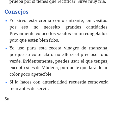
prueba por si tienes que rectificar. Sirve muy fría.
Consejos
Yo sirvo esta crema como entrante, en vasitos,
por eso no necesito grandes cantidades.
Previamente coloco los vasitos en mi congelador,
para que estén bien fríos.
Yo uso para esta receta vinagre de manzana,
porque su color claro no altera el precioso tono
verde. Evidentemente, puedes usar el que tengas,
excepto si es de Módena, porque te quedará de un
color poco apetecible.
Si la haces con anterioridad recuerda removerla
bien antes de servir.
Su