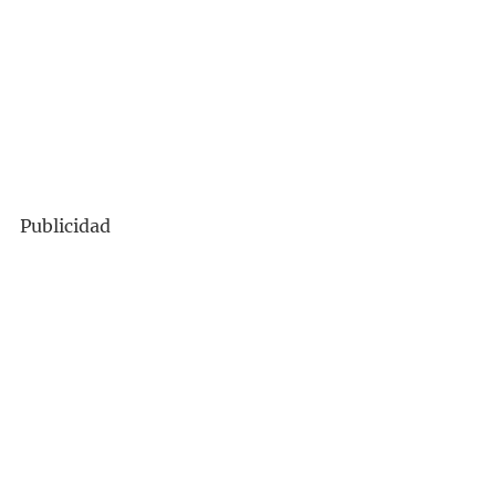
Publicidad