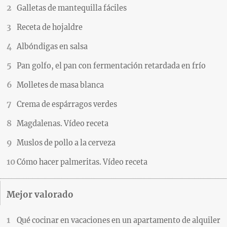
Galletas de mantequilla fáciles
Receta de hojaldre
Albóndigas en salsa
Pan golfo, el pan con fermentación retardada en frío
Molletes de masa blanca
Crema de espárragos verdes
Magdalenas. Vídeo receta
Muslos de pollo a la cerveza
Cómo hacer palmeritas. Vídeo receta
Mejor valorado
Qué cocinar en vacaciones en un apartamento de alquiler