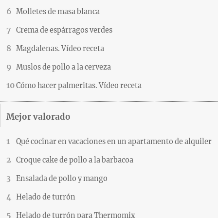
Molletes de masa blanca
Crema de espárragos verdes
Magdalenas. Vídeo receta
Muslos de pollo a la cerveza
Cómo hacer palmeritas. Vídeo receta
Mejor valorado
Qué cocinar en vacaciones en un apartamento de alquiler
Croque cake de pollo a la barbacoa
Ensalada de pollo y mango
Helado de turrón
Helado de turrón para Thermomix