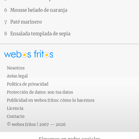
Mousse helado de naranja
Paté marinero
Ensalada templada de sepia
Nosotros
Aviso legal
Política de privacidad
Protección de datos: son tus datos
Publicidad en webos fritos: cómo lo hacemos
Licencia
Contacto
© webos fritos | 2007 — 2026