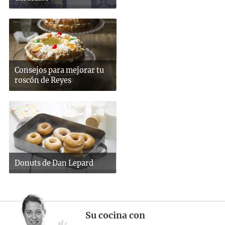
Consejos para mejorar tu
roscón de Reyes
Donuts de Dan Lepard
Su cocina con