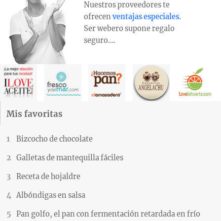
Nuestros proveedores te
ofrecen
ventajas especiales
.
Ser webero supone regalo
seguro….
Mis favoritas
Bizcocho de chocolate
Galletas de mantequilla fáciles
Receta de hojaldre
Albóndigas en salsa
Pan golfo, el pan con fermentación retardada en frío