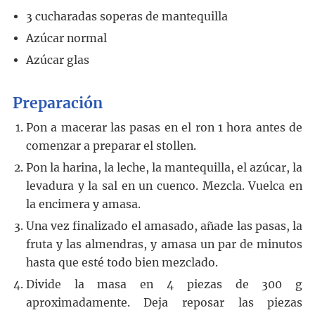
3
cucharadas
soperas de mantequilla
Azúcar normal
Azúcar glas
Preparación
Pon a macerar las pasas en el ron 1 hora antes de
comenzar a preparar el stollen.
Pon la harina, la leche, la mantequilla, el azúcar, la
levadura y la sal en un cuenco. Mezcla. Vuelca en
la encimera y amasa.
Una vez finalizado el amasado, añade las pasas, la
fruta y las almendras, y amasa un par de minutos
hasta que esté todo bien mezclado.
Divide la masa en 4 piezas de 300 g
aproximadamente. Deja reposar las piezas