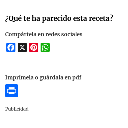
¿Qué te ha parecido esta receta?
Compártela en redes sociales
Facebook
X
Pinterest
WhatsApp
Imprímela o guárdala en pdf
Publicidad