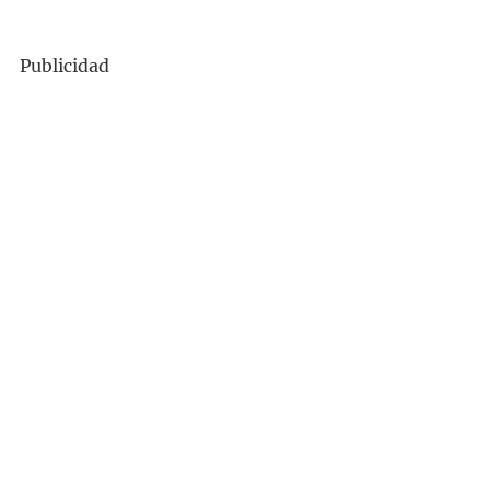
Publicidad