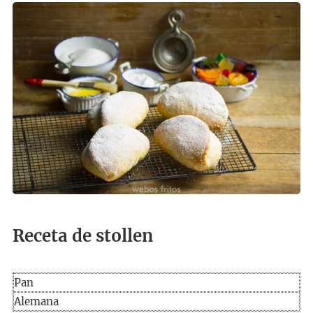
Receta de stollen
Pan
Alemana