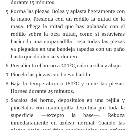
durante 15 minutos.
Forma las piezas. Bolea y aplasta ligeramente con
la mano. Presiona con un rodillo la mitad de la
masa. Pliega la mitad que has aplanado con el
rodillo sobre la otra mitad, como si estuvieras
haciendo una empanadilla. Deja todas las piezas
ya plegadas en una bandeja tapadas con un paño
hasta que doblen su volumen.
Precalienta el horno a 200ºC, calor arriba y abajo.
Pincela las piezas con huevo batido.
Baja la temperatura a 180ºC y mete las piezas.
Hornea durante 25 minutos.
Sacalos del horno, deposítalos en una rejilla y
pincélalos con mantequilla derretida por toda la
superficie —excepto la base—. Reboza
inmediatamente en azúcar normal. Cuando las