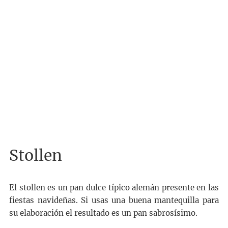
Stollen
El stollen es un pan dulce típico alemán presente en las
fiestas navideñas. Si usas una buena mantequilla para
su elaboración el resultado es un pan sabrosísimo.