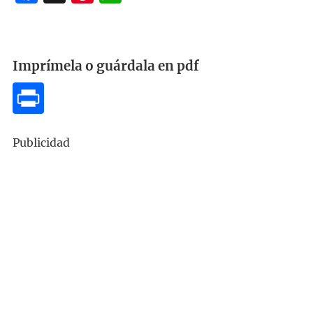
Imprímela o guárdala en pdf
Publicidad