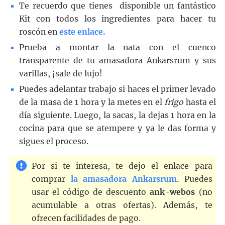
Te recuerdo que tienes disponible un fantástico
Kit con todos los ingredientes para hacer tu
roscón en
este enlace.
Prueba a montar la nata con el cuenco
transparente de tu amasadora Ankarsrum y sus
varillas, ¡sale de lujo!
Puedes adelantar trabajo si haces el primer levado
de la masa de 1 hora y la metes en el
frigo
hasta el
día siguiente. Luego, la sacas, la dejas 1 hora en la
cocina para que se atempere y ya le das forma y
sigues el proceso.
Por si te interesa, te dejo el enlace para
comprar
la amasadora Ankarsrum
. Puedes
usar el código de descuento
ank-webos
(no
acumulable a otras ofertas). Además, te
ofrecen facilidades de pago.