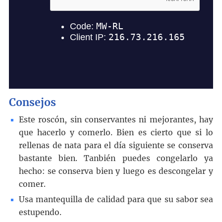
Consejos
Este roscón, sin conservantes ni mejorantes, hay
que hacerlo y comerlo. Bien es cierto que si lo
rellenas de nata para el día siguiente se conserva
bastante bien. Tanbién puedes congelarlo ya
hecho: se conserva bien y luego es descongelar y
comer.
Usa mantequilla de calidad para que su sabor sea
estupendo.