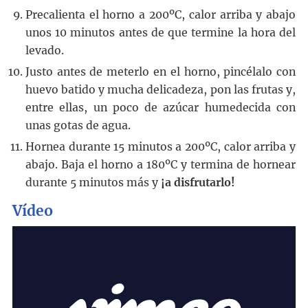
Precalienta el horno a 200ºC, calor arriba y abajo
unos 10 minutos antes de que termine la hora del
levado.
Justo antes de meterlo en el horno, pincélalo con
huevo batido y mucha delicadeza, pon las frutas y,
entre ellas, un poco de azúcar humedecida con
unas gotas de agua.
Hornea durante 15 minutos a 200ºC, calor arriba y
abajo. Baja el horno a 180ºC y termina de hornear
durante 5 minutos más y
¡a disfrutarlo!
Vídeo