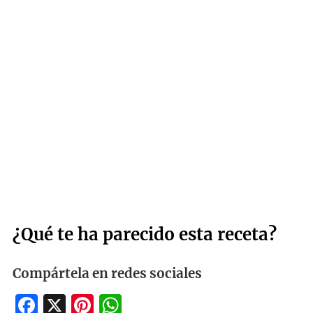
¿Qué te ha parecido esta receta?
Compártela en redes sociales
Facebook
X
Pinterest
WhatsApp