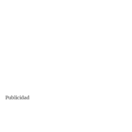
Publicidad