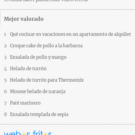
Mejor valorado
Qué cocinar en vacaciones en un apartamento de alquiler
Croque cake de pollo a la barbacoa
Ensalada de pollo y mango
Helado de turrón
Helado de turrón para Thermomix
Mousse helado de naranja
Paté marinero
Ensalada templada de sepia