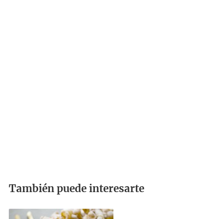
También puede interesarte