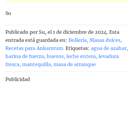
Su
Publicado por
Su
, el
1 de diciembre de 2024. Esta
entrada está guardada en:
Bollería
,
Masas dulces
,
Recetas para Ankarsrum
.
Etiquetas:
agua de azahar
,
harina de fuerza
,
huevos
,
leche entera
,
levadura
fresca
,
mantequilla
,
masa de arranque
Publicidad