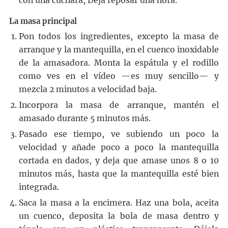
con una cuchara, Deja reposar una hora.
La masa principal
Pon todos los ingredientes, excepto la masa de
arranque y la mantequilla, en el cuenco inoxidable
de la amasadora. Monta la espátula y el rodillo
como ves en el vídeo —es muy sencillo— y
mezcla 2 minutos a velocidad baja.
Incorpora la masa de arranque, mantén el
amasado durante 5 minutos más.
Pasado ese tiempo, ve subiendo un poco la
velocidad y añade poco a poco la mantequilla
cortada en dados, y deja que amase unos 8 o 10
minutos más, hasta que la mantequilla esté bien
integrada.
Saca la masa a la encimera. Haz una bola, aceita
un cuenco, deposita la bola de masa dentro y