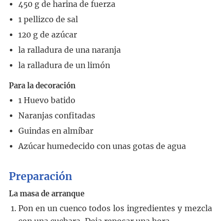
450
g
de harina de fuerza
1
pellizco de sal
120
g
de azúcar
la ralladura de una naranja
la ralladura de un limón
Para la decoración
1
Huevo batido
Naranjas confitadas
Guindas en almíbar
Azúcar humedecido con unas gotas de agua
Preparación
La masa de arranque
Pon en un cuenco todos los ingredientes y mezcla