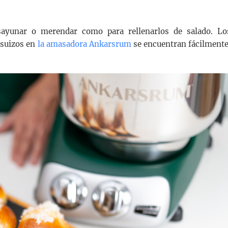
ayunar o merendar como para rellenarlos de salado. Lo
 suizos en
la amasadora Ankarsrum
se encuentran fácilmente