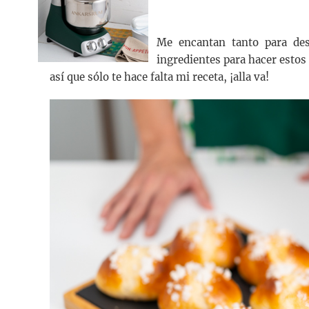
Me encantan tanto para des
ingredientes para hacer estos
así que sólo te hace falta mi receta, ¡alla va!