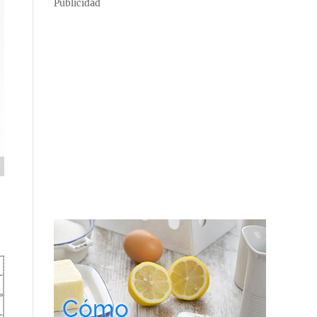
Publicidad