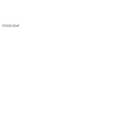
Publicidad