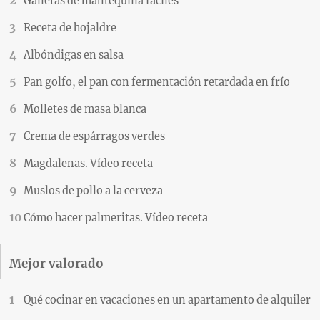
Galletas de mantequilla fáciles
Receta de hojaldre
Albóndigas en salsa
Pan golfo, el pan con fermentación retardada en frío
Molletes de masa blanca
Crema de espárragos verdes
Magdalenas. Vídeo receta
Muslos de pollo a la cerveza
Cómo hacer palmeritas. Vídeo receta
Mejor valorado
Qué cocinar en vacaciones en un apartamento de alquiler