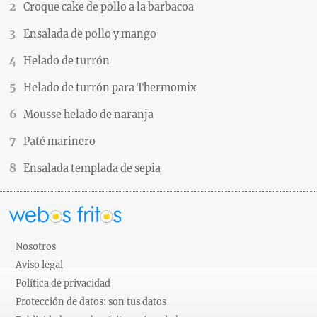
Croque cake de pollo a la barbacoa
Ensalada de pollo y mango
Helado de turrón
Helado de turrón para Thermomix
Mousse helado de naranja
Paté marinero
Ensalada templada de sepia
Nosotros
Aviso legal
Política de privacidad
Protección de datos: son tus datos