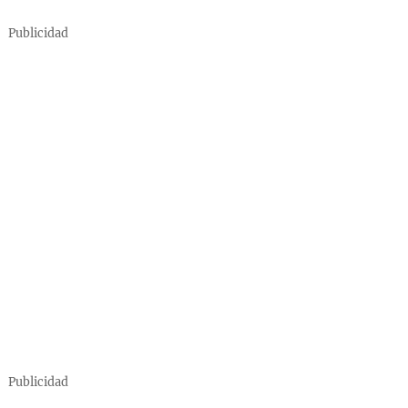
Publicidad
Publicidad