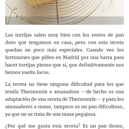
Las torrijas salen muy bien con los restos de pan
duro que tengamos en casa, pero con esta receta
quedan un poco más especiales. Cuando veo los
fortunones que piden en Madrid por una barra para
hacer torrijas pienso que sí, que definitivamente nos
hemos vuelto locos.
La receta no tiene ninguna dificultad para los que
tenéis Thermomix o amasadora —de hecho es una
adaptación de una receta de Thermomix— y para los
amasadores a mano, tampoco es un pan dificultoso,
ya que no se trata de una masa pegajosa.
¿Por qué me gusta esta receta? Es un pan denso,