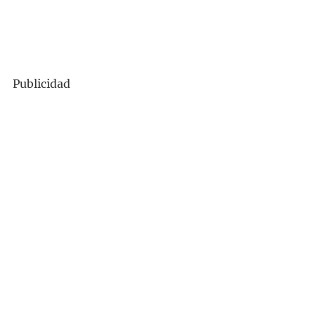
Publicidad