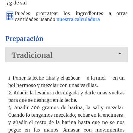
5 g
de
sal
Puedes prorratear los ingredientes a otras
cantidades usando
nuestra calculadora
Preparación
Tradicional
1. Poner la leche tibia y el azúcar —o la miel— en un
bol hermoso y mezclar con unas varillas.
2. Añadir la levadura desmigada y darle unas vueltas
para que se deshaga en la leche.
3. Añadir 400 gramos de harina, la sal y mezclar.
Cuando lo tengamos mezclado, echar en la encimera,
y añadir el resto de la harina hasta que no se nos
pegue en las manos. Amasar con movimientos