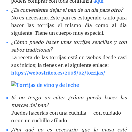
podéis comprar con toda confianza
aquí
¿Es conveniente dejar el pan de un día para otro?
No es necesario. Este pan es estupendo tanto para
hacer las torrijas el mismo día como al día
siguiente. Tiene un cuerpo muy especial.
¿Cómo puedo hacer unas torrijas sencillas y con
sabor tradicional?
La receta de las torrijas está en webos desde casi
sus inicios; la tienes en el siguiente enlace:
https://webosfritos.es/2008/02/torrijas/
Si no tengo un cúter ¿cómo puedo hacer las
marcas del pan?
Puedes hacerlas con una cuchilla —con cuidado—
o con un cuchillo afilado.
¿Por qué no es necesario que la masa esté