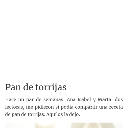
Pan de torrijas
Hace un par de semanas, Ana Isabel y Marta, dos
lectoras, me pidieron si podía compartir una receta
de pan de torrijas. Aquí os la dejo.