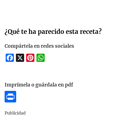
¿Qué te ha parecido esta receta?
Compártela en redes sociales
Facebook
X
Pinterest
WhatsApp
Imprímela o guárdala en pdf
Publicidad