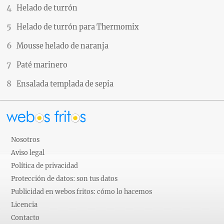
Helado de turrón
Helado de turrón para Thermomix
Mousse helado de naranja
Paté marinero
Ensalada templada de sepia
Nosotros
Aviso legal
Política de privacidad
Protección de datos: son tus datos
Publicidad en webos fritos: cómo lo hacemos
Licencia
Contacto