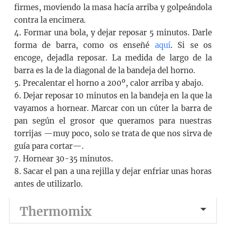
firmes, moviendo la masa hacía arriba y golpeándola
contra la encimera.
4. Formar una bola, y dejar reposar 5 minutos. Darle
forma de barra, como os enseñé
aquí
. Si se os
encoge, dejadla reposar. La medida de largo de la
barra es la de la diagonal de la bandeja del horno.
5. Precalentar el horno a 200º, calor arriba y abajo.
6. Dejar reposar 10 minutos en la bandeja en la que la
vayamos a hornear. Marcar con un cúter la barra de
pan según el grosor que queramos para nuestras
torrijas —muy poco, solo se trata de que nos sirva de
guía para cortar—.
7. Hornear 30-35 minutos.
8. Sacar el pan a una rejilla y dejar enfriar unas horas
antes de utilizarlo.
Thermomix