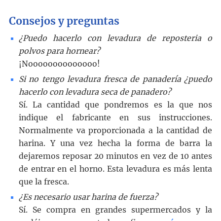
Consejos y preguntas
¿Puedo hacerlo con levadura de reposteria o
polvos para hornear?
¡Noooooooooooooo!
Si no tengo levadura fresca de panadería ¿puedo
hacerlo con levadura seca de panadero?
Sí. La cantidad que pondremos es la que nos
indique el fabricante en sus instrucciones.
Normalmente va proporcionada a la cantidad de
harina. Y una vez hecha la forma de barra la
dejaremos reposar 20 minutos en vez de 10 antes
de entrar en el horno. Esta levadura es más lenta
que la fresca.
¿Es necesario usar harina de fuerza?
Sí. Se compra en grandes supermercados y la