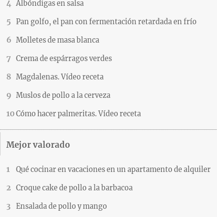
Albóndigas en salsa
Pan golfo, el pan con fermentación retardada en frío
Molletes de masa blanca
Crema de espárragos verdes
Magdalenas. Vídeo receta
Muslos de pollo a la cerveza
Cómo hacer palmeritas. Vídeo receta
Mejor valorado
Qué cocinar en vacaciones en un apartamento de alquiler
Croque cake de pollo a la barbacoa
Ensalada de pollo y mango