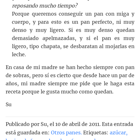
reposando mucho tiempo?
Porque queremos conseguir un pan con miga y
cuerpo, y para esto es un pan perfecto, ni muy
denso y muy ligero. Si es muy denso quedan
demasiado apelmazadas, y si el pan es muy
ligero, tipo chapata, se desbaratan al mojarlas en
leche.
En casa de mi madre se han hecho siempre con pan
de sobras, pero sí es cierto que desde hace un par de
años, mi madre siempre me pide que le haga esta
receta porque le gusta mucho como quedan.
Su
Publicado por
Su
, el
10 de abril de 2011. Esta entrada
está guardada en:
Otros panes
.
Etiquetas:
azúcar
,