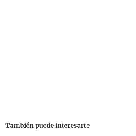
También puede interesarte