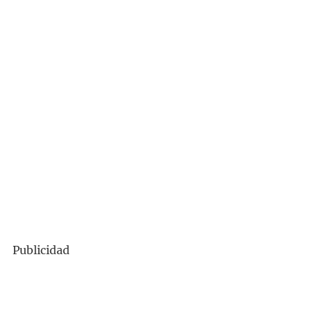
Publicidad