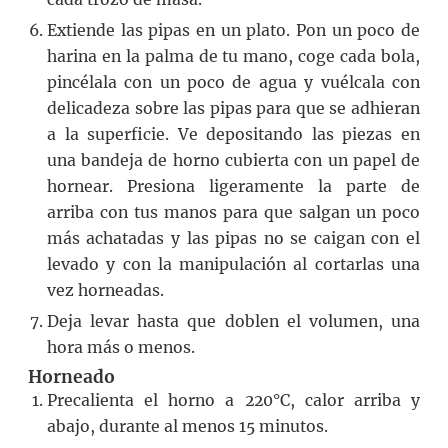
Extiende las pipas en un plato. Pon un poco de
harina en la palma de tu mano, coge cada bola,
pincélala con un poco de agua y vuélcala con
delicadeza sobre las pipas para que se adhieran
a la superficie. Ve depositando las piezas en
una bandeja de horno cubierta con un papel de
hornear. Presiona ligeramente la parte de
arriba con tus manos para que salgan un poco
más achatadas y las pipas no se caigan con el
levado y con la manipulación al cortarlas una
vez horneadas.
Deja levar hasta que doblen el volumen, una
hora más o menos.
Horneado
Precalienta el horno a 220°C, calor arriba y
abajo, durante al menos 15 minutos.