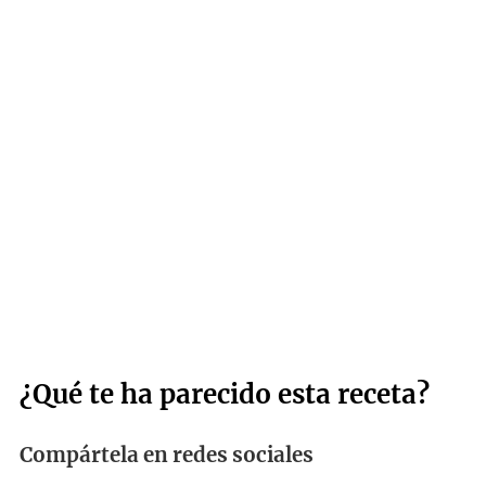
¿Qué te ha parecido esta receta?
Compártela en redes sociales