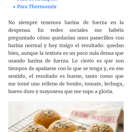
Para Thermomix
No siempre tenemos harina de fuerza en la
despensa. En redes sociales me habéis
preguntado cómo quedarían unos panecillos con
harina normal y hoy traigo el resultado: quedan
bien, aunque la textura es un poco más densa que
usando harina de fuerza. Lo cierto es que son
tiempos de apañarse con lo que se tenga y, en ese
sentido, el resultado es bueno, tanto como que
me tomé uno relleno de bonito, tomate, lechuga,
huevo duro y mayonesa que me supo a gloria.