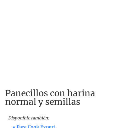
Panecillos con harina
normal y semillas
Disponible también:
Para Cook Expert