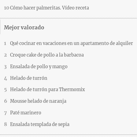
Cómo hacer palmeritas. Vídeo receta
Mejor valorado
Qué cocinar en vacaciones en un apartamento de alquiler
Croque cake de pollo a la barbacoa
Ensalada de pollo y mango
Helado de turrón
Helado de turrón para Thermomix
Mousse helado de naranja
Paté marinero
Ensalada templada de sepia