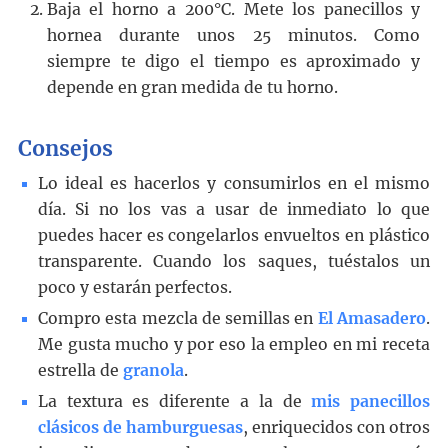
Baja el horno a 200°C. Mete los panecillos y
hornea durante unos 25 minutos. Como
siempre te digo el tiempo es aproximado y
depende en gran medida de tu horno.
Consejos
Lo ideal es hacerlos y consumirlos en el mismo
día. Si no los vas a usar de inmediato lo que
puedes hacer es congelarlos envueltos en plástico
transparente. Cuando los saques, tuéstalos un
poco y estarán perfectos.
Compro esta mezcla de semillas en
El Amasadero
.
Me gusta mucho y por eso la empleo en mi receta
estrella de
granola
.
La textura es diferente a la de
mis panecillos
clásicos de hamburguesas
, enriquecidos con otros