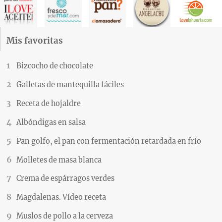
Mis favoritas
Bizcocho de chocolate
Galletas de mantequilla fáciles
Receta de hojaldre
Albóndigas en salsa
Pan golfo, el pan con fermentación retardada en frío
Molletes de masa blanca
Crema de espárragos verdes
Magdalenas. Vídeo receta
Muslos de pollo a la cerveza