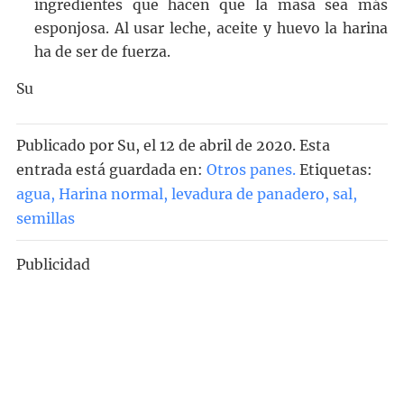
ingredientes que hacen que la masa sea más
esponjosa. Al usar leche, aceite y huevo la harina
ha de ser de fuerza.
Su
Publicado por
Su
, el
12 de abril de 2020. Esta
entrada está guardada en:
Otros panes
.
Etiquetas:
agua
,
Harina normal
,
levadura de panadero
,
sal
,
semillas
Publicidad