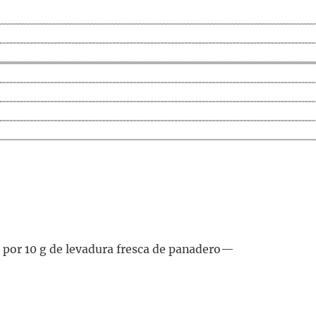
 por 10 g de levadura fresca de panadero—