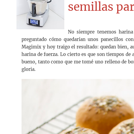
semillas pa
No siempre tenemos harina 
preguntado cómo quedarían unos panecillos con
Magimix y hoy traigo el resultado: quedan bien, 
harina de fuerza. Lo cierto es que son tiempos de a
bueno, tanto como que me tomé uno relleno de bo
gloria.