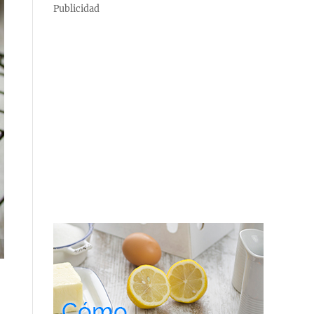
Publicidad