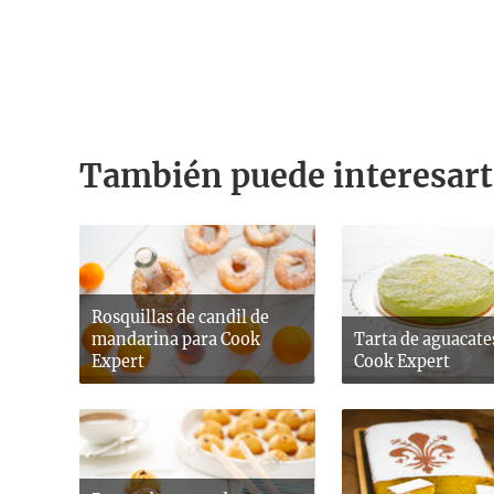
También puede interesart
Rosquillas de candil de
mandarina para Cook
Tarta de aguacate
Expert
Cook Expert