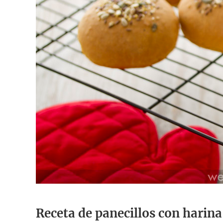
Receta de panecillos con harin