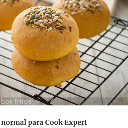
a normal para Cook Expert