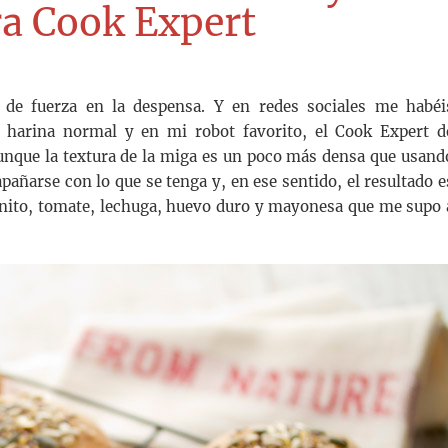
ra Cook Expert
de fuerza en la despensa. Y en redes sociales me habéi
 harina normal y en mi robot favorito, el Cook Expert d
aunque la textura de la miga es un poco más densa que usand
pañarse con lo que se tenga y, en ese sentido, el resultado e
nito, tomate, lechuga, huevo duro y mayonesa que me supo 