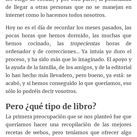
de llegar a otras personas que no se manejan en
internet como lo hacemos todos nosotros.
Hoy no es el día de recordar los meses pasados, las
pocas horas que hemos dormido, las muchas que
hemos cocinado, las
tropecientas
horas de
ordenador y de correcciones… Ya intuía yo duro el
proceso, y ha sido más que lo imaginado. El apoyo y
la ayuda de la familia, de los amigos, y de la editorial
lo han hecho más llevadero, pero bueno, ya está: se
acabó, y si hemos conseguido lo que queríamos, eso
sólo lo podréis decir vosotros.
Pero ¿qué tipo de libro?
La primera preocupación que se nos planteó fue que
queríamos hacer una recopilación de las mejores
recetas de webos, pero teníamos que ofrecer algo