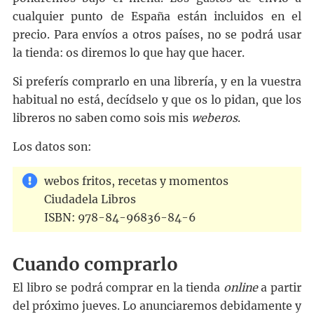
cualquier punto de España están incluidos en el
precio. Para envíos a otros países, no se podrá usar
la tienda: os diremos lo que hay que hacer.
Si preferís comprarlo en una librería, y en la vuestra
habitual no está, decídselo y que os lo pidan, que los
libreros no saben como sois mis
weberos
.
Los datos son:
webos fritos, recetas y momentos
Ciudadela Libros
ISBN: 978-84-96836-84-6
Cuando comprarlo
El libro se podrá comprar en la tienda
online
a partir
del próximo jueves. Lo anunciaremos debidamente y