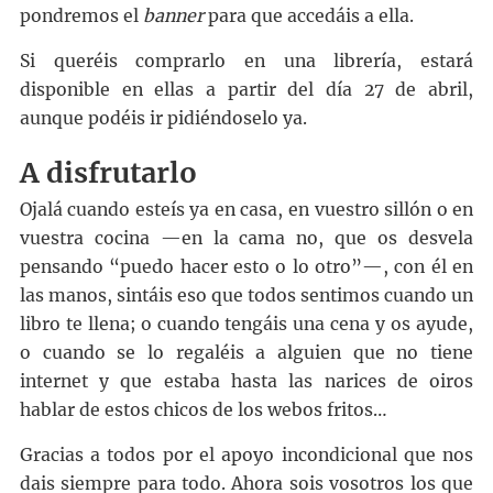
pondremos el
banner
para que accedáis a ella.
Si queréis comprarlo en una librería, estará
disponible en ellas a partir del día 27 de abril,
aunque podéis ir pidiéndoselo ya.
A disfrutarlo
Ojalá cuando esteís ya en casa, en vuestro sillón o en
vuestra cocina —en la cama no, que os desvela
pensando “puedo hacer esto o lo otro”—, con él en
las manos, sintáis eso que todos sentimos cuando un
libro te llena; o cuando tengáis una cena y os ayude,
o cuando se lo regaléis a alguien que no tiene
internet y que estaba hasta las narices de oiros
hablar de estos chicos de los webos fritos…
Gracias a todos por el apoyo incondicional que nos
dais siempre para todo. Ahora sois vosotros los que