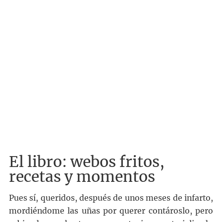
El libro: webos fritos,
recetas y momentos
Pues sí, queridos, después de unos meses de infarto,
mordiéndome las uñas por querer contároslo, pero