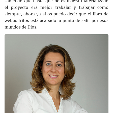
sabiendo que hasta que no estuviera materializado
el proyecto era mejor trabajar y trabajar como
siempre, ahora ya sí os puedo decir que el libro de
webos fritos está acabado, a punto de salir por esos
mundos de Dios.