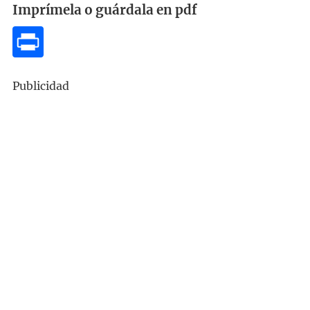
Imprímela o guárdala en pdf
Publicidad