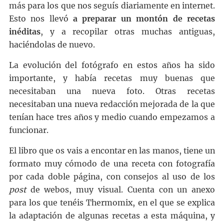
más para los que nos seguís diariamente en internet.
Esto nos llevó
a preparar un montón de recetas
inéditas
, y a recopilar otras muchas antiguas,
haciéndolas de nuevo.
La evolución del fotógrafo en estos años ha sido
importante, y había recetas muy buenas que
necesitaban una nueva foto. Otras recetas
necesitaban una nueva redacción mejorada de la que
tenían hace tres años y medio cuando empezamos a
funcionar.
El libro que os vais a encontar en las manos, tiene un
formato muy cómodo de una receta con fotografía
por cada doble página, con consejos al uso de los
post
de webos, muy visual. Cuenta con un anexo
para los que tenéis Thermomix, en el que se explica
la adaptación de algunas recetas a esta máquina, y