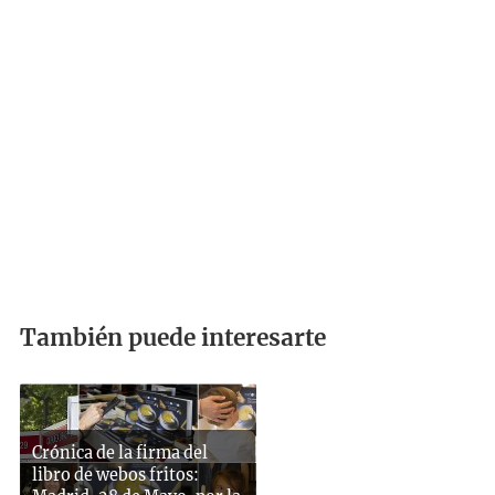
También puede interesarte
Crónica de la firma del
libro de webos fritos: