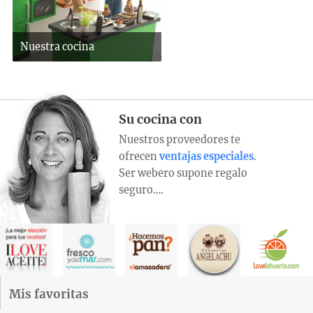
Nuestra cocina
Su cocina con
Nuestros proveedores te
ofrecen
ventajas especiales
.
Ser webero supone regalo
seguro….
Mis favoritas