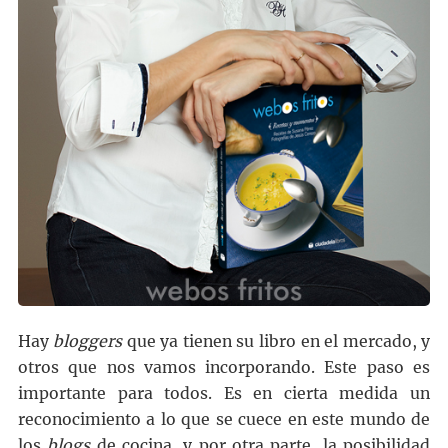
Hay
bloggers
que ya tienen su libro en el mercado, y
otros que nos vamos incorporando. Este paso es
importante para todos. Es en cierta medida un
reconocimiento a lo que se cuece en este mundo de
los
blogs
de cocina, y por otra parte, la posibilidad