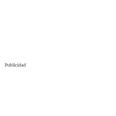
Publicidad