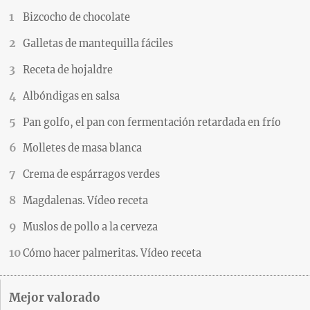
Bizcocho de chocolate
Galletas de mantequilla fáciles
Receta de hojaldre
Albóndigas en salsa
Pan golfo, el pan con fermentación retardada en frío
Molletes de masa blanca
Crema de espárragos verdes
Magdalenas. Vídeo receta
Muslos de pollo a la cerveza
Cómo hacer palmeritas. Vídeo receta
Mejor valorado