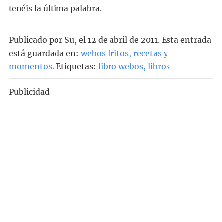
tenéis la última palabra.
Publicado por
Su
, el
12 de abril de 2011. Esta entrada
está guardada en:
webos fritos, recetas y
momentos
.
Etiquetas:
libro webos
,
libros
Publicidad