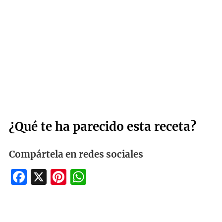
¿Qué te ha parecido esta receta?
Compártela en redes sociales
Facebook
X
Pinterest
WhatsApp