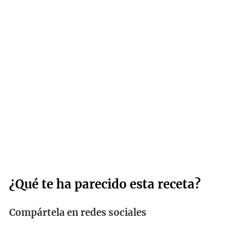
¿Qué te ha parecido esta receta?
Compártela en redes sociales