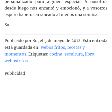
personalizado para alguien especial. A nosotros
desde luego nos encantó y emocionó, y a vosotros
espero haberos arrancado al menos una sonrisa.
Su
Publicado por
Su
, el
5 de mayo de 2012. Esta entrada
está guardada en:
webos fritos, recetas y
momentos
.
Etiquetas:
cocina
,
escultura
,
libro
,
webosfritos
Publicidad