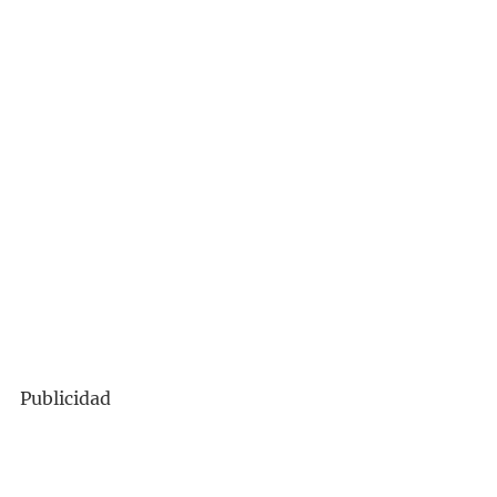
Publicidad