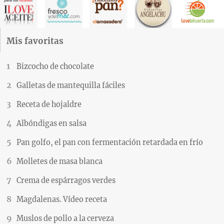
Mis favoritas
Bizcocho de chocolate
Galletas de mantequilla fáciles
Receta de hojaldre
Albóndigas en salsa
Pan golfo, el pan con fermentación retardada en frío
Molletes de masa blanca
Crema de espárragos verdes
Magdalenas. Vídeo receta
Muslos de pollo a la cerveza