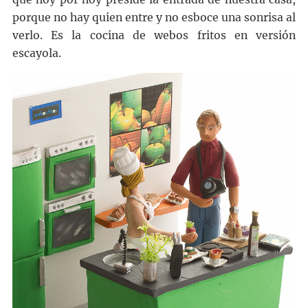
porque no hay quien entre y no esboce una sonrisa al
verlo. Es la cocina de webos fritos en versión
escayola.