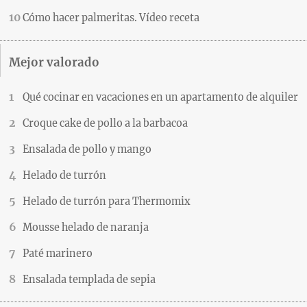
Cómo hacer palmeritas. Vídeo receta
Mejor valorado
Qué cocinar en vacaciones en un apartamento de alquiler
Croque cake de pollo a la barbacoa
Ensalada de pollo y mango
Helado de turrón
Helado de turrón para Thermomix
Mousse helado de naranja
Paté marinero
Ensalada templada de sepia