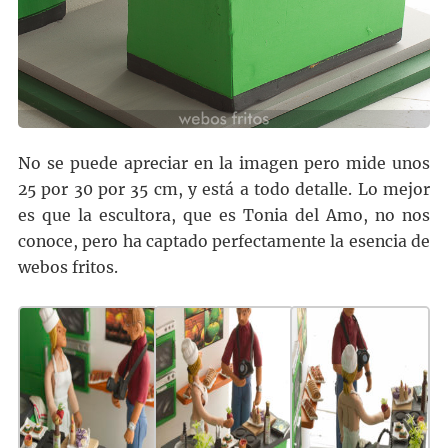
No se puede apreciar en la imagen pero mide unos
25 por 30 por 35 cm, y está a todo detalle. Lo mejor
es que la escultora, que es Tonia del Amo, no nos
conoce, pero ha captado perfectamente la esencia de
webos fritos.