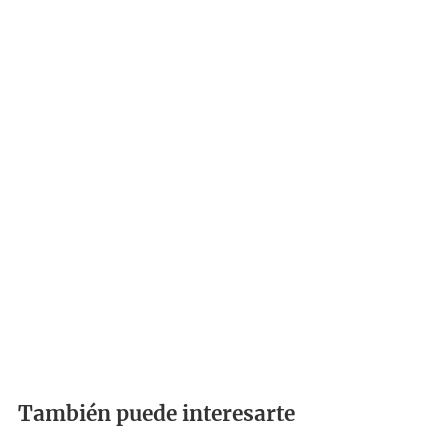
También puede interesarte