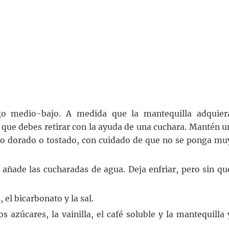
go medio-bajo. A medida que la mantequilla adquier
 que debes retirar con la ayuda de una cuchara. Mantén u
no dorado o tostado, con cuidado de que no se ponga mu
añade las cucharadas de agua. Deja enfriar, pero sin qu
 el bicarbonato y la sal.
s azúcares, la vainilla, el café soluble y la mantequilla 