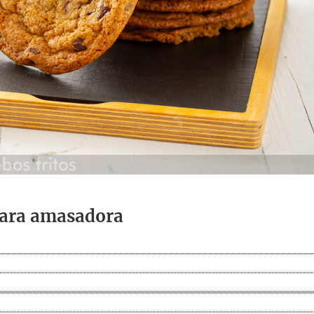
para amasadora