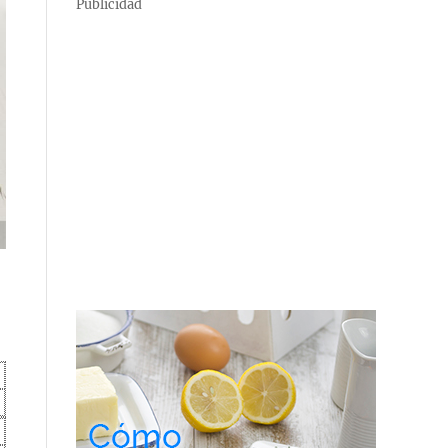
Publicidad