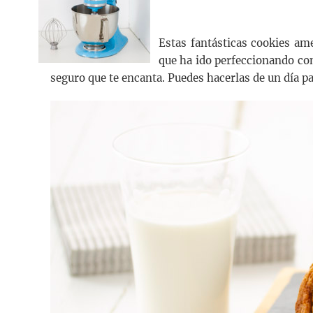
Estas fantásticas cookies am
que ha ido perfeccionando co
seguro que te encanta. Puedes hacerlas de un día p