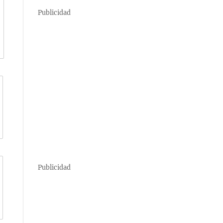
Publicidad
Publicidad