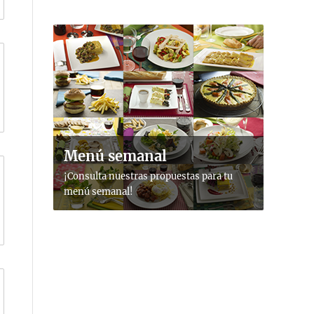
Menú semanal
¡Consulta nuestras propuestas para tu
menú semanal!