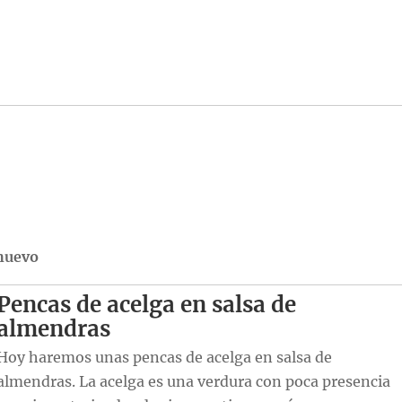
huevo
Pencas de acelga en salsa de
almendras
Hoy haremos unas pencas de acelga en salsa de
almendras. La acelga es una verdura con poca presencia