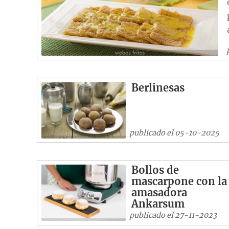
Berlinesas
publicado el 05-10-2025
Bollos de
mascarpone con la
amasadora
Ankarsum
publicado el 27-11-2023