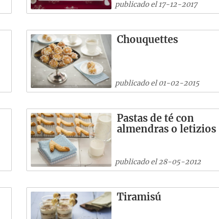
publicado el 17-12-2017
Chouquettes
publicado el 01-02-2015
Pastas de té con
almendras o letizios
publicado el 28-05-2012
Tiramisú