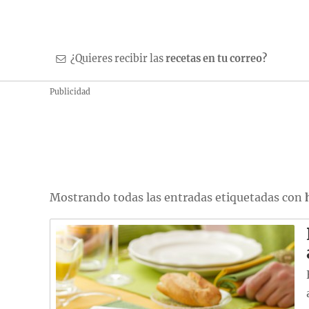
¿Quieres recibir las
recetas en tu correo?
Publicidad
Mostrando todas las entradas etiquetadas con