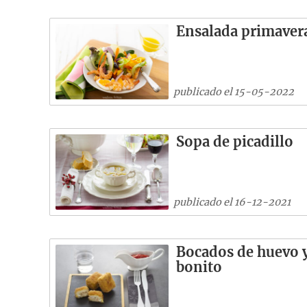
Ensalada primaver
publicado el 15-05-2022
Sopa de picadillo
publicado el 16-12-2021
Bocados de huevo 
bonito