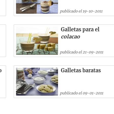
publicado el 19-10-2011
Galletas para el
colacao
publicado el 21-09-2011
o
Galletas baratas
publicado el 09-01-2011