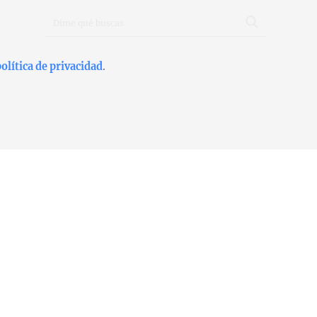
olítica de privacidad
.