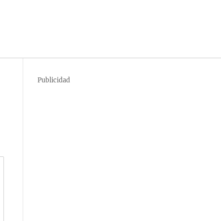
Publicidad