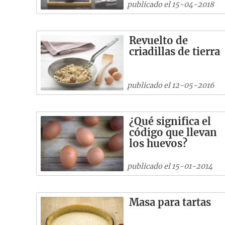
publicado el 15-04-2018
Revuelto de
criadillas de tierra
publicado el 12-05-2016
¿Qué significa el
código que llevan
los huevos?
publicado el 15-01-2014
Masa para tartas